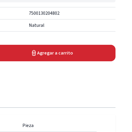
7500130204802
Natural
Agregar a carrito
Pieza