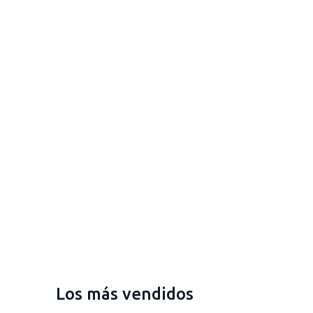
Los más vendidos