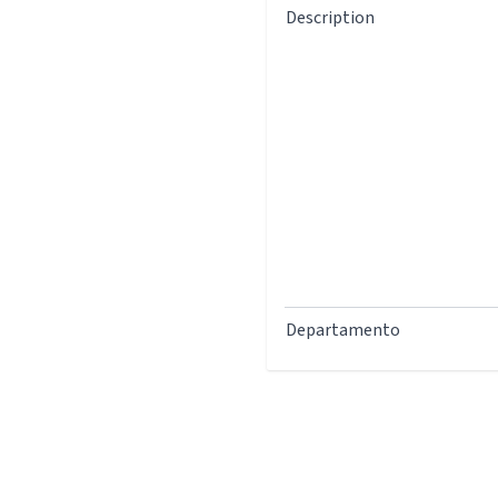
Description
Departamento