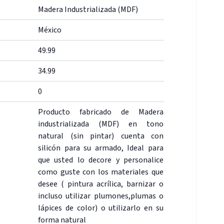
Madera Industrializada (MDF)
México
49.99
34.99
0
Producto fabricado de Madera
industrializada (MDF) en tono
natural (sin pintar) cuenta con
silicón para su armado, Ideal para
que usted lo decore y personalice
como guste con los materiales que
desee ( pintura acrílica, barnizar o
incluso utilizar plumones,plumas o
lápices de color) o utilizarlo en su
forma natural