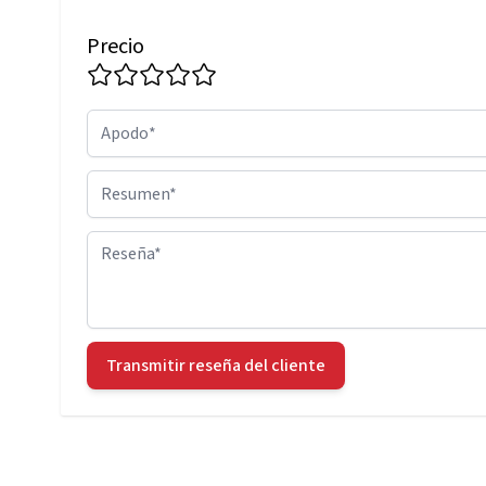
Precio
Apodo
Resumen
Reseña
Transmitir reseña del cliente