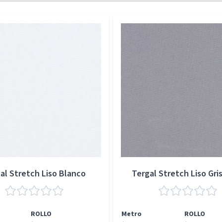
al Stretch Liso Blanco
Tergal Stretch Liso Gris
ROLLO
Metro
ROLLO