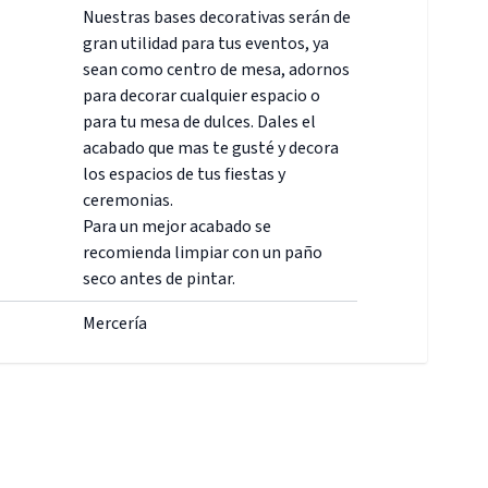
Nuestras bases decorativas serán de
gran utilidad para tus eventos, ya
sean como centro de mesa, adornos
para decorar cualquier espacio o
para tu mesa de dulces. Dales el
acabado que mas te gusté y decora
los espacios de tus fiestas y
ceremonias.
Para un mejor acabado se
recomienda limpiar con un paño
seco antes de pintar.
Mercería