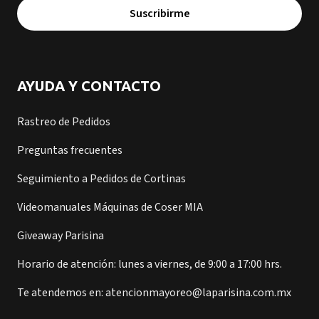
Suscribirme
AYUDA Y CONTACTO
Rastreo de Pedidos
Preguntas frecuentes
Seguimiento a Pedidos de Cortinas
Videomanuales Máquinas de Coser MIA
Giveaway Parisina
Horario de atención: lunes a viernes, de 9:00 a 17:00 hrs.
Te atendemos en: atencionmayoreo@laparisina.com.mx