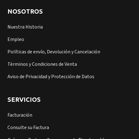
NOSOTROS
Nuestra Historia
Empleo
Políticas de envío, Devolución y Cancelación
Términos y Condiciones de Venta
Aviso de Privacidad y Protección de Datos
SERVICIOS
Facturación
Consulte su Factura