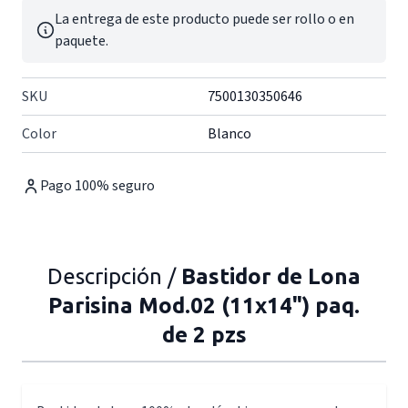
La entrega de este producto puede ser rollo o en
paquete.
SKU
7500130350646
Color
Blanco
Pago 100% seguro
Descripción /
Bastidor de Lona
Parisina Mod.02 (11x14") paq.
de 2 pzs