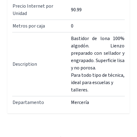
Precio Internet por
90.99
Unidad
Metros por caja
0
Bastidor de lona 100%
algodón. Lienzo
preparado con sellador y
engrapado. Superficie lisa
Description
y no porosa.
Para todo tipo de técnica,
ideal para escuelas y
talleres.
Departamento
Mercería