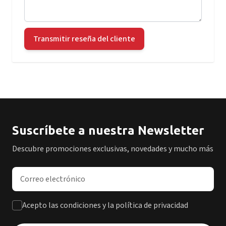
Transmitir reseña del cliente
Suscríbete a nuestra Newsletter
Descubre promociones exclusivas, novedades y mucho más
Dirección de correo electrónico
Acepto las condiciones y la política de privacidad