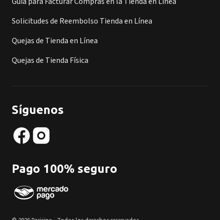
Guía para Facturar Compras en la Tienda en Línea
Solicitudes de Reembolso Tienda en Línea
Quejas de Tienda en Línea
Quejas de Tienda Física
Síguenos
Pago 100% seguro