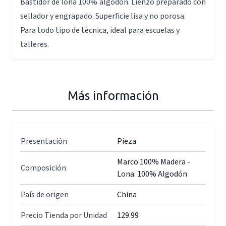
Bastidor de lona 100% algodón. Lienzo preparado con
sellador y engrapado. Superficie lisa y no porosa.
Para todo tipo de técnica, ideal para escuelas y
talleres.
Más información
Presentación
Pieza
Marco:100% Madera -
Composición
Lona: 100% Algodón
País de origen
China
Precio Tienda por Unidad
129.99