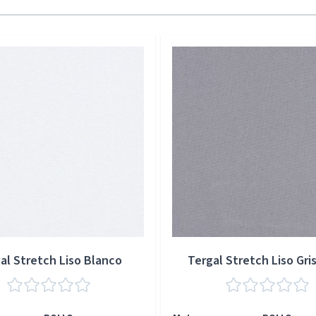
al Stretch Liso Blanco
Tergal Stretch Liso Gris