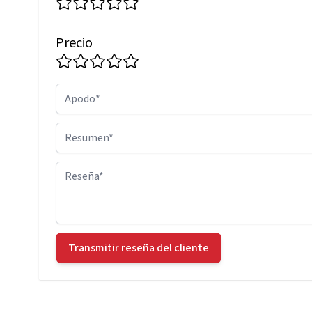
Precio
Apodo
Resumen
Reseña
Transmitir reseña del cliente