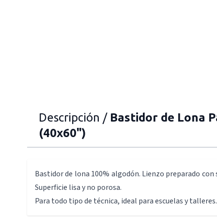
Descripción /
Bastidor de Lona P
(40x60")
Bastidor de lona 100% algodón. Lienzo preparado con 
Superficie lisa y no porosa.
Para todo tipo de técnica, ideal para escuelas y talleres.