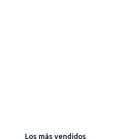
Los más vendidos