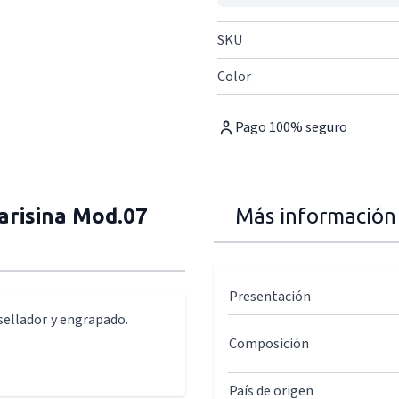
SKU
Color
Pago 100% seguro
arisina Mod.07
Más información
Presentación
sellador y engrapado.
Composición
País de origen