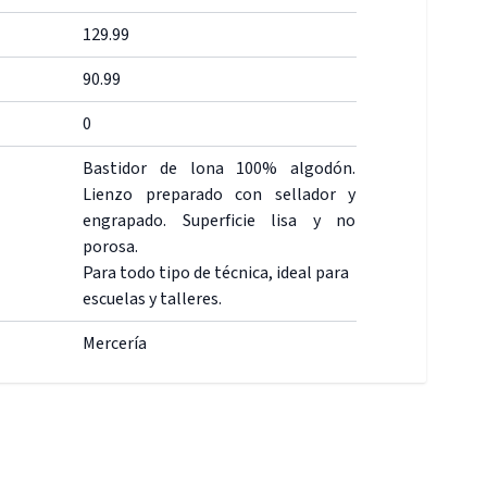
129.99
90.99
0
Bastidor de lona 100% algodón.
Lienzo preparado con sellador y
engrapado. Superficie lisa y no
porosa.
Para todo tipo de técnica, ideal para
escuelas y talleres.
Mercería