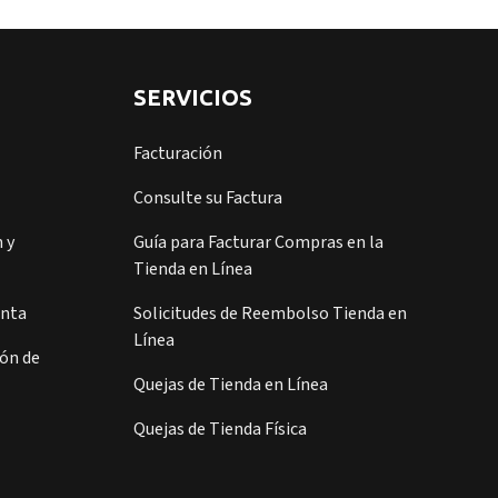
SERVICIOS
Facturación
Consulte su Factura
 y
Guía para Facturar Compras en la
Tienda en Línea
enta
Solicitudes de Reembolso Tienda en
Línea
ión de
Quejas de Tienda en Línea
Quejas de Tienda Física