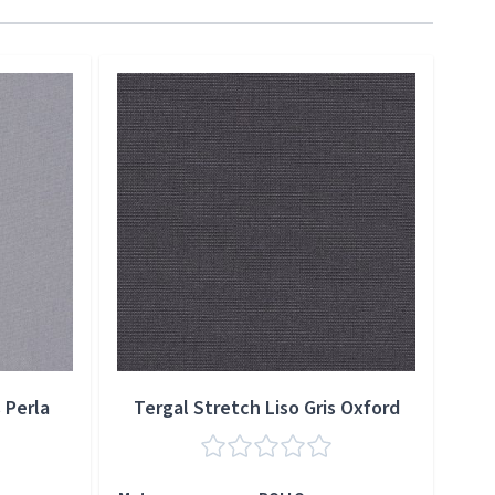
 Perla
Tergal Stretch Liso Gris Oxford