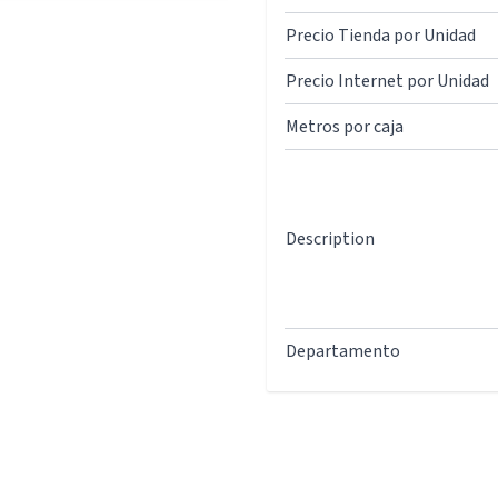
Precio Tienda por Unidad
Precio Internet por Unidad
Metros por caja
Description
Departamento