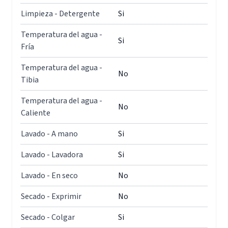
Limpieza - Detergente
Si
Temperatura del agua -
Si
Fría
Temperatura del agua -
No
Tibia
Temperatura del agua -
No
Caliente
Lavado - A mano
Si
Lavado - Lavadora
Si
Lavado - En seco
No
Secado - Exprimir
No
Secado - Colgar
Si