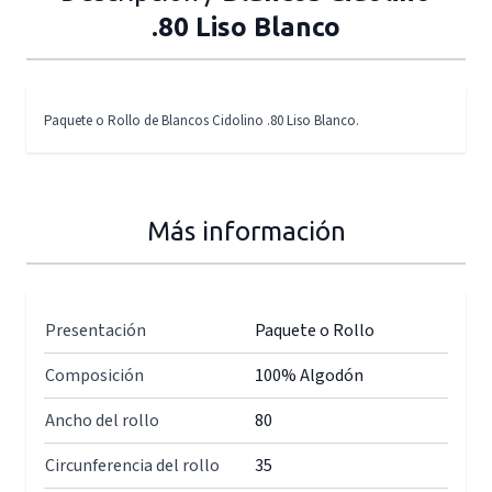
.80 Liso Blanco
Paquete o Rollo de Blancos Cidolino .80 Liso Blanco.
Más información
Presentación
Paquete o Rollo
Composición
100% Algodón
Ancho del rollo
80
Circunferencia del rollo
35