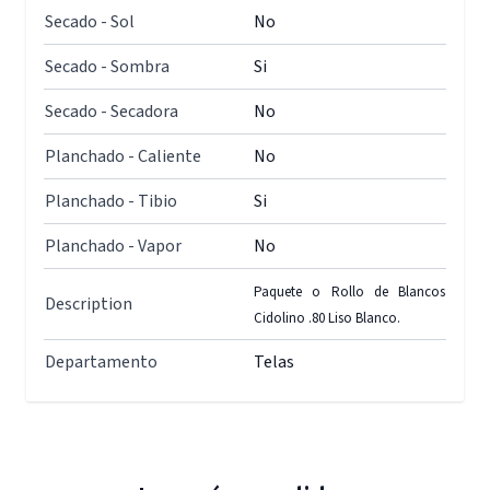
Secado - Sol
No
Secado - Sombra
Si
Secado - Secadora
No
Planchado - Caliente
No
Planchado - Tibio
Si
Planchado - Vapor
No
Paquete o Rollo de Blancos
Description
Cidolino .80 Liso Blanco.
Departamento
Telas