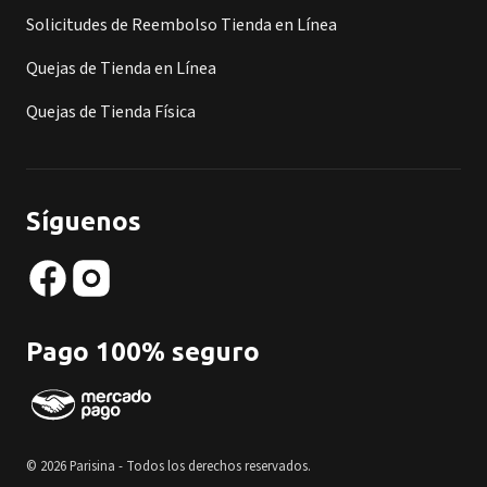
Solicitudes de Reembolso Tienda en Línea
Quejas de Tienda en Línea
Quejas de Tienda Física
Síguenos
Pago 100% seguro
© 2026 Parisina - Todos los derechos reservados.