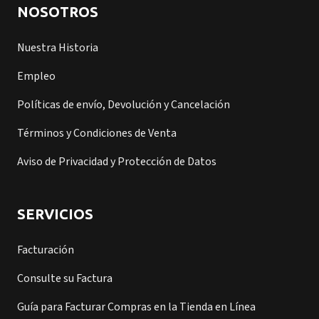
NOSOTROS
Nuestra Historia
Empleo
Políticas de envío, Devolución y Cancelación
Términos y Condiciones de Venta
Aviso de Privacidad y Protección de Datos
SERVICIOS
Facturación
Consulte su Factura
Guía para Facturar Compras en la Tienda en Línea