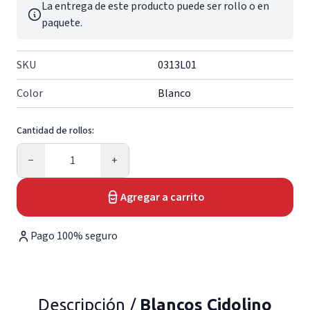
La entrega de este producto puede ser rollo o en
paquete.
SKU
0313L01
Color
Blanco
Cantidad de rollos:
Cantidad
−
+
Agregar a carrito
Pago 100% seguro
Descripción /
Blancos Cidolino