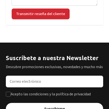
Transmitir reseña del cliente
Suscríbete a nuestra Newsletter
Descubre promociones exclusivas, novedades y mucho más
Dirección de correo electrónico
Acepto las condiciones y la política de privacidad
Suscribirme