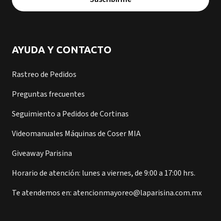
AYUDA Y CONTACTO
Rastreo de Pedidos
Preguntas frecuentes
Seguimiento a Pedidos de Cortinas
Videomanuales Máquinas de Coser MIA
Giveaway Parisina
Horario de atención: lunes a viernes, de 9:00 a 17:00 hrs.
Te atendemos en: atencionmayoreo@laparisina.com.mx