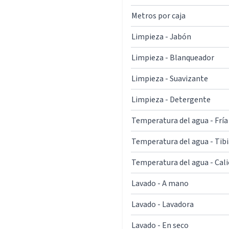
Metros por caja
Limpieza - Jabón
Limpieza - Blanqueador
Limpieza - Suavizante
Limpieza - Detergente
Temperatura del agua - Fría
Temperatura del agua - Tibi
Temperatura del agua - Cal
Lavado - A mano
Lavado - Lavadora
Lavado - En seco