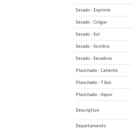
Secado - Exprimir
Secado - Colgar
Secado - Sol
Secado - Sombra
Secado - Secadora
Planchado - Caliente
Planchado - Tibio
Planchado - Vapor
Description
Departamento