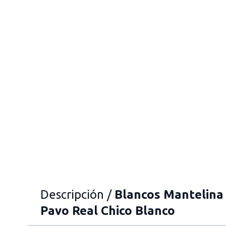
Descripción /
Blancos Mantelin
Pavo Real Chico Blanco