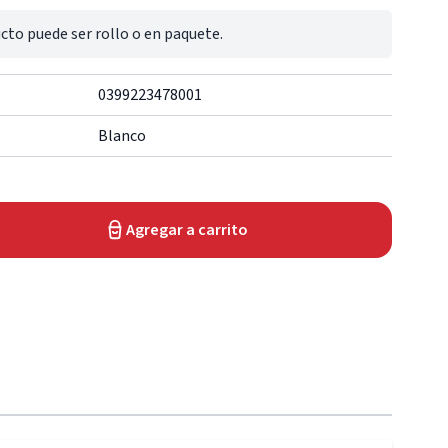
cto puede ser rollo o en paquete.
0399223478001
Blanco
Agregar a carrito