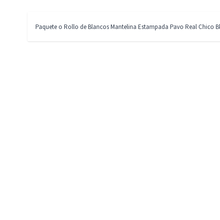
Paquete o Rollo de Blancos Mantelina Estampada Pavo Real Chico B