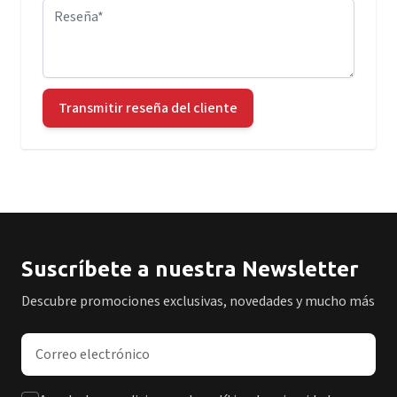
Reseña
Transmitir reseña del cliente
Suscríbete a nuestra Newsletter
Descubre promociones exclusivas, novedades y mucho más
Dirección de correo electrónico