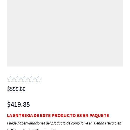
$599.80
$419.85
LA ENTREGA DE ESTE PRODUCTO ES EN PAQUETE
Puede haber variaciones del producto de como lo ve en Tienda Física o en