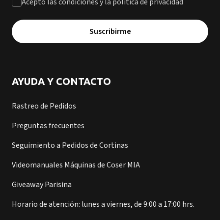
Acepto las condiciones y la política de privacidad
Suscribirme
AYUDA Y CONTACTO
Rastreo de Pedidos
Preguntas frecuentes
Seguimiento a Pedidos de Cortinas
Videomanuales Máquinas de Coser MIA
Giveaway Parisina
Horario de atención: lunes a viernes, de 9:00 a 17:00 hrs.