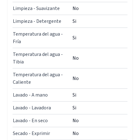
Limpieza - Suavizante
No
Limpieza - Detergente
Si
Temperatura del agua -
Si
Fría
Temperatura del agua -
No
Tibia
Temperatura del agua -
No
Caliente
Lavado - A mano
Si
Lavado - Lavadora
Si
Lavado - En seco
No
Secado - Exprimir
No