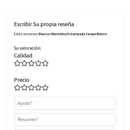
Escribir Su propia reseña
Estás revisando:
Blancos Mantelina Estampada Zarape Blanco
Su valoración:
Calidad
Precio
Apodo
Resumen