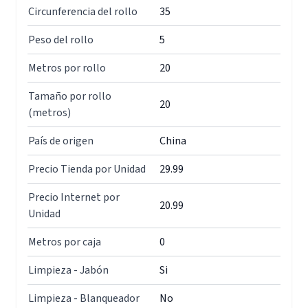
Circunferencia del rollo
35
Peso del rollo
5
Metros por rollo
20
Tamaño por rollo
20
(metros)
País de origen
China
Precio Tienda por Unidad
29.99
Precio Internet por
20.99
Unidad
Metros por caja
0
Limpieza - Jabón
Si
Limpieza - Blanqueador
No