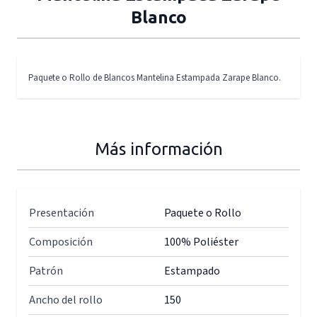
Blanco
Paquete o Rollo de Blancos Mantelina Estampada Zarape Blanco.
Más información
Presentación
Paquete o Rollo
Composición
100% Poliéster
Patrón
Estampado
Ancho del rollo
150