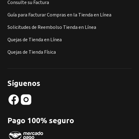
Consulte su Factura
Guía para Facturar Compras en la Tienda en Línea
Solicitudes de Reembolso Tienda en Línea
Quejas de Tienda en Línea
Quejas de Tienda Física
Síguenos
Pago 100% seguro