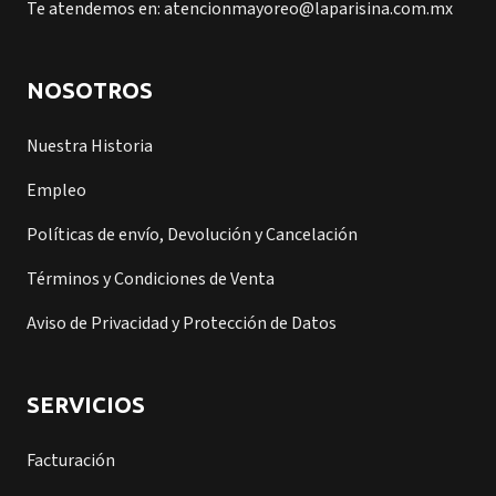
Te atendemos en: atencionmayoreo@laparisina.com.mx
NOSOTROS
Nuestra Historia
Empleo
Políticas de envío, Devolución y Cancelación
Términos y Condiciones de Venta
Aviso de Privacidad y Protección de Datos
SERVICIOS
Facturación