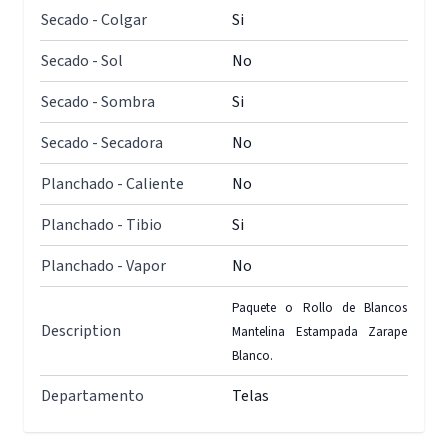
Secado - Colgar
Si
Secado - Sol
No
Secado - Sombra
Si
Secado - Secadora
No
Planchado - Caliente
No
Planchado - Tibio
Si
Planchado - Vapor
No
Paquete o Rollo de Blancos
Description
Mantelina Estampada Zarape
Blanco.
Departamento
Telas