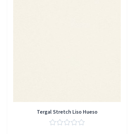
Tergal Stretch Liso Hueso