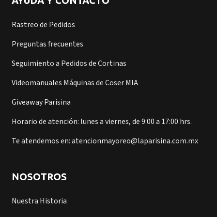
AYUDA Y CONTACTO
Rastreo de Pedidos
Preguntas frecuentes
Seguimiento a Pedidos de Cortinas
Videomanuales Máquinas de Coser MIA
Giveaway Parisina
Horario de atención: lunes a viernes, de 9:00 a 17:00 hrs.
Te atendemos en: atencionmayoreo@laparisina.com.mx
NOSOTROS
Nuestra Historia