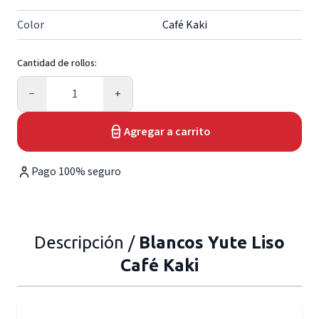
Color
Café Kaki
Cantidad de rollos:
Cantidad
−
+
Agregar a carrito
Pago 100% seguro
Descripción /
Blancos Yute Liso
Café Kaki