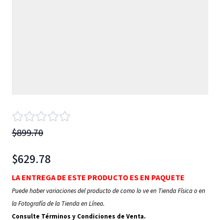
$899.70
$629.78
LA ENTREGA DE ESTE PRODUCTO ES EN PAQUETE
Puede haber variaciones del producto de como lo ve en Tienda Física o en
la Fotografía de la Tienda en Línea.
Consulte Términos y Condiciones de Venta.