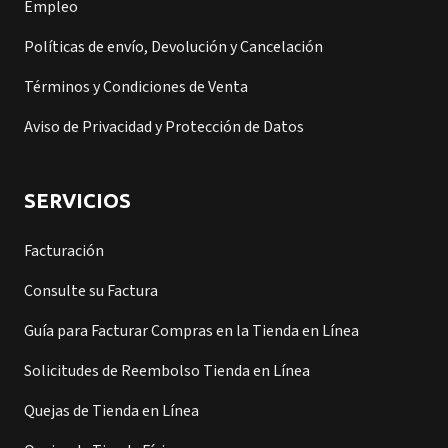
Empleo
Políticas de envío, Devolución y Cancelación
Términos y Condiciones de Venta
Aviso de Privacidad y Protección de Datos
SERVICIOS
Facturación
Consulte su Factura
Guía para Facturar Compras en la Tienda en Línea
Solicitudes de Reembolso Tienda en Línea
Quejas de Tienda en Línea