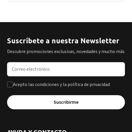
Suscríbete a nuestra Newsletter
Descubre promociones exclusivas, novedades y mucho más
Dirección de correo electrónico
Acepto las condiciones y la política de privacidad
Suscribirme