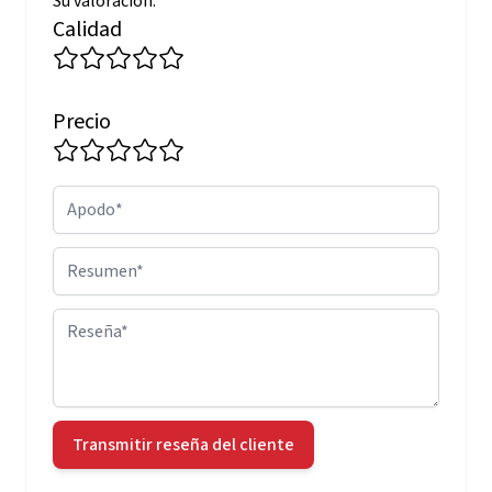
Su valoración:
Calidad
Precio
Apodo
Resumen
Reseña
Transmitir reseña del cliente