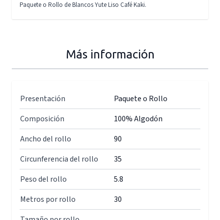
Paquete o Rollo de Blancos Yute Liso Café Kaki.
Más información
Presentación
Paquete o Rollo
Composición
100% Algodón
Ancho del rollo
90
Circunferencia del rollo
35
Peso del rollo
5.8
Metros por rollo
30
Tamaño por rollo