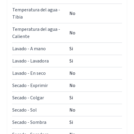
Temperatura del agua -
No
Tibia
Temperatura del agua -
No
Caliente
Lavado - A mano
Si
Lavado - Lavadora
Si
Lavado - En seco
No
Secado - Exprimir
No
Secado - Colgar
Si
Secado - Sol
No
Secado - Sombra
Si