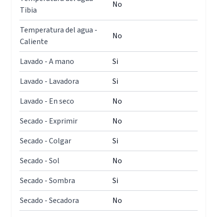
No
Tibia
Temperatura del agua -
No
Caliente
Lavado - A mano
Si
Lavado - Lavadora
Si
Lavado - En seco
No
Secado - Exprimir
No
Secado - Colgar
Si
Secado - Sol
No
Secado - Sombra
Si
Secado - Secadora
No