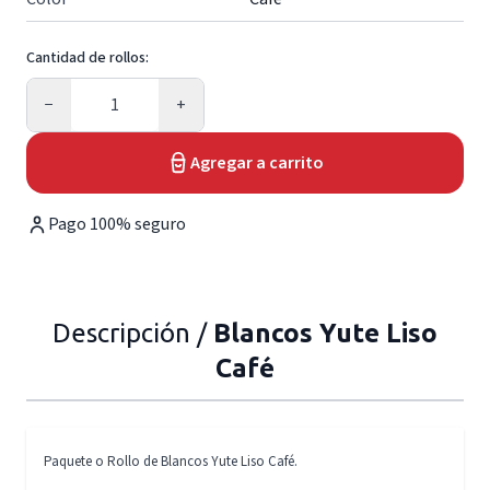
Cantidad de rollos:
Cantidad
−
+
Agregar a carrito
Pago 100% seguro
Descripción /
Blancos Yute Liso
Café
Paquete o Rollo de Blancos Yute Liso Café.