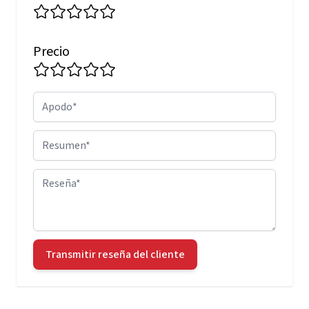
Precio
Apodo
Resumen
Reseña
Transmitir reseña del cliente