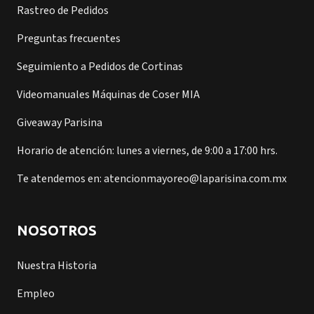
Rastreo de Pedidos
Preguntas frecuentes
Seguimiento a Pedidos de Cortinas
Videomanuales Máquinas de Coser MIA
Giveaway Parisina
Horario de atención: lunes a viernes, de 9:00 a 17:00 hrs.
Te atendemos en: atencionmayoreo@laparisina.com.mx
NOSOTROS
Nuestra Historia
Empleo