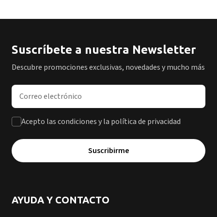
Suscríbete a nuestra Newsletter
Descubre promociones exclusivas, novedades y mucho más
Dirección de correo electrónico
Acepto las condiciones y la política de privacidad
Suscribirme
AYUDA Y CONTACTO