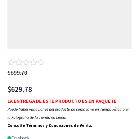
$899.70
$629.78
LA ENTREGA DE ESTE PRODUCTO ES EN PAQUETE
Puede haber variaciones del producto de como lo ve en Tienda Física o en
la Fotografía de la Tienda en Línea.
Consulte Términos y Condiciones de Venta.
En stock