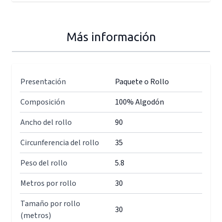
Más información
Presentación
Paquete o Rollo
Composición
100% Algodón
Ancho del rollo
90
Circunferencia del rollo
35
Peso del rollo
5.8
Metros por rollo
30
Tamaño por rollo
30
(metros)