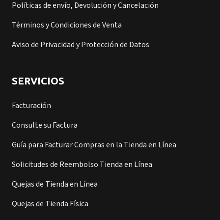
Políticas de envío, Devolución y Cancelación
Términos y Condiciones de Venta
Aviso de Privacidad y Protección de Datos
SERVICIOS
Facturación
Consulte su Factura
Guía para Facturar Compras en la Tienda en Línea
Solicitudes de Reembolso Tienda en Línea
Quejas de Tienda en Línea
Quejas de Tienda Física