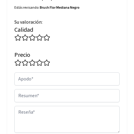
Estás revisando:
Brush Flor Mediana Negro
Su valoración:
Calidad
Precio
Apodo
Resumen
Reseña