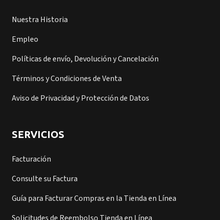
Nuestra Historia
Empleo
Políticas de envío, Devolución y Cancelación
Términos y Condiciones de Venta
Aviso de Privacidad y Protección de Datos
SERVICIOS
Facturación
Consulte su Factura
Guía para Facturar Compras en la Tienda en Línea
Solicitudes de Reembolso Tienda en Línea