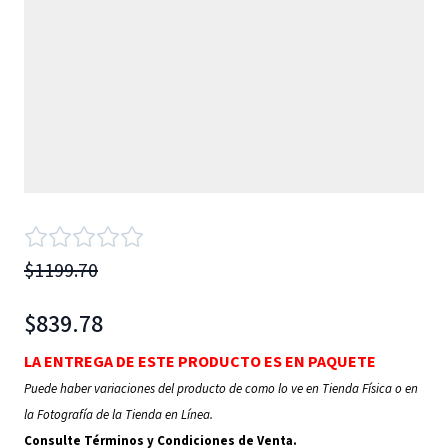
$1199.70
$839.78
LA ENTREGA DE ESTE PRODUCTO ES EN PAQUETE
Puede haber variaciones del producto de como lo ve en Tienda Física o en
la Fotografía de la Tienda en Línea.
Consulte Términos y Condiciones de Venta.