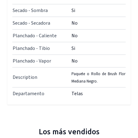
Secado - Sombra
Si
Secado - Secadora
No
Planchado - Caliente
No
Planchado - Tibio
Si
Planchado - Vapor
No
Paquete o Rollo de Brush Flor
Description
Mediana Negro.
Departamento
Telas
Los más vendidos