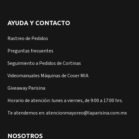
AYUDA Y CONTACTO
Rastreo de Pedidos
Preguntas frecuentes
Seguimiento a Pedidos de Cortinas
Videomanuales Máquinas de Coser MIA
Giveaway Parisina
Horario de atención: lunes a viernes, de 9:00 a 17:00 hrs.
Te atendemos en: atencionmayoreo@laparisina.com.mx
NOSOTROS