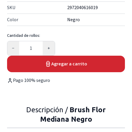
SKU
2972040616019
Color
Negro
Cantidad de rollos:
Cantidad
−
+
Agregar a carrito
Pago 100% seguro
Descripción /
Brush Flor
Mediana Negro