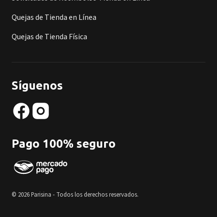
Quejas de Tienda en Línea
Quejas de Tienda Física
Síguenos
Pago 100% seguro
© 2026 Parisina - Todos los derechos reservados.