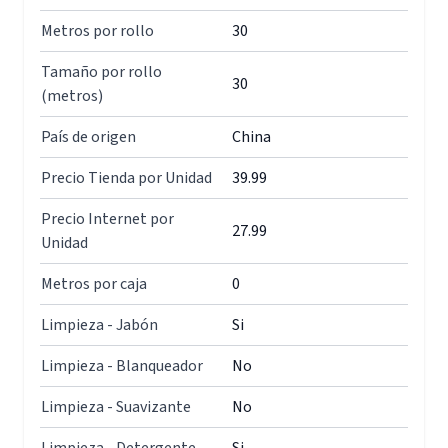
Metros por rollo
30
Tamaño por rollo
30
(metros)
País de origen
China
Precio Tienda por Unidad
39.99
Precio Internet por
27.99
Unidad
Metros por caja
0
Limpieza - Jabón
Si
Limpieza - Blanqueador
No
Limpieza - Suavizante
No