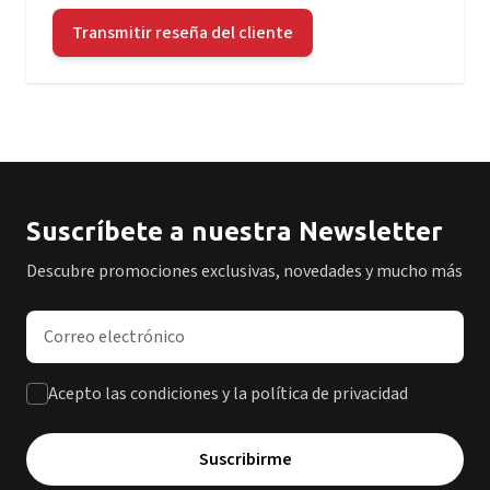
Transmitir reseña del cliente
Suscríbete a nuestra Newsletter
Descubre promociones exclusivas, novedades y mucho más
Dirección de correo electrónico
Acepto las condiciones y la política de privacidad
Suscribirme