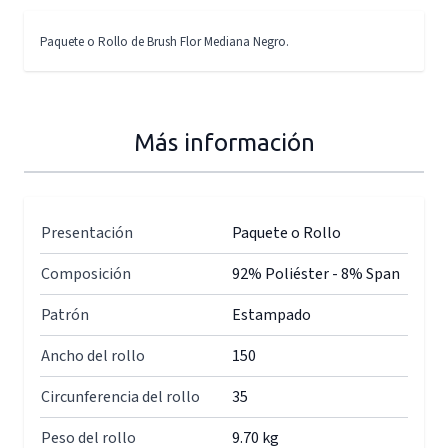
Paquete o Rollo de Brush Flor Mediana Negro.
Más información
Presentación
Paquete o Rollo
Composición
92% Poliéster - 8% Span
Patrón
Estampado
Ancho del rollo
150
Circunferencia del rollo
35
Peso del rollo
9.70 kg