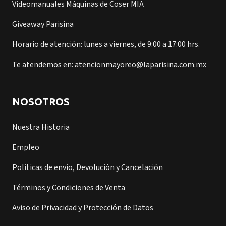
Videomanuales Máquinas de Coser MIA
Giveaway Parisina
Horario de atención: lunes a viernes, de 9:00 a 17:00 hrs.
Te atendemos en: atencionmayoreo@laparisina.com.mx
NOSOTROS
Nuestra Historia
Empleo
Políticas de envío, Devolución y Cancelación
Términos y Condiciones de Venta
Aviso de Privacidad y Protección de Datos