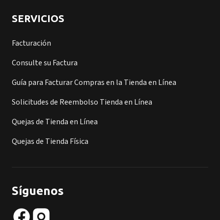
SERVICIOS
Facturación
Consulte su Factura
Guía para Facturar Compras en la Tienda en Línea
Solicitudes de Reembolso Tienda en Línea
Quejas de Tienda en Línea
Quejas de Tienda Física
Síguenos