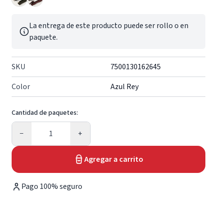
La entrega de este producto puede ser rollo o en
paquete.
SKU
7500130162645
Color
Azul Rey
Cantidad de paquetes:
Cantidad
−
+
Agregar a carrito
Pago 100% seguro