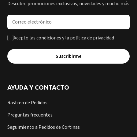
Descubre promociones exclusivas, novedades y mucho más
Dirección de correo electrónico
Acepto las condiciones y la política de privacidad
Suscribirme
AYUDA Y CONTACTO
Rastreo de Pedidos
Preguntas frecuentes
Seguimiento a Pedidos de Cortinas