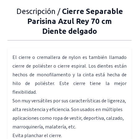
Descripción /
Cierre Separable
Parisina Azul Rey 70 cm
Diente delgado
El cierre o cremallera de nylon es también llamado
cierre de poliéster o cierre espiral. Los dientes están
hechos de monofilamento y la cinta está hecha de
hilo de poliéster. Este cierre tiene la mejor
flexibilidad.
Son muy versátiles por sus características de ligereza,
alta resistencia y eficiencia. Son usados en múltiples
aplicaciones como ropa de vestir, deportiva, calzado,
marroquinería, malatería, etc.
Evita planchar el cierre.