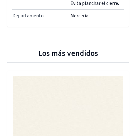
Evita planchar el cierre.
Departamento
Mercería
Los más vendidos
Press to skip carousel