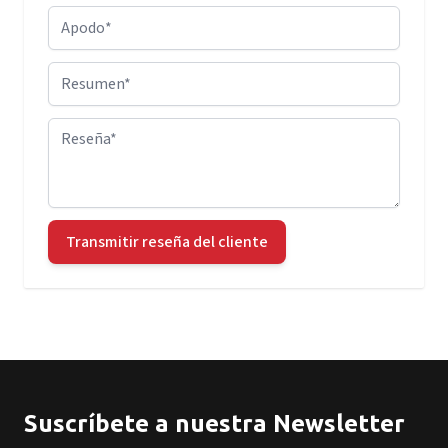
Apodo
Resumen
Reseña
Transmitir reseña del cliente
Suscríbete a nuestra Newsletter