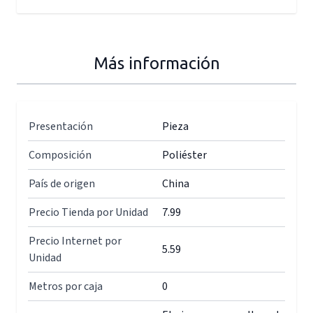
Más información
Presentación
Pieza
Composición
Poliéster
País de origen
China
Precio Tienda por Unidad
7.99
Precio Internet por
5.59
Unidad
Metros por caja
0