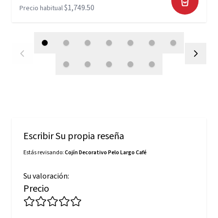
$1,749.50
Precio habitual
Escribir Su propia reseña
Estás revisando:
Cojín Decorativo Pelo Largo Café
Su valoración:
Precio