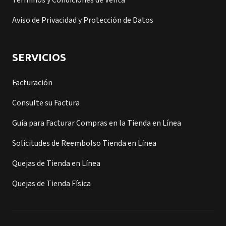
Términos y Condiciones de Venta
Aviso de Privacidad y Protección de Datos
SERVICIOS
Facturación
Consulte su Factura
Guía para Facturar Compras en la Tienda en Línea
Solicitudes de Reembolso Tienda en Línea
Quejas de Tienda en Línea
Quejas de Tienda Física