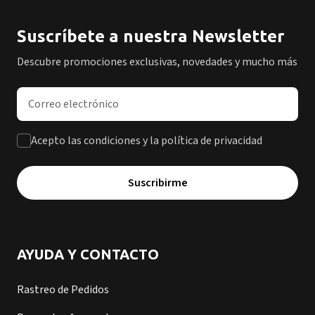
Suscríbete a nuestra Newsletter
Descubre promociones exclusivas, novedades y mucho más
Dirección de correo electrónico
Acepto las condiciones y la política de privacidad
Suscribirme
AYUDA Y CONTACTO
Rastreo de Pedidos