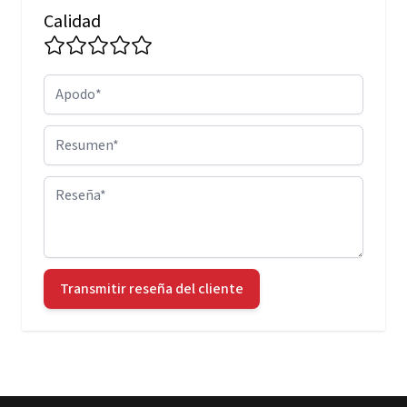
Calidad
Apodo
Resumen
Reseña
Transmitir reseña del cliente