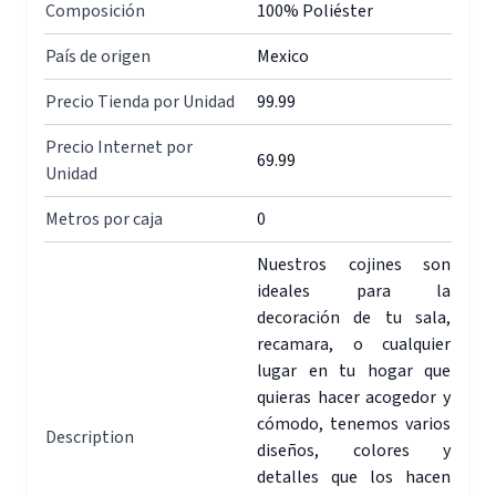
Composición
100% Poliéster
País de origen
Mexico
Precio Tienda por Unidad
99.99
Precio Internet por
69.99
Unidad
Metros por caja
0
Nuestros cojines son
ideales para la
decoración de tu sala,
recamara, o cualquier
lugar en tu hogar que
quieras hacer acogedor y
cómodo, tenemos varios
Description
diseños, colores y
detalles que los hacen