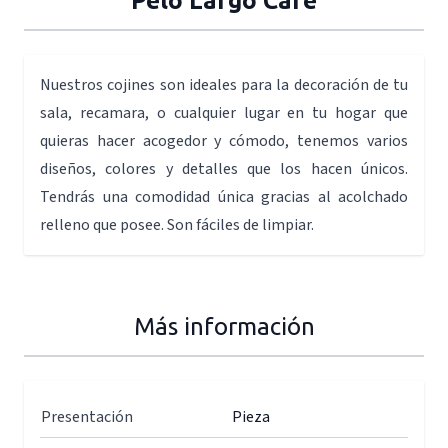
Pelo Largo Café
Nuestros cojines son ideales para la decoración de tu
sala, recamara, o cualquier lugar en tu hogar que
quieras hacer acogedor y cómodo, tenemos varios
diseños, colores y detalles que los hacen únicos.
Tendrás una comodidad única gracias al acolchado
relleno que posee. Son fáciles de limpiar.
Más información
Presentación
Pieza