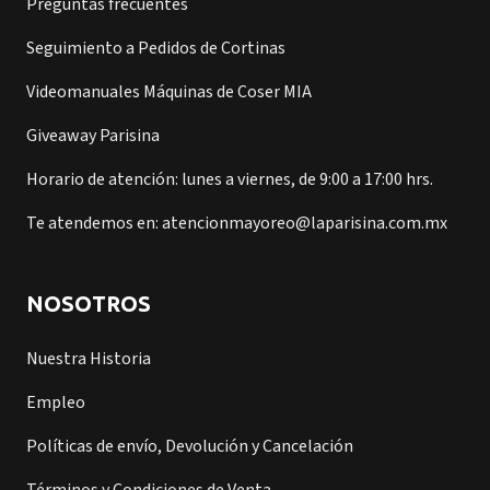
Preguntas frecuentes
Seguimiento a Pedidos de Cortinas
Videomanuales Máquinas de Coser MIA
Giveaway Parisina
Horario de atención: lunes a viernes, de 9:00 a 17:00 hrs.
Te atendemos en: atencionmayoreo@laparisina.com.mx
NOSOTROS
Nuestra Historia
Empleo
Políticas de envío, Devolución y Cancelación