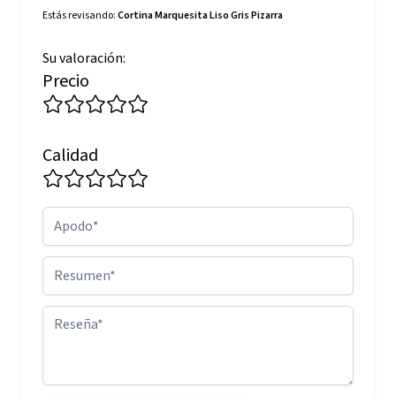
Estás revisando:
Cortina Marquesita Liso Gris Pizarra
Su valoración:
Precio
Calidad
Apodo
Resumen
Reseña