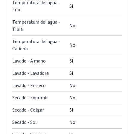
Temperatura del agua -
Si
Fría
Temperatura del agua -
No
Tibia
Temperatura del agua -
No
Caliente
Lavado - A mano
Si
Lavado - Lavadora
Si
Lavado - En seco
No
Secado - Exprimir
No
Secado - Colgar
Si
Secado - Sol
No