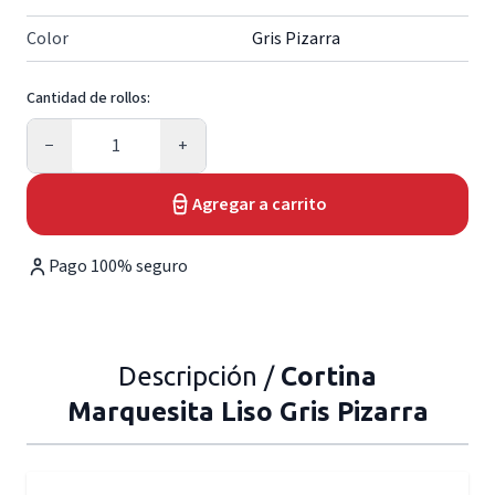
Color
Gris Pizarra
Cantidad de rollos:
Cantidad
−
+
Agregar a carrito
Pago 100% seguro
Descripción /
Cortina
Marquesita Liso Gris Pizarra