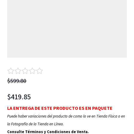
$599.80
$419.85
LA ENTREGA DE ESTE PRODUCTO ES EN PAQUETE
Puede haber variaciones del producto de como lo ve en Tienda Física o en
la Fotografía de la Tienda en Línea.
Consulte Términos y Condiciones de Venta.