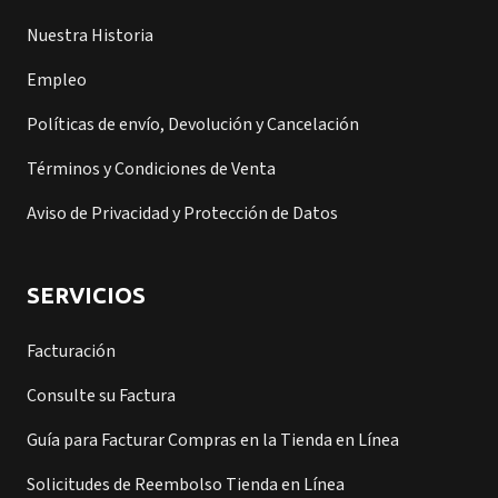
Nuestra Historia
Empleo
Políticas de envío, Devolución y Cancelación
Términos y Condiciones de Venta
Aviso de Privacidad y Protección de Datos
SERVICIOS
Facturación
Consulte su Factura
Guía para Facturar Compras en la Tienda en Línea
Solicitudes de Reembolso Tienda en Línea