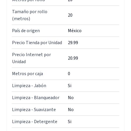
Tamaño por rollo
20
(metros)
País de origen
México
Precio Tienda por Unidad
29.99
Precio Internet por
20.99
Unidad
Metros por caja
0
Limpieza - Jabón
Si
Limpieza - Blanqueador
No
Limpieza - Suavizante
No
Limpieza - Detergente
Si