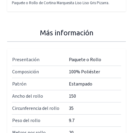
Paquete o Rollo de Cortina Marquesita Liso Liso Gris Pizarra.
Más información
Presentación
Paquete o Rollo
Composición
100% Poliéster
Patrón
Estampado
Ancho del rollo
150
Circunferencia del rollo
35
Peso del rollo
9.7
Metros por rollo
20