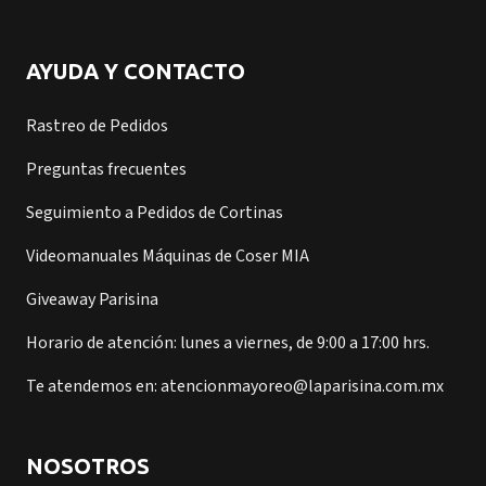
AYUDA Y CONTACTO
Rastreo de Pedidos
Preguntas frecuentes
Seguimiento a Pedidos de Cortinas
Videomanuales Máquinas de Coser MIA
Giveaway Parisina
Horario de atención: lunes a viernes, de 9:00 a 17:00 hrs.
Te atendemos en: atencionmayoreo@laparisina.com.mx
NOSOTROS