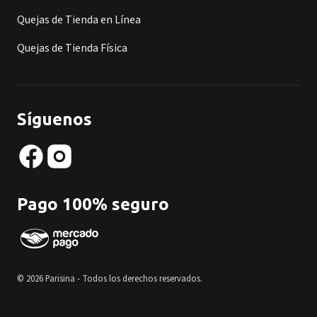
Quejas de Tienda en Línea
Quejas de Tienda Física
Síguenos
Pago 100% seguro
© 2026 Parisina - Todos los derechos reservados.