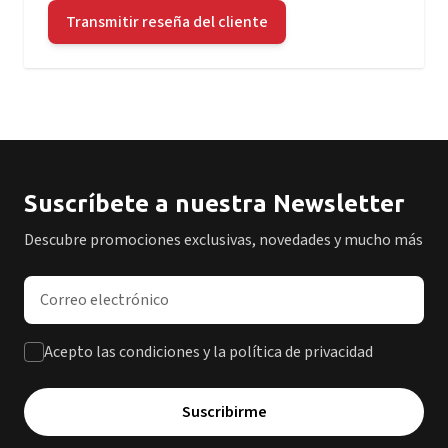
Transmitir reseña del cliente
Suscríbete a nuestra Newsletter
Descubre promociones exclusivas, novedades y mucho más
Dirección de correo electrónico
Acepto las condiciones y la política de privacidad
Suscribirme