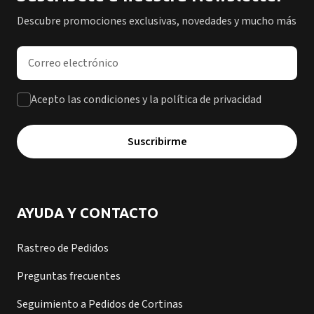
Descubre promociones exclusivas, novedades y mucho más
Dirección de correo electrónico
Acepto las condiciones y la política de privacidad
Suscribirme
AYUDA Y CONTACTO
Rastreo de Pedidos
Preguntas frecuentes
Seguimiento a Pedidos de Cortinas