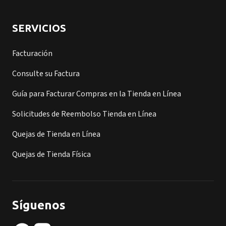
SERVICIOS
Facturación
Consulte su Factura
Guía para Facturar Compras en la Tienda en Línea
Solicitudes de Reembolso Tienda en Línea
Quejas de Tienda en Línea
Quejas de Tienda Física
Síguenos