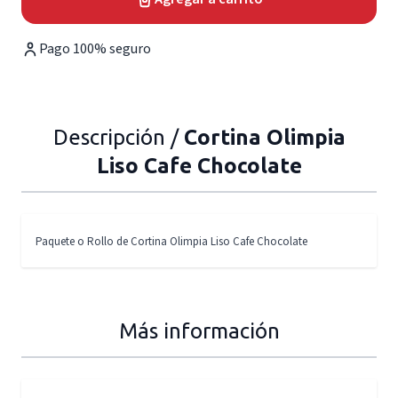
Pago 100% seguro
Descripción /
Cortina Olimpia
Liso Cafe Chocolate
Paquete o Rollo de Cortina Olimpia Liso Cafe Chocolate
Más información