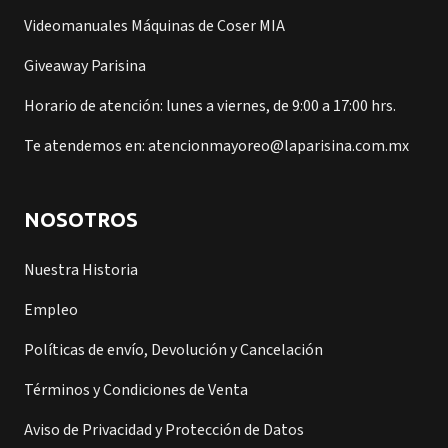
Videomanuales Máquinas de Coser MIA
Giveaway Parisina
Horario de atención: lunes a viernes, de 9:00 a 17:00 hrs.
Te atendemos en: atencionmayoreo@laparisina.com.mx
NOSOTROS
Nuestra Historia
Empleo
Políticas de envío, Devolución y Cancelación
Términos y Condiciones de Venta
Aviso de Privacidad y Protección de Datos