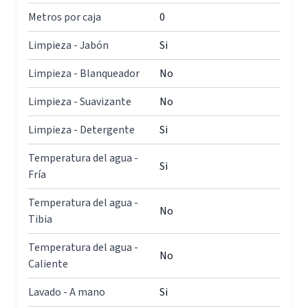
Metros por caja
0
Limpieza - Jabón
Si
Limpieza - Blanqueador
No
Limpieza - Suavizante
No
Limpieza - Detergente
Si
Temperatura del agua -
Si
Fría
Temperatura del agua -
No
Tibia
Temperatura del agua -
No
Caliente
Lavado - A mano
Si