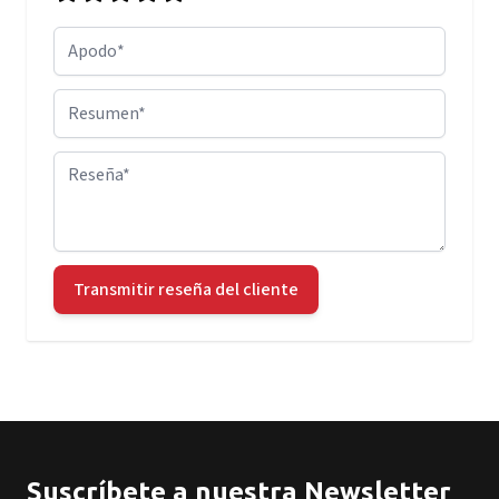
Apodo
Resumen
Reseña
Transmitir reseña del cliente
Suscríbete a nuestra Newsletter