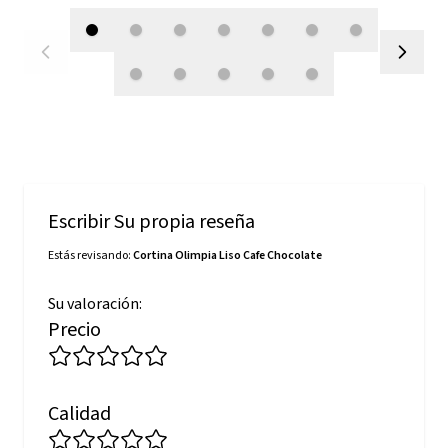
Escribir Su propia reseña
Estás revisando:
Cortina Olimpia Liso Cafe Chocolate
Su valoración:
Precio
Calidad