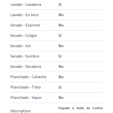
Lavado - Lavadora
Si
Lavado - En seco
No
Secado - Exprimir
No
Secado - Colgar
Si
Secado - Sol
No
Secado - Sombra
Si
Secado - Secadora
No
Planchado - Caliente
No
Planchado - Tibio
Si
Planchado - Vapor
No
Paquete o Rollo de Cortina
Description