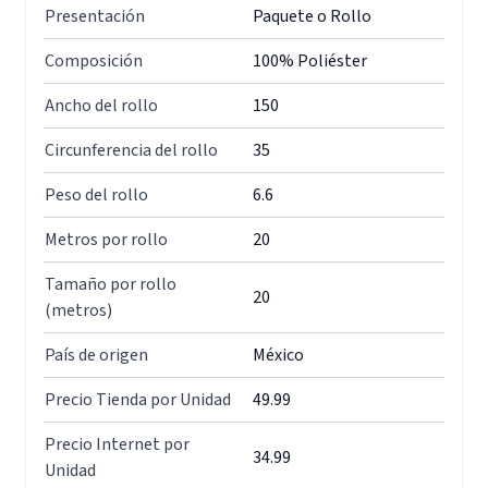
Presentación
Paquete o Rollo
Composición
100% Poliéster
Ancho del rollo
150
Circunferencia del rollo
35
Peso del rollo
6.6
Metros por rollo
20
Tamaño por rollo
20
(metros)
País de origen
México
Precio Tienda por Unidad
49.99
Precio Internet por
34.99
Unidad