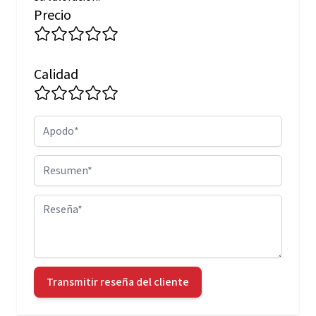
Precio
Calidad
Apodo
Resumen
Reseña
Transmitir reseña del cliente