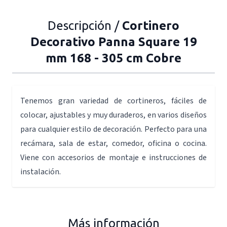
Descripción /
Cortinero
Decorativo Panna Square 19
mm 168 - 305 cm Cobre
Tenemos gran variedad de cortineros, fáciles de
colocar, ajustables y muy duraderos, en varios diseños
para cualquier estilo de decoración. Perfecto para una
recámara, sala de estar, comedor, oficina o cocina.
Viene con accesorios de montaje e instrucciones de
instalación.
Más información