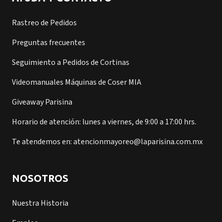
Rastreo de Pedidos
Preguntas frecuentes
Seguimiento a Pedidos de Cortinas
Videomanuales Máquinas de Coser MIA
Giveaway Parisina
Horario de atención: lunes a viernes, de 9:00 a 17:00 hrs.
Te atendemos en: atencionmayoreo@laparisina.com.mx
NOSOTROS
Nuestra Historia