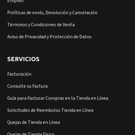
Empleo
Políticas de envío, Devolución y Cancelación
Términos y Condiciones de Venta
Aviso de Privacidad y Protección de Datos
SERVICIOS
Facturación
Consulte su Factura
Guía para Facturar Compras en la Tienda en Línea
Solicitudes de Reembolso Tienda en Línea
Quejas de Tienda en Línea
Quejas de Tienda Física