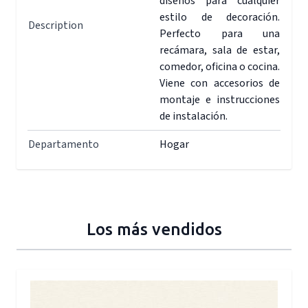
diseños para cualquier
estilo de decoración.
Description
Perfecto para una
recámara, sala de estar,
comedor, oficina o cocina.
Viene con accesorios de
montaje e instrucciones
de instalación.
Departamento
Hogar
Los más vendidos
Press to skip carousel