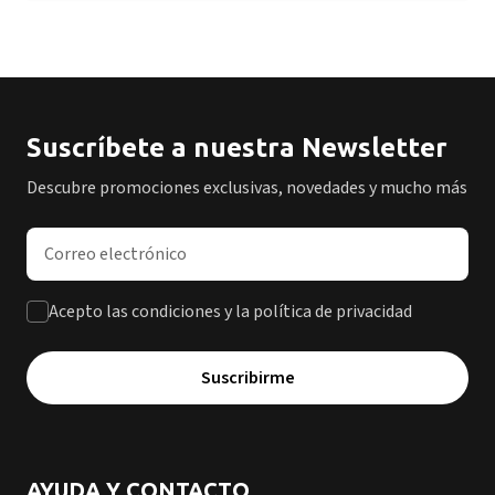
Suscríbete a nuestra Newsletter
Descubre promociones exclusivas, novedades y mucho más
Dirección de correo electrónico
Acepto las condiciones y la política de privacidad
Suscribirme
AYUDA Y CONTACTO