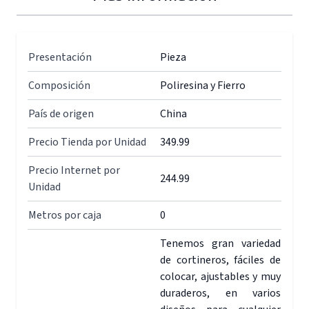
Presentación
Pieza
Composición
Poliresina y Fierro
País de origen
China
Precio Tienda por Unidad
349.99
Precio Internet por
244.99
Unidad
Metros por caja
0
Tenemos gran variedad
de cortineros, fáciles de
colocar, ajustables y muy
duraderos, en varios