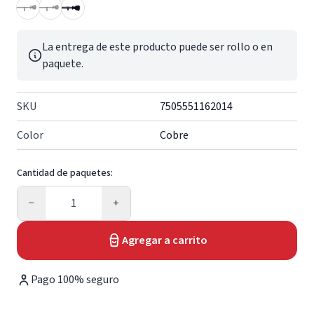
La entrega de este producto puede ser rollo o en
paquete.
SKU
7505551162014
Color
Cobre
Cantidad de paquetes:
Cantidad
−
+
Agregar a carrito
Pago 100% seguro