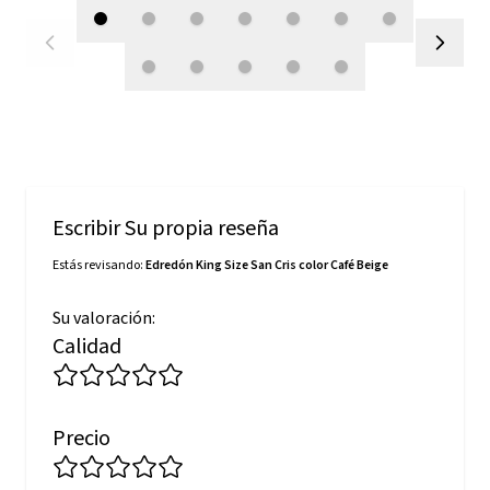
Escribir Su propia reseña
Estás revisando:
Edredón King Size San Cris color Café Beige
Su valoración:
Calidad
Precio