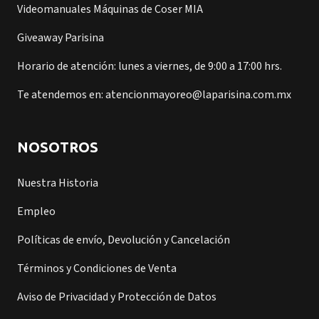
Videomanuales Máquinas de Coser MIA
Giveaway Parisina
Horario de atención: lunes a viernes, de 9:00 a 17:00 hrs.
Te atendemos en: atencionmayoreo@laparisina.com.mx
NOSOTROS
Nuestra Historia
Empleo
Políticas de envío, Devolución y Cancelación
Términos y Condiciones de Venta
Aviso de Privacidad y Protección de Datos