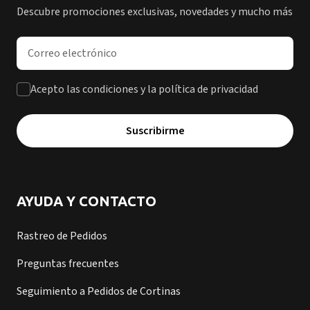
Descubre promociones exclusivas, novedades y mucho más
Dirección de correo electrónico
Acepto las condiciones y la política de privacidad
Suscribirme
AYUDA Y CONTACTO
Rastreo de Pedidos
Preguntas frecuentes
Seguimiento a Pedidos de Cortinas