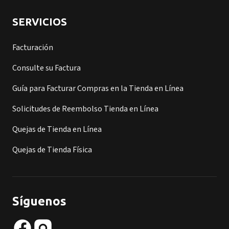
SERVICIOS
Facturación
Consulte su Factura
Guía para Facturar Compras en la Tienda en Línea
Solicitudes de Reembolso Tienda en Línea
Quejas de Tienda en Línea
Quejas de Tienda Física
Síguenos