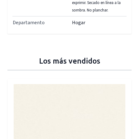
exprimir. Secado en línea a la
sombra. No planchar.
Departamento
Hogar
Los más vendidos
Press to skip carousel