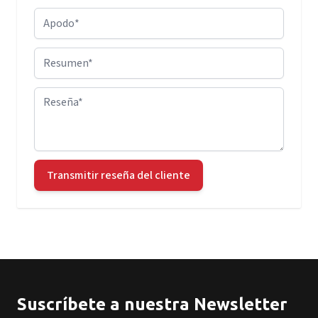
Apodo
Resumen
Reseña
Transmitir reseña del cliente
Suscríbete a nuestra Newsletter