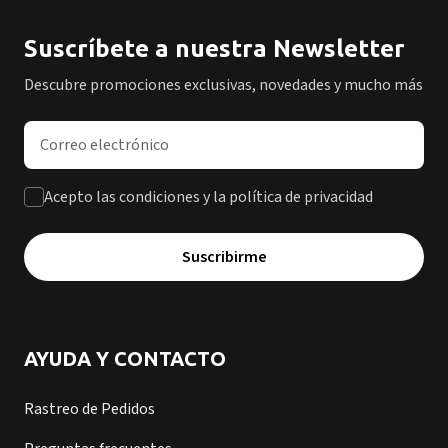
Suscríbete a nuestra Newsletter
Descubre promociones exclusivas, novedades y mucho más
Dirección de correo electrónico
Acepto las condiciones y la política de privacidad
Suscribirme
AYUDA Y CONTACTO
Rastreo de Pedidos