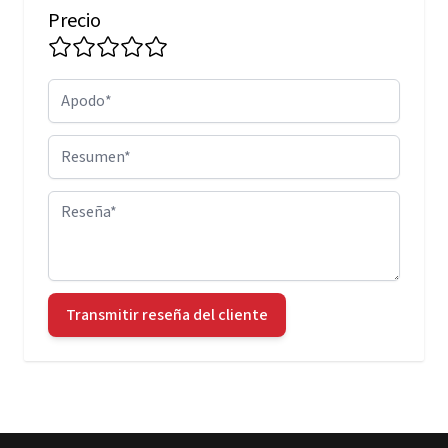
Precio
Apodo
Resumen
Reseña
Transmitir reseña del cliente