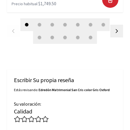
$1,749.50
Precio habitual
Escribir Su propia reseña
Estás revisando:
Edredón Matrimonial San Cris color Gris Oxford
Su valoración:
Calidad