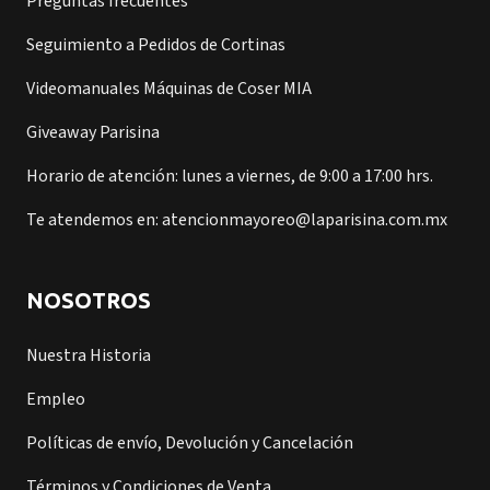
Preguntas frecuentes
Seguimiento a Pedidos de Cortinas
Videomanuales Máquinas de Coser MIA
Giveaway Parisina
Horario de atención: lunes a viernes, de 9:00 a 17:00 hrs.
Te atendemos en: atencionmayoreo@laparisina.com.mx
NOSOTROS
Nuestra Historia
Empleo
Políticas de envío, Devolución y Cancelación
Términos y Condiciones de Venta