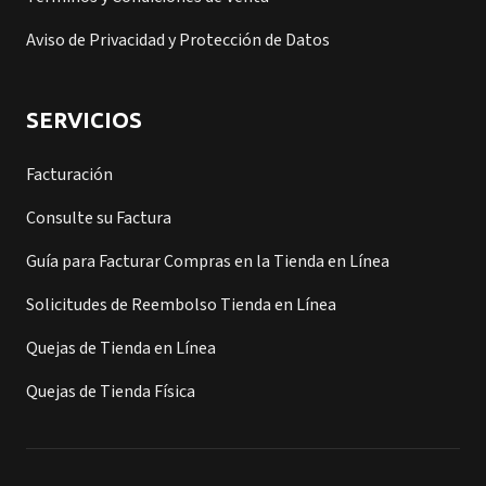
Aviso de Privacidad y Protección de Datos
SERVICIOS
Facturación
Consulte su Factura
Guía para Facturar Compras en la Tienda en Línea
Solicitudes de Reembolso Tienda en Línea
Quejas de Tienda en Línea
Quejas de Tienda Física