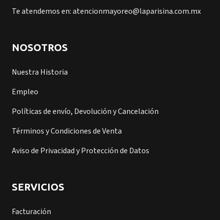
Te atendemos en: atencionmayoreo@laparisina.com.mx
NOSOTROS
Nuestra Historia
Empleo
Políticas de envío, Devolución y Cancelación
Términos y Condiciones de Venta
Aviso de Privacidad y Protección de Datos
SERVICIOS
Facturación