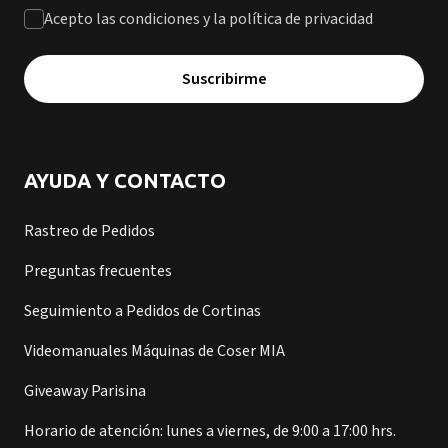
Acepto las condiciones y la política de privacidad
Suscribirme
AYUDA Y CONTACTO
Rastreo de Pedidos
Preguntas frecuentes
Seguimiento a Pedidos de Cortinas
Videomanuales Máquinas de Coser MIA
Giveaway Parisina
Horario de atención: lunes a viernes, de 9:00 a 17:00 hrs.