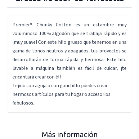
Premier® Chunky Cotton es un estambre muy
voluminoso 100% algodón que se trabaja rápido y es
¡muy suave! Con este hilo grueso que tenemos en una
gama de tonos neutros y apagados, tus proyectos se
desarrollarán de forma rápida y hermosa. Este hilo
lavable a máquina también es fácil de cuidar, ¡te
encantará crear con él!
Tejido con aguja o con ganchillo puedes crear
hermosos artículos para tu hogar o accesorios
fabulosos.
Más información