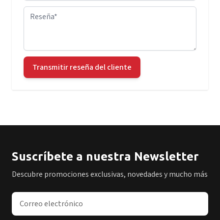
Reseña
Transmitir reseña del cliente
Suscríbete a nuestra Newsletter
Descubre promociones exclusivas, novedades y mucho más
Dirección de correo electrónico