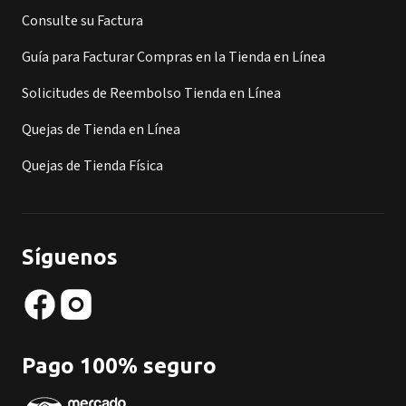
Consulte su Factura
Guía para Facturar Compras en la Tienda en Línea
Solicitudes de Reembolso Tienda en Línea
Quejas de Tienda en Línea
Quejas de Tienda Física
Síguenos
Pago 100% seguro