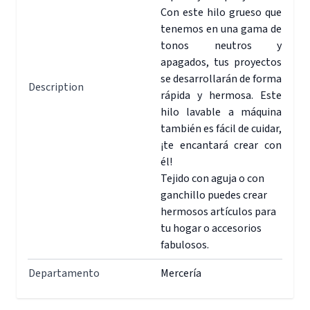
Con este hilo grueso que
tenemos en una gama de
tonos neutros y
apagados, tus proyectos
se desarrollarán de forma
Description
rápida y hermosa. Este
hilo lavable a máquina
también es fácil de cuidar,
¡te encantará crear con
él!
Tejido con aguja o con
ganchillo puedes crear
hermosos artículos para
tu hogar o accesorios
fabulosos.
Departamento
Mercería