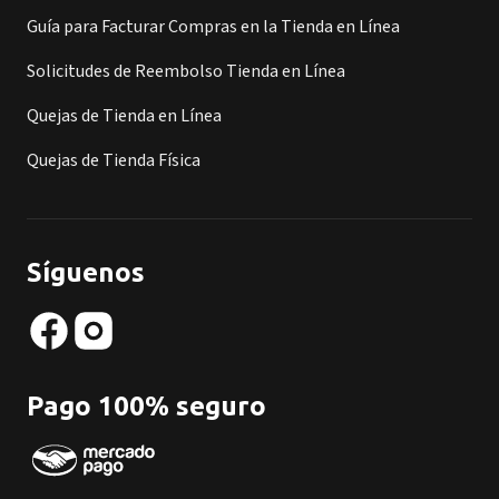
Guía para Facturar Compras en la Tienda en Línea
Solicitudes de Reembolso Tienda en Línea
Quejas de Tienda en Línea
Quejas de Tienda Física
Síguenos
Pago 100% seguro