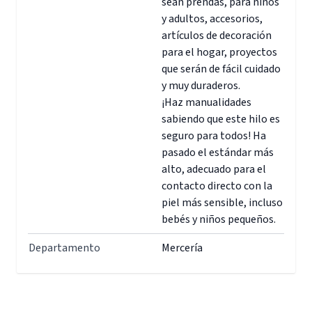
sean prendas, para niños
y adultos, accesorios,
artículos de decoración
para el hogar, proyectos
que serán de fácil cuidado
y muy duraderos.
¡Haz manualidades
sabiendo que este hilo es
seguro para todos! Ha
pasado el estándar más
alto, adecuado para el
contacto directo con la
piel más sensible, incluso
bebés y niños pequeños.
Departamento
Mercería