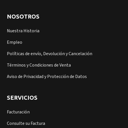
NOSOTROS
Nuestra Historia
Empleo
Políticas de envío, Devolución y Cancelación
Términos y Condiciones de Venta
Aviso de Privacidad y Protección de Datos
SERVICIOS
Facturación
Consulte su Factura