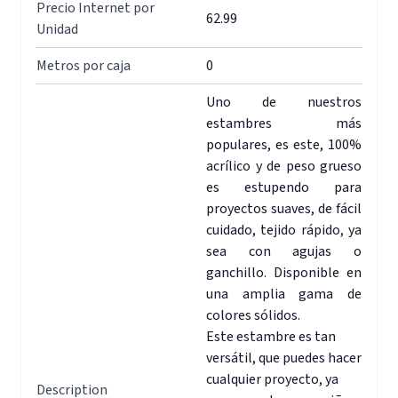
Precio Internet por
62.99
Unidad
Metros por caja
0
Uno de nuestros
estambres más
populares, es este, 100%
acrílico y de peso grueso
es estupendo para
proyectos suaves, de fácil
cuidado, tejido rápido, ya
sea con agujas o
ganchillo. Disponible en
una amplia gama de
colores sólidos.
Este estambre es tan
versátil, que puedes hacer
cualquier proyecto, ya
Description