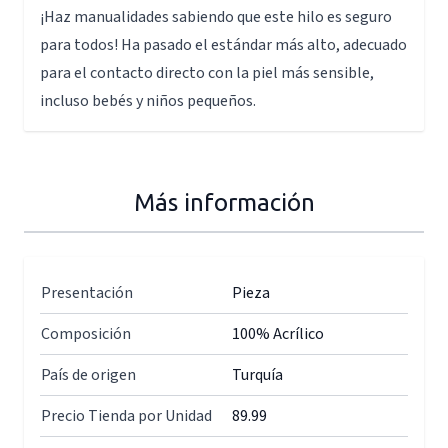
¡Haz manualidades sabiendo que este hilo es seguro
para todos! Ha pasado el estándar más alto, adecuado
para el contacto directo con la piel más sensible,
incluso bebés y niños pequeños.
Más información
Presentación
Pieza
Composición
100% Acrílico
País de origen
Turquía
Precio Tienda por Unidad
89.99