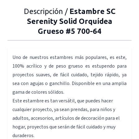
Descripción /
Estambre SC
Serenity Solid Orquídea
Grueso #5 700-64
Uno de nuestros estambres más populares, es este,
100% acrílico y de peso grueso es estupendo para
proyectos suaves, de fácil cuidado, tejido rápido, ya
sea con agujas o ganchillo. Disponible en una amplia
gama de colores sólidos.
Este estambre es tan versátil, que puedes hacer
cualquier proyecto, ya sean prendas, para niños y
adultos, accesorios, artículos de decoración para el
hogar, proyectos que serán de fácil cuidado y muy
duraderos.