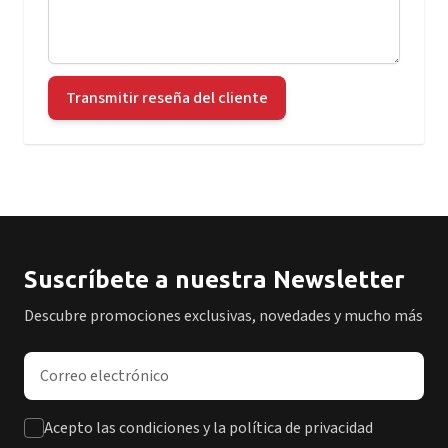
Transmitir reseña del cliente
Suscríbete a nuestra Newsletter
Descubre promociones exclusivas, novedades y mucho más
Dirección de correo electrónico
Acepto las condiciones y la política de privacidad