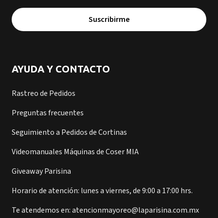
Suscribirme
AYUDA Y CONTACTO
Rastreo de Pedidos
Preguntas frecuentes
Seguimiento a Pedidos de Cortinas
Videomanuales Máquinas de Coser MIA
Giveaway Parisina
Horario de atención: lunes a viernes, de 9:00 a 17:00 hrs.
Te atendemos en: atencionmayoreo@laparisina.com.mx