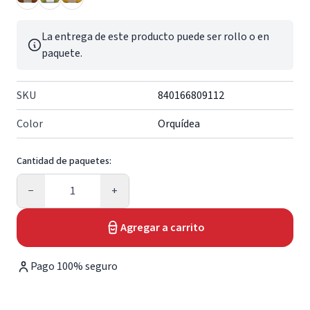
La entrega de este producto puede ser rollo o en
paquete.
SKU
840166809112
Color
Orquídea
Cantidad de paquetes:
Cantidad
−
+
Agregar a carrito
Pago 100% seguro