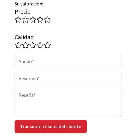
Su valoración:
Precio
Calidad
Apodo
Resumen
Reseña
Transmitir reseña del cliente