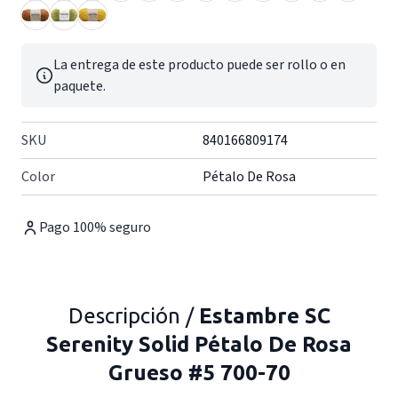
La entrega de este producto puede ser rollo o en
paquete.
SKU
840166809174
Color
Pétalo De Rosa
Pago 100% seguro
Descripción /
Estambre SC
Serenity Solid Pétalo De Rosa
Grueso #5 700-70