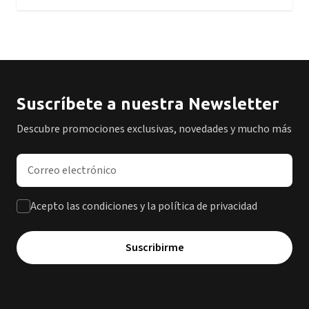
Suscríbete a nuestra Newsletter
Descubre promociones exclusivas, novedades y mucho más
Dirección de correo electrónico
Acepto las condiciones y la política de privacidad
Suscribirme