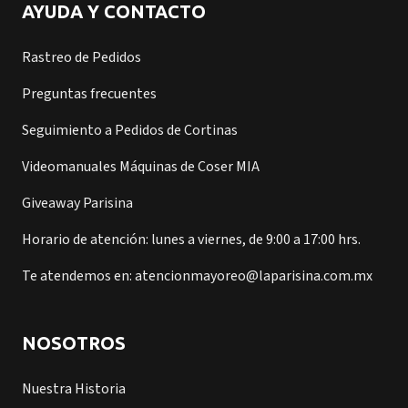
AYUDA Y CONTACTO
Rastreo de Pedidos
Preguntas frecuentes
Seguimiento a Pedidos de Cortinas
Videomanuales Máquinas de Coser MIA
Giveaway Parisina
Horario de atención: lunes a viernes, de 9:00 a 17:00 hrs.
Te atendemos en: atencionmayoreo@laparisina.com.mx
NOSOTROS
Nuestra Historia