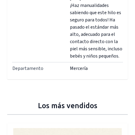
¡Haz manualidades
sabiendo que este hilo es
seguro para todos! Ha
pasado el estándar más
alto, adecuado para el
contacto directo con la
piel más sensible, incluso
bebés y niños pequeños.
Departamento
Mercería
Los más vendidos
Press to skip carousel