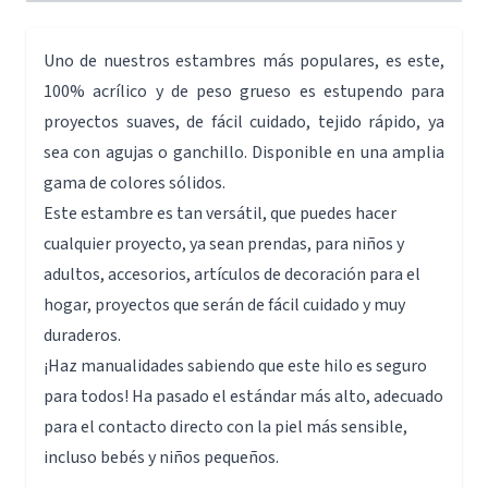
Uno de nuestros estambres más populares, es este,
100% acrílico y de peso grueso es estupendo para
proyectos suaves, de fácil cuidado, tejido rápido, ya
sea con agujas o ganchillo. Disponible en una amplia
gama de colores sólidos.
Este estambre es tan versátil, que puedes hacer
cualquier proyecto, ya sean prendas, para niños y
adultos, accesorios, artículos de decoración para el
hogar, proyectos que serán de fácil cuidado y muy
duraderos.
¡Haz manualidades sabiendo que este hilo es seguro
para todos! Ha pasado el estándar más alto, adecuado
para el contacto directo con la piel más sensible,
incluso bebés y niños pequeños.