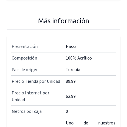
Más información
Presentación
Pieza
Composición
100% Acrílico
País de origen
Turquía
Precio Tienda por Unidad
89.99
Precio Internet por
62.99
Unidad
Metros por caja
0
Uno de nuestros