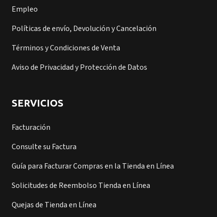
Empleo
Políticas de envío, Devolución y Cancelación
Términos y Condiciones de Venta
Aviso de Privacidad y Protección de Datos
SERVICIOS
Facturación
Consulte su Factura
Guía para Facturar Compras en la Tienda en Línea
Solicitudes de Reembolso Tienda en Línea
Quejas de Tienda en Línea