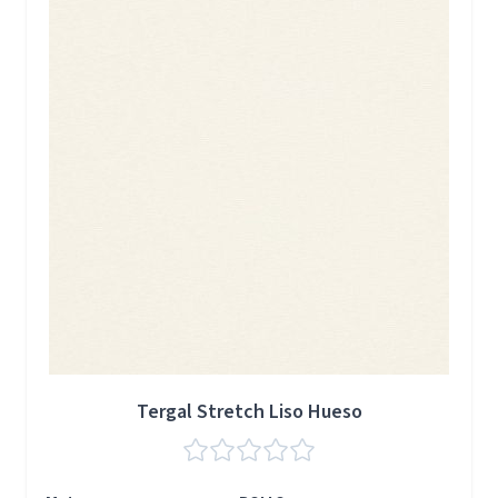
Tergal Stretch Liso Hueso