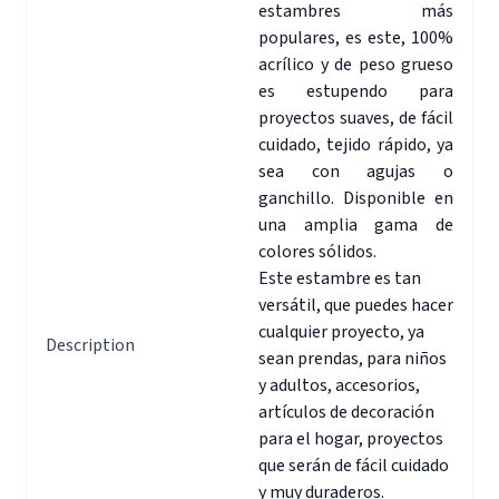
estambres más
populares, es este, 100%
acrílico y de peso grueso
es estupendo para
proyectos suaves, de fácil
cuidado, tejido rápido, ya
sea con agujas o
ganchillo. Disponible en
una amplia gama de
colores sólidos.
Este estambre es tan
versátil, que puedes hacer
cualquier proyecto, ya
Description
sean prendas, para niños
y adultos, accesorios,
artículos de decoración
para el hogar, proyectos
que serán de fácil cuidado
y muy duraderos.