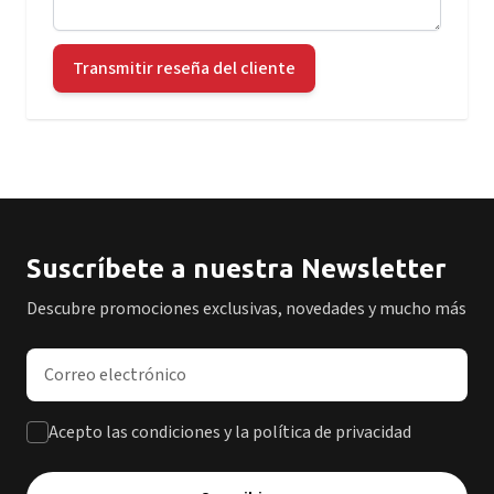
Transmitir reseña del cliente
Suscríbete a nuestra Newsletter
Descubre promociones exclusivas, novedades y mucho más
Dirección de correo electrónico
Acepto las condiciones y la política de privacidad