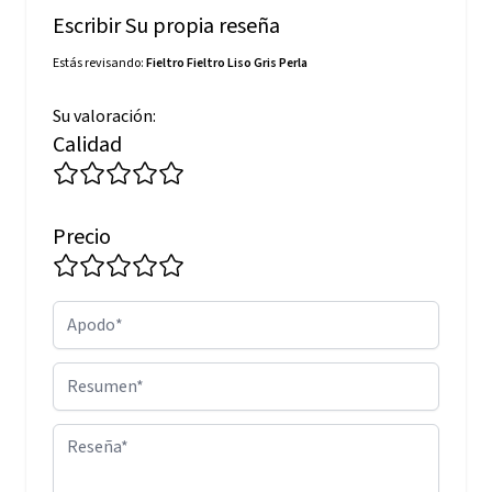
Escribir Su propia reseña
Estás revisando:
Fieltro Fieltro Liso Gris Perla
Su valoración:
Calidad
Precio
Apodo
Resumen
Reseña