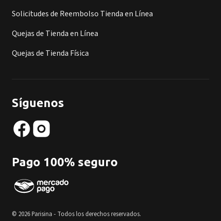
Solicitudes de Reembolso Tienda en Línea
Quejas de Tienda en Línea
Quejas de Tienda Física
Síguenos
Pago 100% seguro
© 2026 Parisina - Todos los derechos reservados.