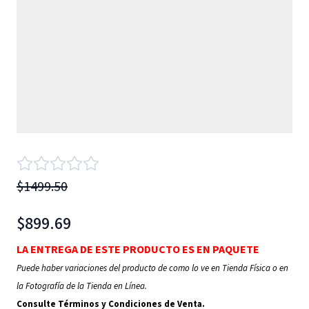
$1499.50
$899.69
LA ENTREGA DE ESTE PRODUCTO ES EN PAQUETE
Puede haber variaciones del producto de como lo ve en Tienda Física o en
la Fotografía de la Tienda en Línea.
Consulte Términos y Condiciones de Venta.