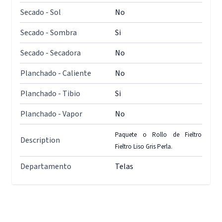
Secado - Sol
No
Secado - Sombra
Si
Secado - Secadora
No
Planchado - Caliente
No
Planchado - Tibio
Si
Planchado - Vapor
No
Paquete o Rollo de Fieltro
Description
Fieltro Liso Gris Perla.
Departamento
Telas