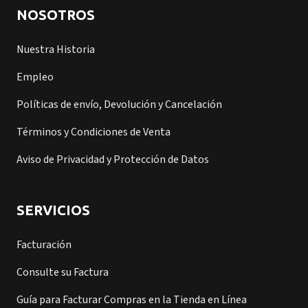
NOSOTROS
Nuestra Historia
Empleo
Políticas de envío, Devolución y Cancelación
Términos y Condiciones de Venta
Aviso de Privacidad y Protección de Datos
SERVICIOS
Facturación
Consulte su Factura
Guía para Facturar Compras en la Tienda en Línea