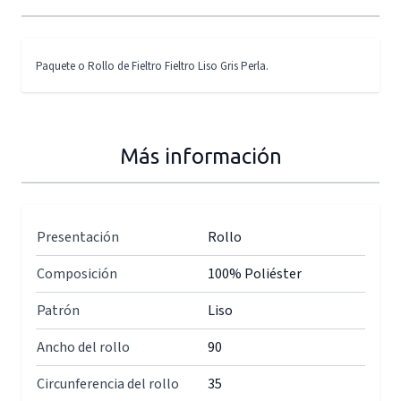
Paquete o Rollo de Fieltro Fieltro Liso Gris Perla.
Más información
Presentación
Rollo
Composición
100% Poliéster
Patrón
Liso
Ancho del rollo
90
Circunferencia del rollo
35