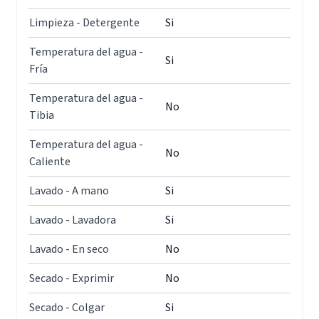
Limpieza - Detergente
Si
Temperatura del agua -
Si
Fría
Temperatura del agua -
No
Tibia
Temperatura del agua -
No
Caliente
Lavado - A mano
Si
Lavado - Lavadora
Si
Lavado - En seco
No
Secado - Exprimir
No
Secado - Colgar
Si