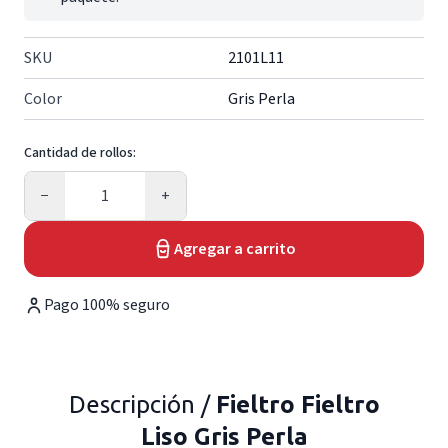
SKU
2101L11
Color
Gris Perla
Cantidad de rollos:
Cantidad
−
+
Agregar a carrito
Pago 100% seguro
Descripción /
Fieltro Fieltro
Liso Gris Perla