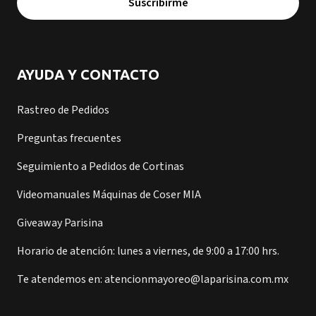
Suscribirme
AYUDA Y CONTACTO
Rastreo de Pedidos
Preguntas frecuentes
Seguimiento a Pedidos de Cortinas
Videomanuales Máquinas de Coser MIA
Giveaway Parisina
Horario de atención: lunes a viernes, de 9:00 a 17:00 hrs.
Te atendemos en: atencionmayoreo@laparisina.com.mx