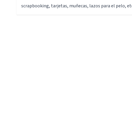
scrapbooking, tarjetas, muñecas, lazos para el pelo, et