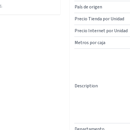
c.
País de origen
Precio Tienda por Unidad
Precio Internet por Unidad
Metros por caja
Description
Departamento