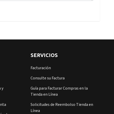
SERVICIOS
Facturación
Consulte su Factura
 y
Guía para Facturar Compras en la
Tienda en Línea
enta
Solicitudes de Reembolso Tienda en
Línea