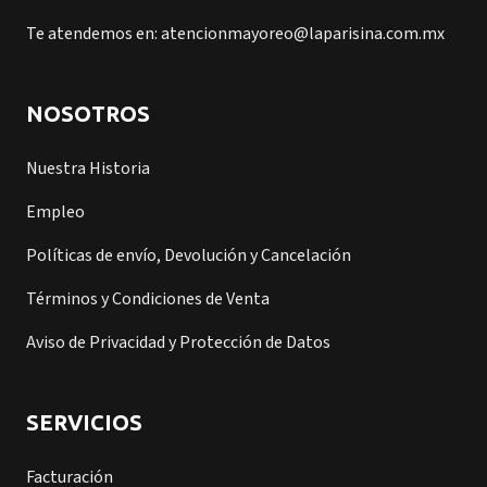
Te atendemos en: atencionmayoreo@laparisina.com.mx
NOSOTROS
Nuestra Historia
Empleo
Políticas de envío, Devolución y Cancelación
Términos y Condiciones de Venta
Aviso de Privacidad y Protección de Datos
SERVICIOS
Facturación