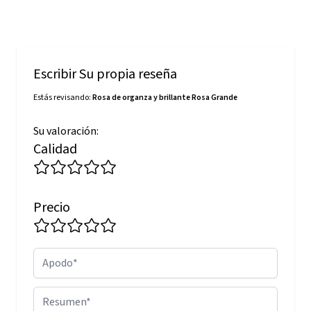
Escribir Su propia reseña
Estás revisando:
Rosa de organza y brillante Rosa Grande
Su valoración:
Calidad
Precio
Apodo
Resumen