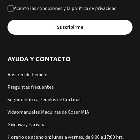
Acepto las condiciones y la política de privacidad
Suscribirme
AYUDA Y CONTACTO
Rastreo de Pedidos
Preguntas frecuentes
Seguimiento a Pedidos de Cortinas
Videomanuales Máquinas de Coser MIA
Giveaway Parisina
Horario de atención: lunes a viernes, de 9:00 a 17:00 hrs.