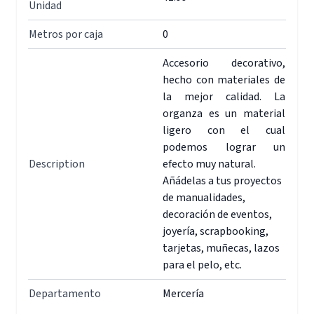
Unidad
Metros por caja
0
Accesorio decorativo,
hecho con materiales de
la mejor calidad. La
organza es un material
ligero con el cual
podemos lograr un
Description
efecto muy natural.
Añádelas a tus proyectos
de manualidades,
decoración de eventos,
joyería, scrapbooking,
tarjetas, muñecas, lazos
para el pelo, etc.
Departamento
Mercería