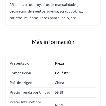
Añádelas a tus proyectos de manualidades,
decoración de eventos, joyería, scrapbooking,
tarjetas, muñecas, lazos para el pelo, etc.
Más información
Presentación
Pieza
Composición
Poliéster
País de origen
China
Precio Tienda por Unidad
59.99
Precio Internet por
41.99