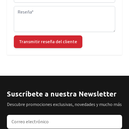
Reseña
Transmitir reseña del cliente
Suscríbete a nuestra Newsletter
Descubre promociones exclusivas, novedades y mucho más
Dirección de correo electrónico