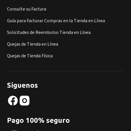
Consulte su Factura
Guía para Facturar Compras en la Tienda en Línea
Solicitudes de Reembolso Tienda en Línea
Quejas de Tienda en Línea
Quejas de Tienda Física
Síguenos
Pago 100% seguro