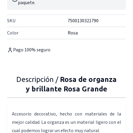
paquete.
SKU
7500130321790
Color
Rosa
Pago 100% seguro
Descripción /
Rosa de organza
y brillante Rosa Grande
Accesorio decorativo, hecho con materiales de la
mejor calidad. La organza es un material ligero con el
cual podemos lograr un efecto muy natural.