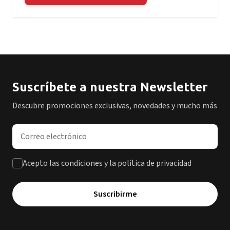
Suscríbete a nuestra Newsletter
Descubre promociones exclusivas, novedades y mucho más
Dirección de correo electrónico
Acepto las condiciones y la política de privacidad
Suscribirme