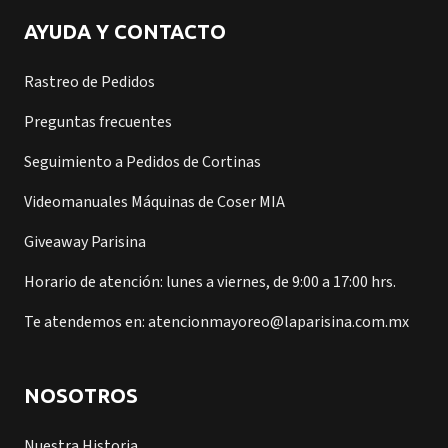
AYUDA Y CONTACTO
Rastreo de Pedidos
Preguntas frecuentes
Seguimiento a Pedidos de Cortinas
Videomanuales Máquinas de Coser MIA
Giveaway Parisina
Horario de atención: lunes a viernes, de 9:00 a 17:00 hrs.
Te atendemos en: atencionmayoreo@laparisina.com.mx
NOSOTROS
Nuestra Historia