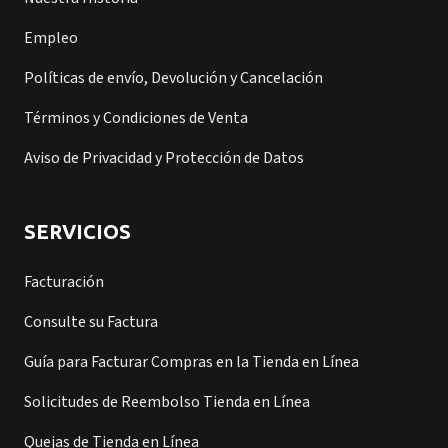
Empleo
Políticas de envío, Devolución y Cancelación
Términos y Condiciones de Venta
Aviso de Privacidad y Protección de Datos
SERVICIOS
Facturación
Consulte su Factura
Guía para Facturar Compras en la Tienda en Línea
Solicitudes de Reembolso Tienda en Línea
Quejas de Tienda en Línea