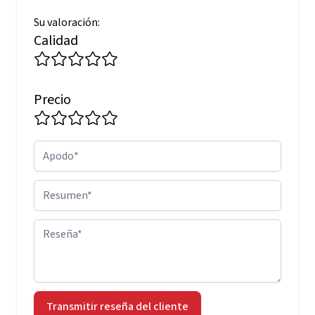
Su valoración:
Calidad
Precio
Apodo
Resumen
Reseña
Transmitir reseña del cliente