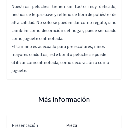
Nuestros peluches tienen un tacto muy delicado,
hechos de felpa suave y relleno de fibra de poliéster de
alta calidad. No solo se pueden dar como regalo, sino
también como decoración del hogar, puede ser usado
como juguete o almohada.
El tamaño es adecuado para preescolares, niños
mayores o adultos, este bonito peluche se puede
utilizar como almohada, como decoración o como
juguete.
Más información
Presentación
Pieza