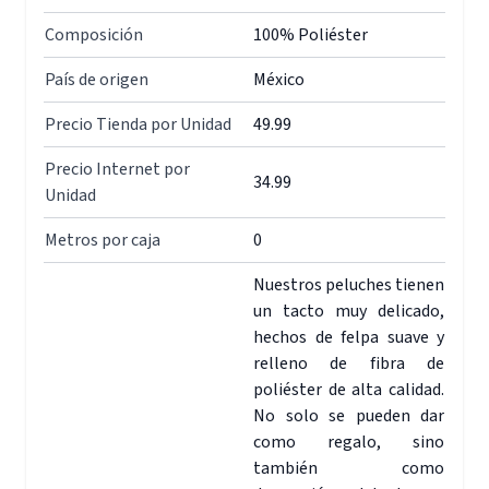
Composición
100% Poliéster
País de origen
México
Precio Tienda por Unidad
49.99
Precio Internet por
34.99
Unidad
Metros por caja
0
Nuestros peluches tienen
un tacto muy delicado,
hechos de felpa suave y
relleno de fibra de
poliéster de alta calidad.
No solo se pueden dar
como regalo, sino
también como