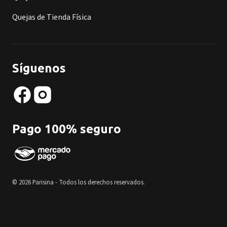
Quejas de Tienda Física
Síguenos
Pago 100% seguro
© 2026 Parisina - Todos los derechos reservados.