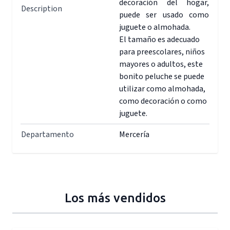
decoración del hogar,
Description
puede ser usado como
juguete o almohada.
El tamaño es adecuado
para preescolares, niños
mayores o adultos, este
bonito peluche se puede
utilizar como almohada,
como decoración o como
juguete.
Departamento
Mercería
Los más vendidos