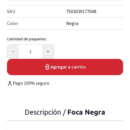
SKU
7503039177048
Color
Negra
Cantidad de paquetes:
Cantidad
−
+
Agregar a carrito
Pago 100% seguro
Descripción /
Foca Negra