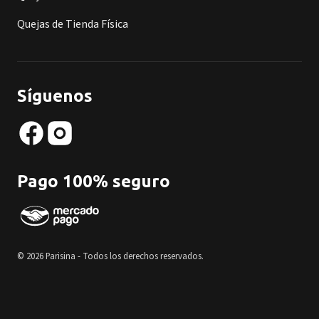
Quejas de Tienda Física
Síguenos
Pago 100% seguro
© 2026 Parisina - Todos los derechos reservados.