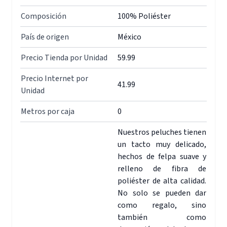
Composición
100% Poliéster
País de origen
México
Precio Tienda por Unidad
59.99
Precio Internet por
41.99
Unidad
Metros por caja
0
Nuestros peluches tienen
un tacto muy delicado,
hechos de felpa suave y
relleno de fibra de
poliéster de alta calidad.
No solo se pueden dar
como regalo, sino
también como