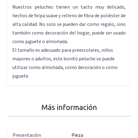
Nuestros peluches tienen un tacto muy delicado,
hechos de felpa suave y relleno de fibra de poliéster de
alta calidad. No solo se pueden dar como regalo, sino
también como decoración del hogar, puede ser usado
como juguete o almohada.
El tamaño es adecuado para preescolares, niños
mayores o adultos, este bonito peluche se puede
utilizar como almohada, como decoración o como
juguete.
Más información
Presentación
Pieza