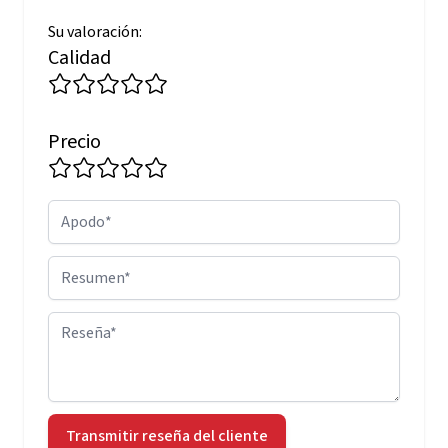
Su valoración:
Calidad
Precio
Apodo
Resumen
Reseña
Transmitir reseña del cliente