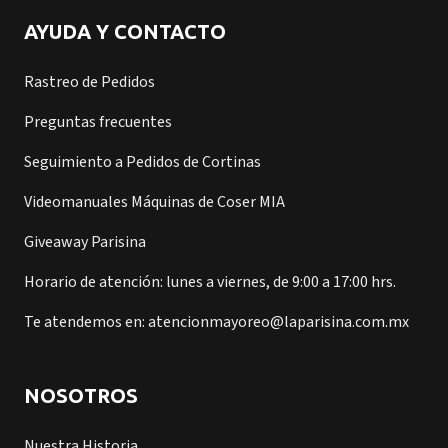
AYUDA Y CONTACTO
Rastreo de Pedidos
Preguntas frecuentes
Seguimiento a Pedidos de Cortinas
Videomanuales Máquinas de Coser MIA
Giveaway Parisina
Horario de atención: lunes a viernes, de 9:00 a 17:00 hrs.
Te atendemos en: atencionmayoreo@laparisina.com.mx
NOSOTROS
Nuestra Historia