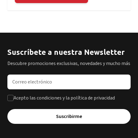
Suscríbete a nuestra Newsletter
Descubre promociones exclusivas, novedades y mucho más
Dirección de correo electrónico
Acepto las condiciones y la política de privacidad
Suscribirme