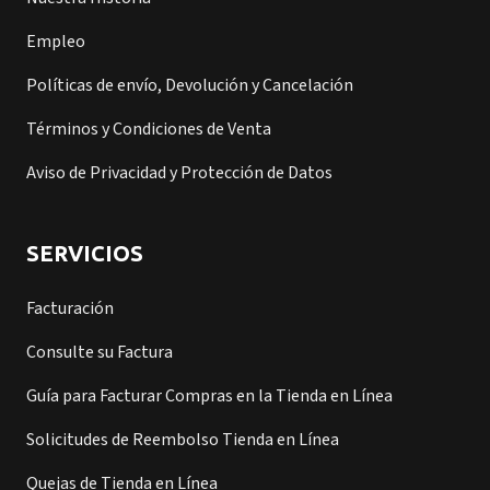
Empleo
Políticas de envío, Devolución y Cancelación
Términos y Condiciones de Venta
Aviso de Privacidad y Protección de Datos
SERVICIOS
Facturación
Consulte su Factura
Guía para Facturar Compras en la Tienda en Línea
Solicitudes de Reembolso Tienda en Línea
Quejas de Tienda en Línea