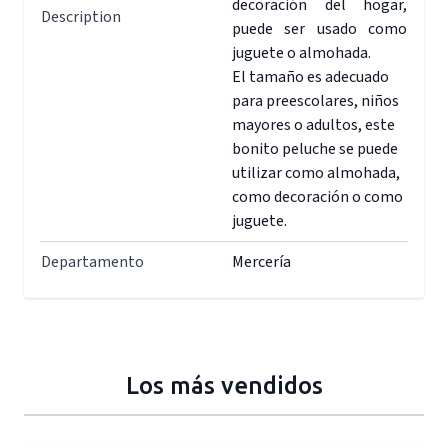
decoración del hogar,
Description
puede ser usado como
juguete o almohada.
El tamaño es adecuado
para preescolares, niños
mayores o adultos, este
bonito peluche se puede
utilizar como almohada,
como decoración o como
juguete.
Departamento
Mercería
Los más vendidos