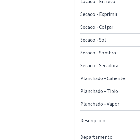
Lavado - En seco
Secado - Exprimir
Secado - Colgar
Secado - Sol
Secado - Sombra
Secado - Secadora
Planchado - Caliente
Planchado - Tibio
Planchado - Vapor
Description
Departamento