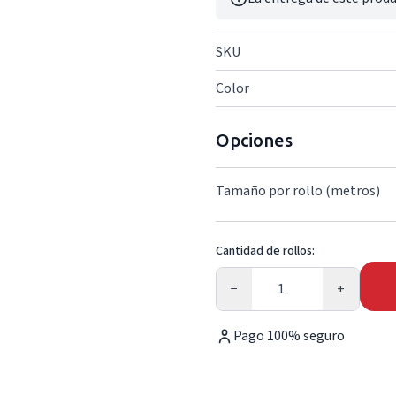
SKU
Color
Opciones
Tamaño por rollo (metros)
Cantidad de rollos:
Cantidad
−
+
Pago 100% seguro