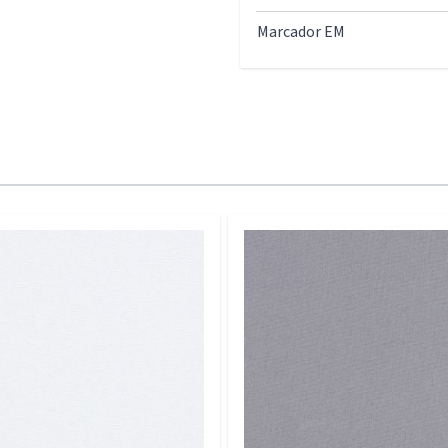
Marcador EM