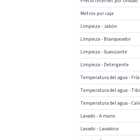
Precio Internet por Unidad
Metros por caja
Limpieza - Jabón
Limpieza - Blanqueador
Limpieza - Suavizante
Limpieza - Detergente
Temperatura del agua - Fría
Temperatura del agua - Tibi
Temperatura del agua - Cal
Lavado - A mano
Lavado - Lavadora