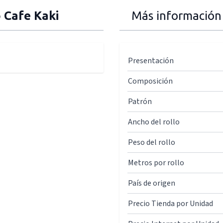
o Cafe Kaki
Más información
Presentación
Composición
Patrón
Ancho del rollo
Peso del rollo
Metros por rollo
País de origen
Precio Tienda por Unidad