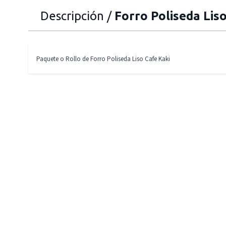
Descripción /
Forro Poliseda Lis
Paquete o Rollo de Forro Poliseda Liso Cafe Kaki