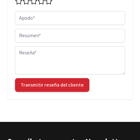
Apodo
Resumen
Reseña
Transmitir reseña del cliente