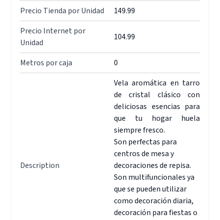
Precio Tienda por Unidad
149.99
Precio Internet por
104.99
Unidad
Metros por caja
0
Vela aromática en tarro
de cristal clásico con
deliciosas esencias para
que tu hogar huela
siempre fresco.
Son perfectas para
centros de mesa y
Description
decoraciones de repisa.
Son multifuncionales ya
que se pueden utilizar
como decoración diaria,
decoración para fiestas o