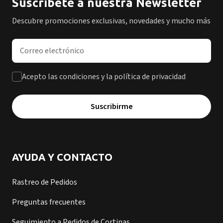
Suscríbete a nuestra Newsletter
Descubre promociones exclusivas, novedades y mucho más
Dirección de correo electrónico
Acepto las condiciones y la política de privacidad
Suscribirme
AYUDA Y CONTACTO
Rastreo de Pedidos
Preguntas frecuentes
Seguimiento a Pedidos de Cortinas