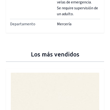
velas de emergencia.
Se require supervisión de
un adulto.
Departamento
Mercería
Los más vendidos
Press to skip carousel