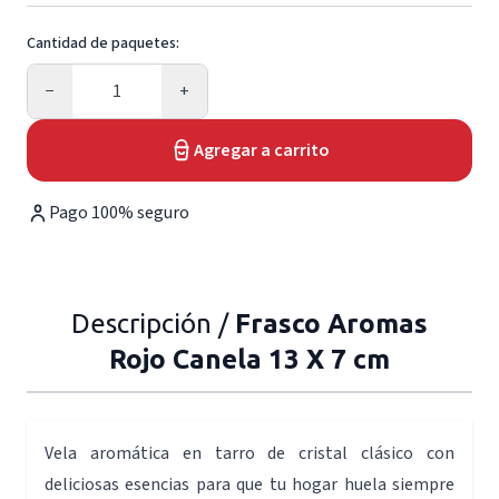
Cantidad de paquetes:
Cantidad
−
+
Agregar a carrito
Pago 100% seguro
Descripción /
Frasco Aromas
Rojo Canela 13 X 7 cm
Vela aromática en tarro de cristal clásico con
deliciosas esencias para que tu hogar huela siempre