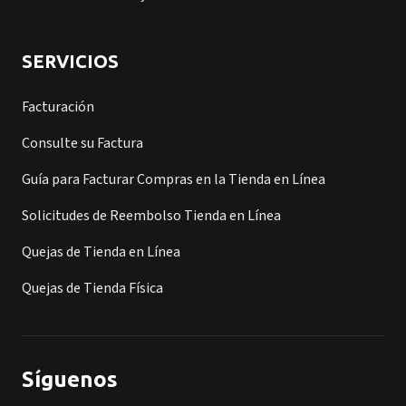
SERVICIOS
Facturación
Consulte su Factura
Guía para Facturar Compras en la Tienda en Línea
Solicitudes de Reembolso Tienda en Línea
Quejas de Tienda en Línea
Quejas de Tienda Física
Síguenos