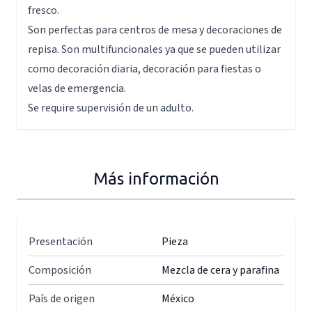
fresco.
Son perfectas para centros de mesa y decoraciones de
repisa. Son multifuncionales ya que se pueden utilizar
como decoración diaria, decoración para fiestas o
velas de emergencia.
Se require supervisión de un adulto.
Más información
Presentación
Pieza
Composición
Mezcla de cera y parafina
País de origen
México