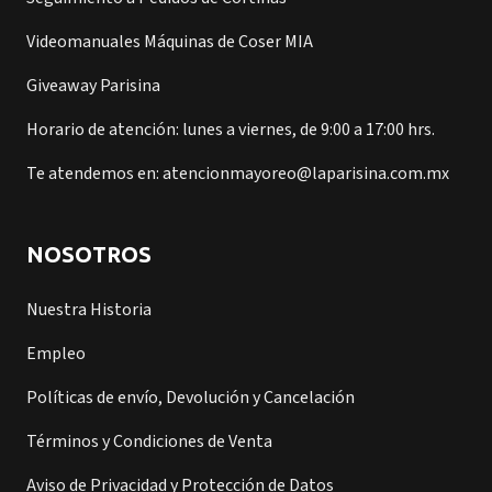
Videomanuales Máquinas de Coser MIA
Giveaway Parisina
Horario de atención: lunes a viernes, de 9:00 a 17:00 hrs.
Te atendemos en: atencionmayoreo@laparisina.com.mx
NOSOTROS
Nuestra Historia
Empleo
Políticas de envío, Devolución y Cancelación
Términos y Condiciones de Venta
Aviso de Privacidad y Protección de Datos