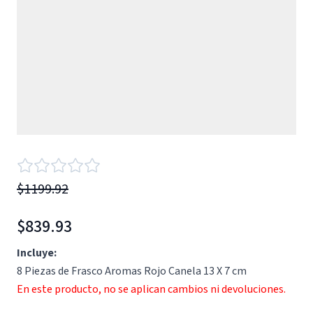
$1199.92
$839.93
Incluye:
8 Piezas de Frasco Aromas Rojo Canela 13 X 7 cm
En este producto, no se aplican cambios ni devoluciones.