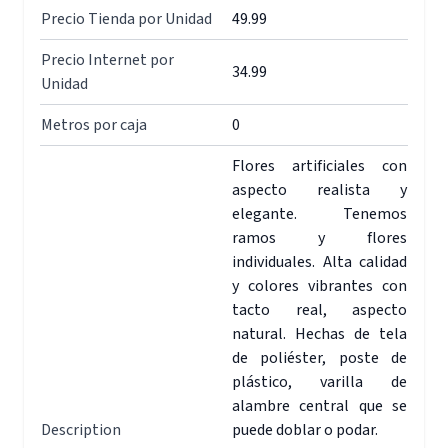
Precio Tienda por Unidad
49.99
Precio Internet por
34.99
Unidad
Metros por caja
0
Flores artificiales con
aspecto realista y
elegante. Tenemos
ramos y flores
individuales. Alta calidad
y colores vibrantes con
tacto real, aspecto
natural. Hechas de tela
de poliéster, poste de
plástico, varilla de
alambre central que se
Description
puede doblar o podar.