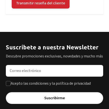
Transmitir reseña del cliente
Suscríbete a nuestra Newsletter
Descubre promociones exclusivas, novedades y mucho más
Dirección de correo electrónico
Acepto las condiciones y la política de privacidad
Suscribirme