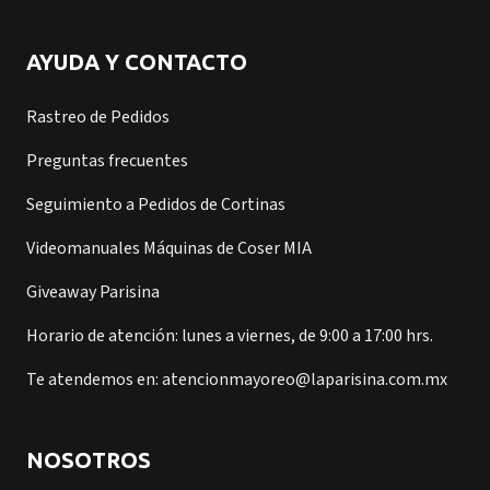
AYUDA Y CONTACTO
Rastreo de Pedidos
Preguntas frecuentes
Seguimiento a Pedidos de Cortinas
Videomanuales Máquinas de Coser MIA
Giveaway Parisina
Horario de atención: lunes a viernes, de 9:00 a 17:00 hrs.
Te atendemos en: atencionmayoreo@laparisina.com.mx
NOSOTROS