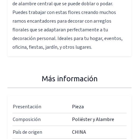
de alambre central que se puede doblar o podar.
Puedes trabajar con estas flores creando muchos
ramos encantadores para decorar con arreglos
florales que se adaptaran perfectamente a tu
decoración personal. Ideales para tu hogar, eventos,
oficina, fiestas, jardín, y otros lugares.
Más información
Presentación
Pieza
Composición
Poliéster y Alambre
País de origen
CHINA