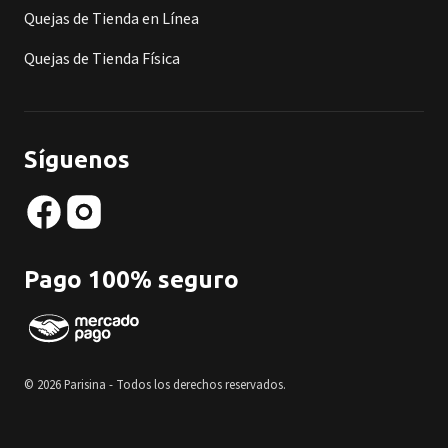
Quejas de Tienda en Línea
Quejas de Tienda Física
Síguenos
Pago 100% seguro
© 2026 Parisina - Todos los derechos reservados.