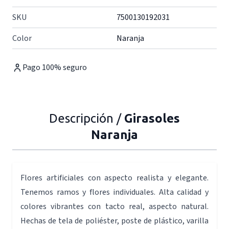
SKU
7500130192031
Color
Naranja
Pago 100% seguro
Descripción /
Girasoles
Naranja
Flores artificiales con aspecto realista y elegante.
Tenemos ramos y flores individuales. Alta calidad y
colores vibrantes con tacto real, aspecto natural.
Hechas de tela de poliéster, poste de plástico, varilla