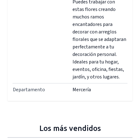
Puedes trabajar con
estas flores creando
muchos ramos
encantadores para
decorar con arreglos
florales que se adaptaran
perfectamente a tu
decoración personal.
Ideales para tu hogar,
eventos, oficina, fiestas,
jardín, y otros lugares.
Departamento
Mercería
Los más vendidos