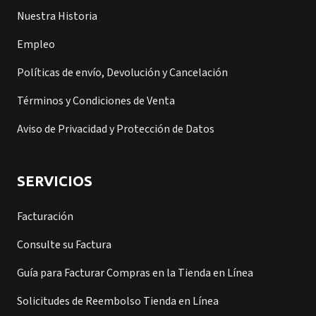
Nuestra Historia
Empleo
Políticas de envío, Devolución y Cancelación
Términos y Condiciones de Venta
Aviso de Privacidad y Protección de Datos
SERVICIOS
Facturación
Consulte su Factura
Guía para Facturar Compras en la Tienda en Línea
Solicitudes de Reembolso Tienda en Línea