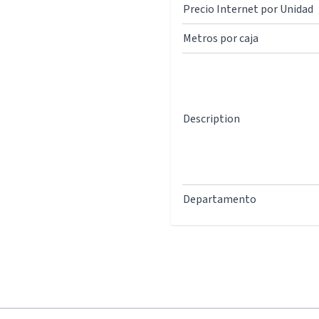
Precio Internet por Unidad
Metros por caja
Description
Departamento