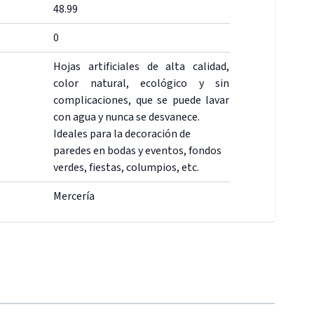
48.99
0
Hojas artificiales de alta calidad,
color natural, ecológico y sin
complicaciones, que se puede lavar
con agua y nunca se desvanece.
Ideales para la decoración de
paredes en bodas y eventos, fondos
verdes, fiestas, columpios, etc.
Mercería