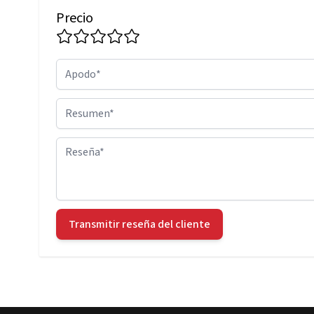
Precio
Apodo
Resumen
Reseña
Transmitir reseña del cliente