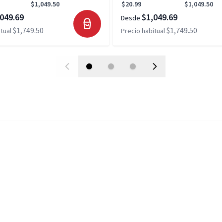
$1,049.50
$20.99
$1,049.50
049.69
$1,049.69
Desde
$1,749.50
$1,749.50
tual
Precio habitual