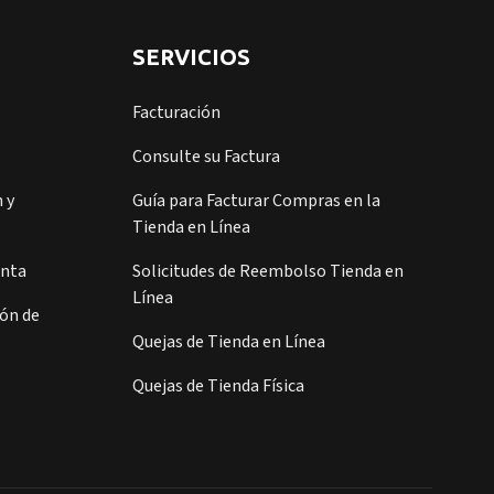
SERVICIOS
Facturación
Consulte su Factura
 y
Guía para Facturar Compras en la
Tienda en Línea
enta
Solicitudes de Reembolso Tienda en
Línea
ión de
Quejas de Tienda en Línea
Quejas de Tienda Física