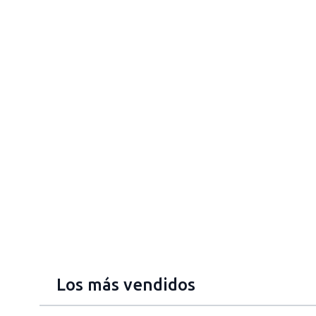
Los más vendidos