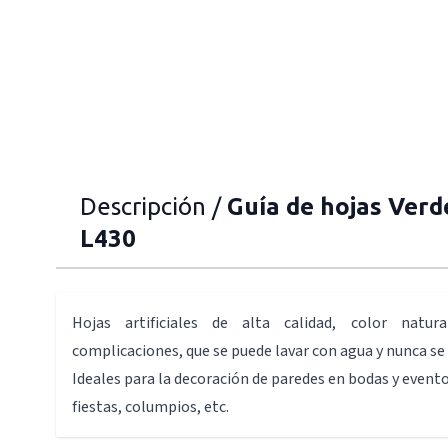
Descripción /
Guía de hojas Verd
L430
Hojas artificiales de alta calidad, color natur
complicaciones, que se puede lavar con agua y nunca se
Ideales para la decoración de paredes en bodas y evento
fiestas, columpios, etc.