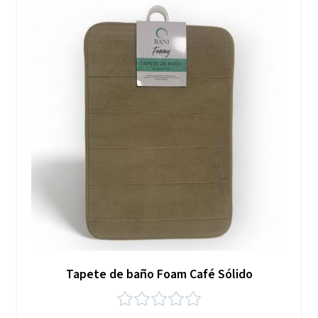
Tapete de baño Foam Café Sólido