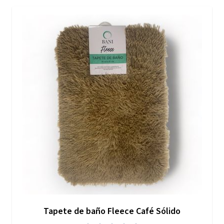
Tapete de baño Fleece Café Sólido