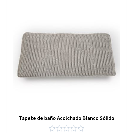
Tapete de baño Acolchado Blanco Sólido