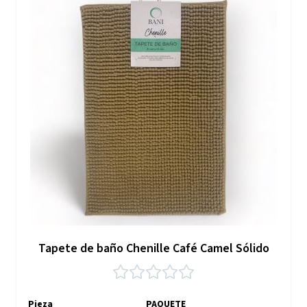
Tapete de baño Chenille Café Camel Sólido
Pieza
PAQUETE