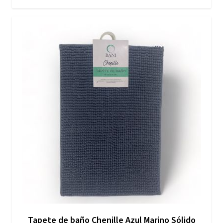
Tapete de baño Chenille Azul Marino Sólido