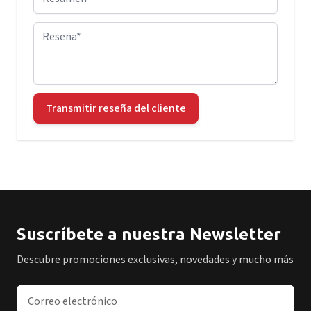
Reseña
Transmitir reseña del cliente
Suscríbete a nuestra Newsletter
Descubre promociones exclusivas, novedades y mucho más
Dirección de correo electrónico