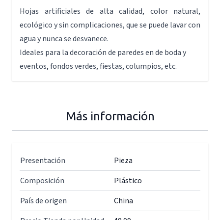
Hojas artificiales de alta calidad, color natural,
ecológico y sin complicaciones, que se puede lavar con
agua y nunca se desvanece.
Ideales para la decoración de paredes en de boda y
eventos, fondos verdes, fiestas, columpios, etc.
Más información
Presentación
Pieza
Composición
Plástico
País de origen
China