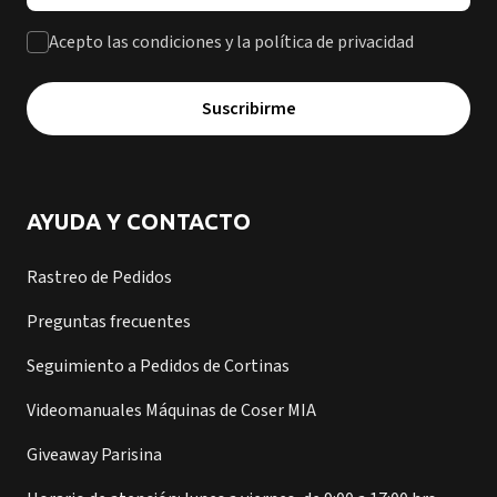
Acepto las condiciones y la política de privacidad
Suscribirme
AYUDA Y CONTACTO
Rastreo de Pedidos
Preguntas frecuentes
Seguimiento a Pedidos de Cortinas
Videomanuales Máquinas de Coser MIA
Giveaway Parisina