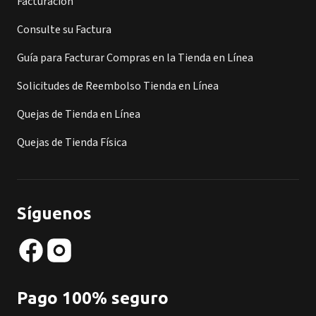
Facturación
Consulte su Factura
Guía para Facturar Compras en la Tienda en Línea
Solicitudes de Reembolso Tienda en Línea
Quejas de Tienda en Línea
Quejas de Tienda Física
Síguenos
Pago 100% seguro