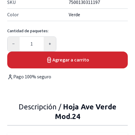
SKU
7500130311197
Color
Verde
Cantidad de paquetes:
Cantidad
−
+
Agregar a carrito
Pago 100% seguro
Descripción /
Hoja Ave Verde
Mod.24