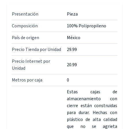
Presentación
Pieza
Composición
100% Polipropileno
País de origen
México
Precio Tienda por Unidad
29.99
Precio Internet por
20.99
Unidad
Metros por caja
0
Estas cajas de
almacenamiento con
cierre están construidas
para durar. Hechas con
plástico de alta calidad
que no se agrieta