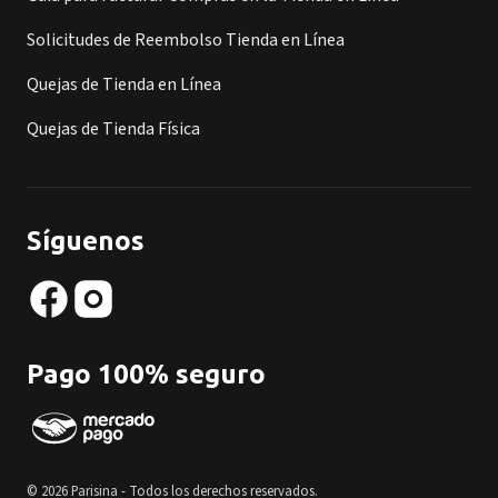
Solicitudes de Reembolso Tienda en Línea
Quejas de Tienda en Línea
Quejas de Tienda Física
Síguenos
Pago 100% seguro
© 2026 Parisina - Todos los derechos reservados.