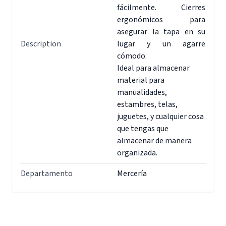
fácilmente. Cierres
ergonómicos para
asegurar la tapa en su
Description
lugar y un agarre
cómodo.
Ideal para almacenar
material para
manualidades,
estambres, telas,
juguetes, y cualquier cosa
que tengas que
almacenar de manera
organizada.
Departamento
Mercería