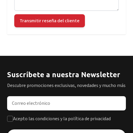
Transmitir reseña del cliente
Suscríbete a nuestra Newsletter
Descubre promociones exclusivas, novedades y mucho más
Dirección de correo electrónico
Acepto las condiciones y la política de privacidad