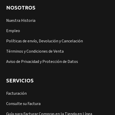
NOSOTROS
Nuestra Historia
Empleo
Políticas de envío, Devolución y Cancelación
Términos y Condiciones de Venta
Aviso de Privacidad y Protección de Datos
SERVICIOS
Facturación
Consulte su Factura
Guía para Facturar Compras en la Tienda en Línea