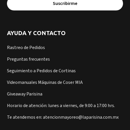
Suscribirme
AYUDA Y CONTACTO
Rastreo de Pedidos
Preguntas frecuentes
Seguimiento a Pedidos de Cortinas
Videomanuales Máquinas de Coser MIA
Giveaway Parisina
Horario de atención: lunes a viernes, de 9:00 a 17:00 hrs.
Te atendemos en: atencionmayoreo@laparisina.com.mx