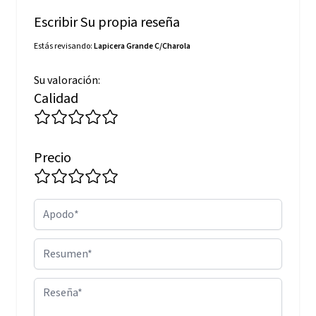
Escribir Su propia reseña
Estás revisando:
Lapicera Grande C/Charola
Su valoración:
Calidad
Precio
Apodo
Resumen
Reseña