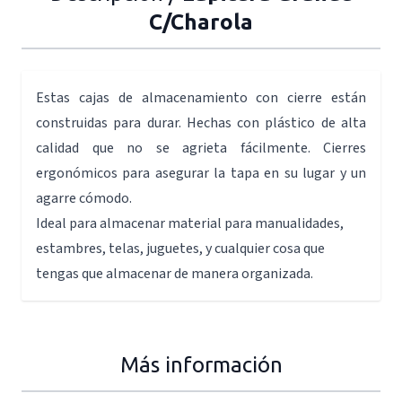
C/Charola
Estas cajas de almacenamiento con cierre están
construidas para durar. Hechas con plástico de alta
calidad que no se agrieta fácilmente. Cierres
ergonómicos para asegurar la tapa en su lugar y un
agarre cómodo.
Ideal para almacenar material para manualidades,
estambres, telas, juguetes, y cualquier cosa que
tengas que almacenar de manera organizada.
Más información