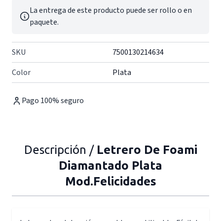
La entrega de este producto puede ser rollo o en
paquete.
SKU
7500130214634
Color
Plata
Pago 100% seguro
Descripción /
Letrero De Foami
Diamantado Plata
Mod.Felicidades