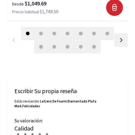
$1,049.69
Desde
$1,749.50
Precio habitual
Escribir Su propia reseña
Estás revisando:
Letrero De Foami Diamantado Plata
Mod.Felicidades
Su valoración:
Calidad