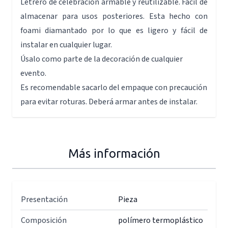
Letrero de celebración armable y reutilizable. Fácil de
almacenar para usos posteriores. Esta hecho con
foami diamantado por lo que es ligero y fácil de
instalar en cualquier lugar.
Úsalo como parte de la decoración de cualquier
evento.
Es recomendable sacarlo del empaque con precaución
para evitar roturas. Deberá armar antes de instalar.
Más información
Presentación
Pieza
Composición
polímero termoplástico