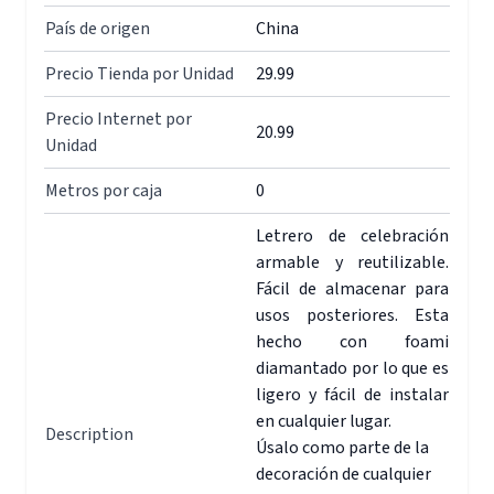
País de origen
China
Precio Tienda por Unidad
29.99
Precio Internet por
20.99
Unidad
Metros por caja
0
Letrero de celebración
armable y reutilizable.
Fácil de almacenar para
usos posteriores. Esta
hecho con foami
diamantado por lo que es
ligero y fácil de instalar
en cualquier lugar.
Description
Úsalo como parte de la
decoración de cualquier