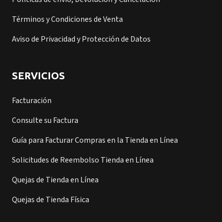
Términos y Condiciones de Venta
Aviso de Privacidad y Protección de Datos
SERVICIOS
Facturación
Consulte su Factura
Guía para Facturar Compras en la Tienda en Línea
Solicitudes de Reembolso Tienda en Línea
Quejas de Tienda en Línea
Quejas de Tienda Física