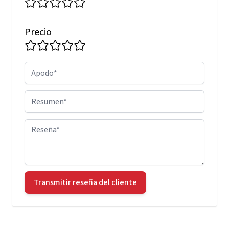
Precio
Apodo
Resumen
Reseña
Transmitir reseña del cliente