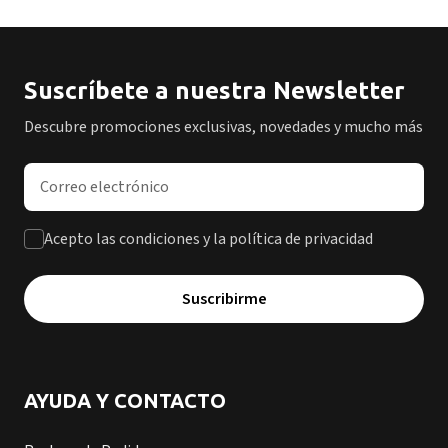
Suscríbete a nuestra Newsletter
Descubre promociones exclusivas, novedades y mucho más
Dirección de correo electrónico
Acepto las condiciones y la política de privacidad
Suscribirme
AYUDA Y CONTACTO