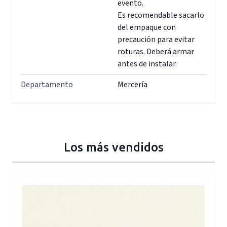
evento.
Es recomendable sacarlo
del empaque con
precaución para evitar
roturas. Deberá armar
antes de instalar.
Departamento
Mercería
Los más vendidos
Press to skip carousel