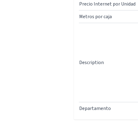
Precio Internet por Unidad
Metros por caja
Description
Departamento