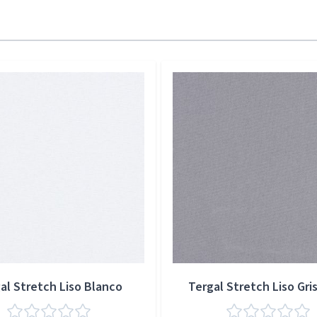
al Stretch Liso Blanco
Tergal Stretch Liso Gris