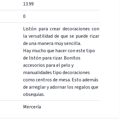
13.99
0
Listón para crear decoraciones con
la versatilidad de que se puede rizar
de una manera muy sencilla.
Hay mucho que hacer con este tipo
de listón para rizar. Bonitos
accesorios para el pelo y
manualidades tipo decoraciones
como centros de mesa. Esto además
de arreglar y adornar los regalos que
obsequias.
Mercería