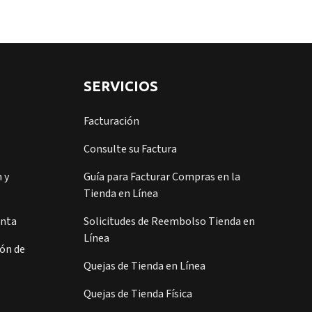
SERVICIOS
Facturación
Consulte su Factura
 y
Guía para Facturar Compras en la
Tienda en Línea
enta
Solicitudes de Reembolso Tienda en
Línea
ión de
Quejas de Tienda en Línea
Quejas de Tienda Física