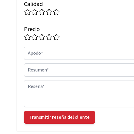
Calidad
Precio
Apodo
Resumen
Reseña
Transmitir reseña del cliente