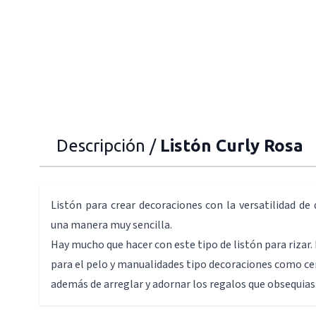
Descripción /
Listón Curly Rosa
Listón para crear decoraciones con la versatilidad de 
una manera muy sencilla.
Hay mucho que hacer con este tipo de listón para rizar.
para el pelo y manualidades tipo decoraciones como ce
además de arreglar y adornar los regalos que obsequias