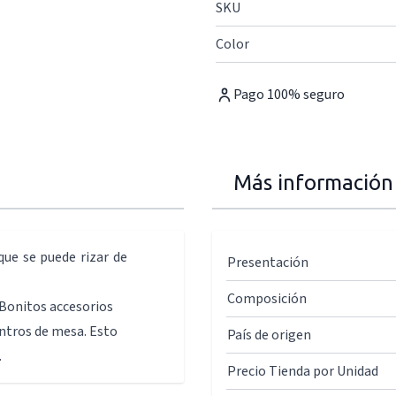
SKU
Color
Pago 100% seguro
Más información
que se puede rizar de
Presentación
Composición
 Bonitos accesorios
ntros de mesa. Esto
País de origen
.
Precio Tienda por Unidad