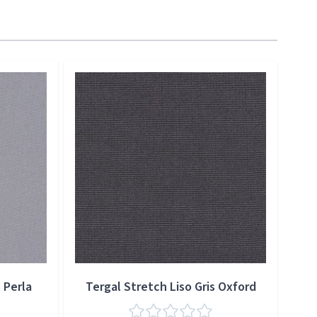
 Perla
Tergal Stretch Liso Gris Oxford