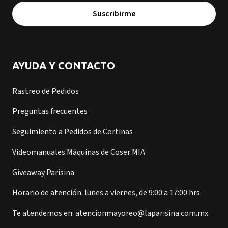
Suscribirme
AYUDA Y CONTACTO
Rastreo de Pedidos
Preguntas frecuentes
Seguimiento a Pedidos de Cortinas
Videomanuales Máquinas de Coser MIA
Giveaway Parisina
Horario de atención: lunes a viernes, de 9:00 a 17:00 hrs.
Te atendemos en: atencionmayoreo@laparisina.com.mx