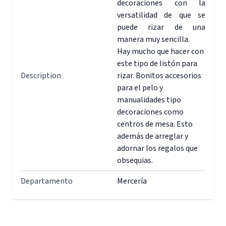
decoraciones con la
versatilidad de que se
puede rizar de una
manera muy sencilla.
Hay mucho que hacer con
este tipo de listón para
Description
rizar. Bonitos accesorios
para el pelo y
manualidades tipo
decoraciones como
centros de mesa. Esto
además de arreglar y
adornar los regalos que
obsequias.
Departamento
Mercería