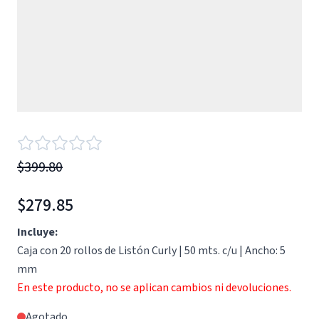
$399.80
$279.85
Incluye:
Caja con 20 rollos de Listón Curly | 50 mts. c/u | Ancho: 5
mm
En este producto, no se aplican cambios ni devoluciones.
Agotado