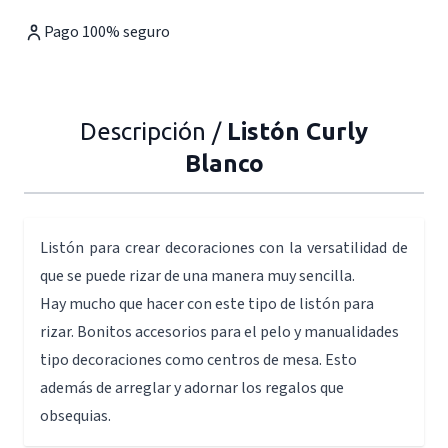
Pago 100% seguro
Descripción /
Listón Curly
Blanco
Listón para crear decoraciones con la versatilidad de
que se puede rizar de una manera muy sencilla.
Hay mucho que hacer con este tipo de listón para
rizar. Bonitos accesorios para el pelo y manualidades
tipo decoraciones como centros de mesa. Esto
además de arreglar y adornar los regalos que
obsequias.