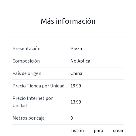
Más información
Presentación
Pieza
Composición
No Aplica
País de origen
China
Precio Tienda por Unidad
19.99
Precio Internet por
13.99
Unidad
Metros por caja
0
Listón para crear