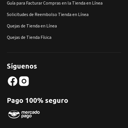
Guía para Facturar Compras en la Tienda en Línea
Solicitudes de Reembolso Tienda en Línea
Quejas de Tienda en Línea
Quejas de Tienda Física
Síguenos
Pago 100% seguro