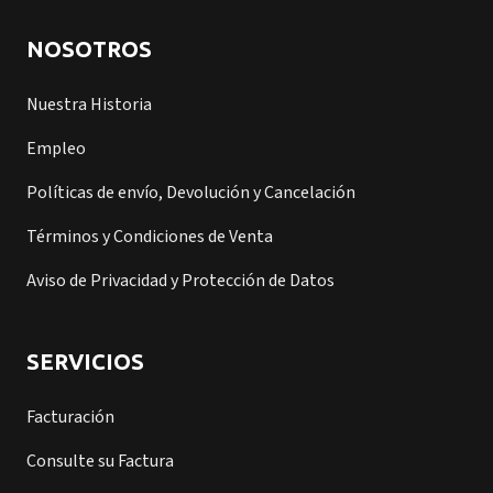
NOSOTROS
Nuestra Historia
Empleo
Políticas de envío, Devolución y Cancelación
Términos y Condiciones de Venta
Aviso de Privacidad y Protección de Datos
SERVICIOS
Facturación
Consulte su Factura