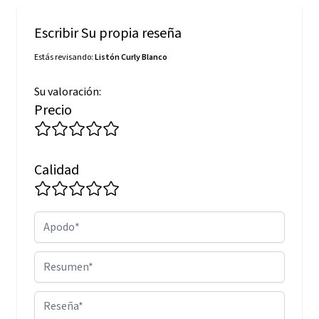
Escribir Su propia reseña
Estás revisando:
Listón Curly Blanco
Su valoración:
Precio
Calidad
Apodo
Resumen
Reseña