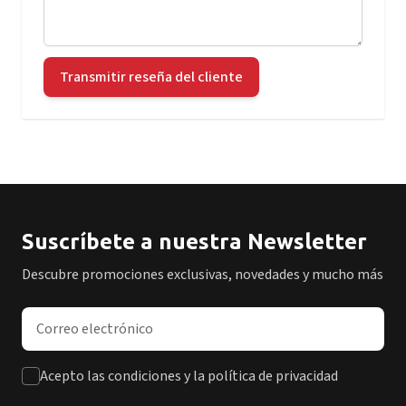
Transmitir reseña del cliente
Suscríbete a nuestra Newsletter
Descubre promociones exclusivas, novedades y mucho más
Dirección de correo electrónico
Acepto las condiciones y la política de privacidad