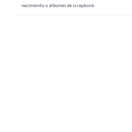
nacimiento o álbumes de scrapbook.