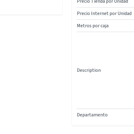
Precio Tienda por Unidad
Precio Internet por Unidad
Metros por caja
Description
Departamento