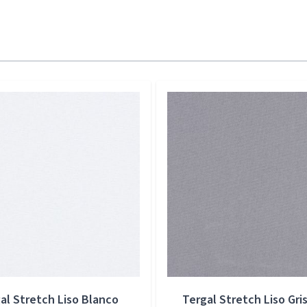
al Stretch Liso Blanco
Tergal Stretch Liso Gris