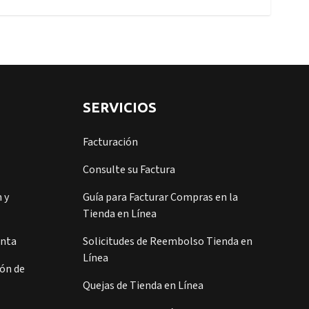
SERVICIOS
Facturación
Consulte su Factura
 y
Guía para Facturar Compras en la
Tienda en Línea
enta
Solicitudes de Reembolso Tienda en
Línea
ión de
Quejas de Tienda en Línea