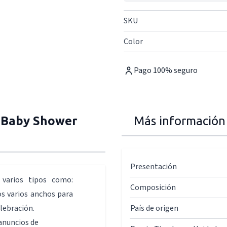
SKU
Color
Pago 100% seguro
 Baby Shower
Más información
Presentación
 varios tipos como:
Composición
s varios anchos para
lebración.
País de origen
anuncios de