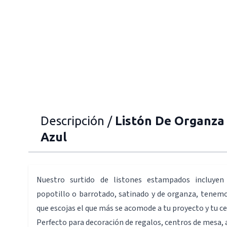
Descripción /
Listón De Organza
Azul
Nuestro surtido de listones estampados incluyen
popotillo o barrotado, satinado y de organza, tenemo
que escojas el que más se acomode a tu proyecto y tu ce
Perfecto para decoración de regalos, centros de mesa, 