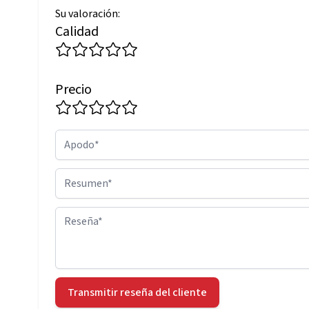
Su valoración:
Calidad
Precio
Apodo
Resumen
Reseña
Transmitir reseña del cliente