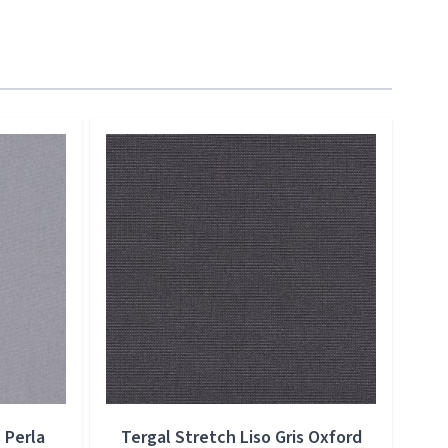
 Perla
Tergal Stretch Liso Gris Oxford