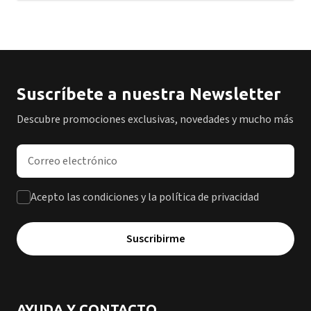
Suscríbete a nuestra Newsletter
Descubre promociones exclusivas, novedades y mucho más
Dirección de correo electrónico
Acepto las condiciones y la política de privacidad
Suscribirme
AYUDA Y CONTACTO