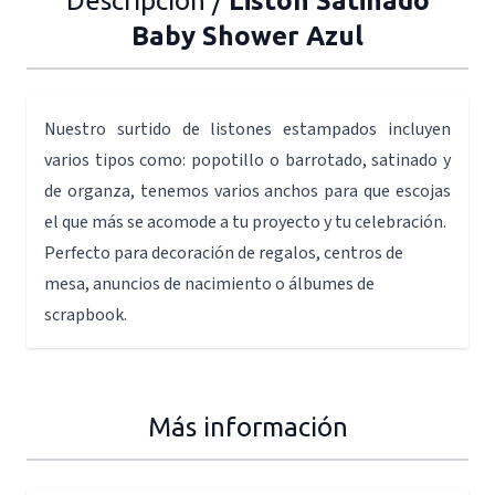
Descripción /
Listón Satinado
Baby Shower Azul
Nuestro surtido de listones estampados incluyen
varios tipos como: popotillo o barrotado, satinado y
de organza, tenemos varios anchos para que escojas
el que más se acomode a tu proyecto y tu celebración.
Perfecto para decoración de regalos, centros de
mesa, anuncios de nacimiento o álbumes de
scrapbook.
Más información