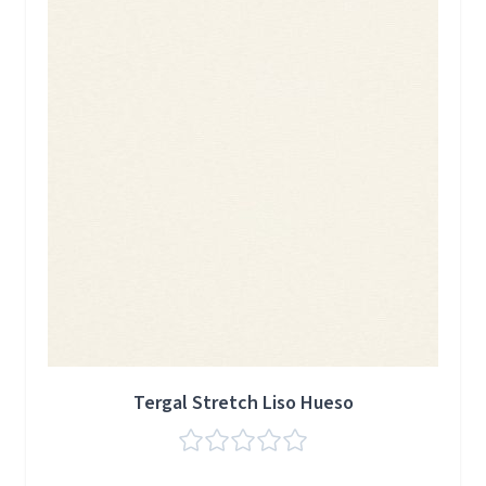
Tergal Stretch Liso Hueso