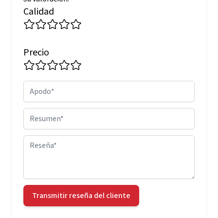
Calidad
Precio
Apodo
Resumen
Reseña
Transmitir reseña del cliente