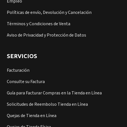
Empleo
Políticas de envío, Devolución y Cancelación
Términos y Condiciones de Venta
Aviso de Privacidad y Protección de Datos
SERVICIOS
Facturación
Consulte su Factura
Guía para Facturar Compras en la Tienda en Línea
Solicitudes de Reembolso Tienda en Línea
Quejas de Tienda en Línea