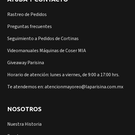
Rastreo de Pedidos
Preguntas frecuentes
Seguimiento a Pedidos de Cortinas
Videomanuales Máquinas de Coser MIA
Giveaway Parisina
Horario de atención: lunes a viernes, de 9:00 a 17:00 hrs.
Te atendemos en: atencionmayoreo@laparisina.com.mx
NOSOTROS
Nuestra Historia