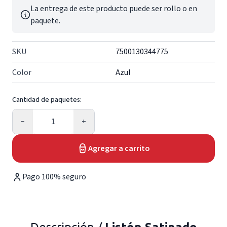
La entrega de este producto puede ser rollo o en
paquete.
SKU
7500130344775
Color
Azul
Cantidad de paquetes:
Cantidad
−
+
Agregar a carrito
Pago 100% seguro