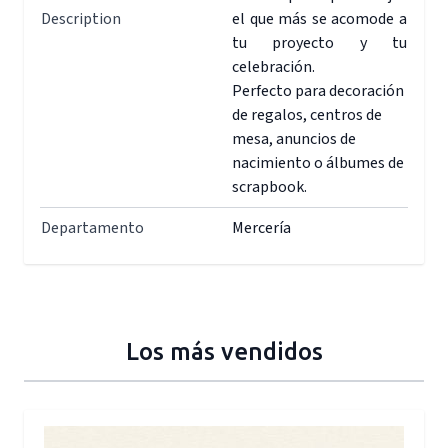
Description
el que más se acomode a
tu proyecto y tu
celebración.
Perfecto para decoración
de regalos, centros de
mesa, anuncios de
nacimiento o álbumes de
scrapbook.
Departamento
Mercería
Los más vendidos
Press to skip carousel