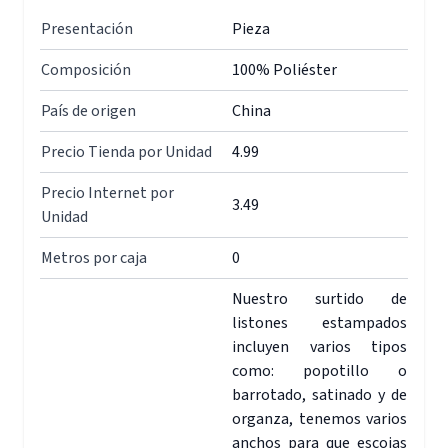
Presentación
Pieza
Composición
100% Poliéster
País de origen
China
Precio Tienda por Unidad
4.99
Precio Internet por
3.49
Unidad
Metros por caja
0
Nuestro surtido de
listones estampados
incluyen varios tipos
como: popotillo o
barrotado, satinado y de
organza, tenemos varios
anchos para que escojas