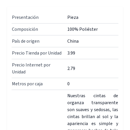
Presentación
Pieza
Composición
100% Poliéster
País de origen
China
Precio Tienda por Unidad
3.99
Precio Internet por
2.79
Unidad
Metros por caja
0
Nuestras cintas de
organza transparente
son suaves y sedosas, las
cintas brillan al sol y la
apariencia es simple y