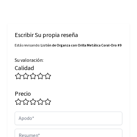
Escribir Su propia reseña
Estás revisando:
Listón de Organza con Orilla Metálica Coral-Oro #9
Su valoración:
Calidad
Precio
Apodo
Resumen