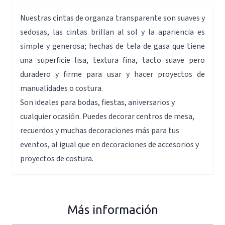
Nuestras cintas de organza transparente son suaves y
sedosas, las cintas brillan al sol y la apariencia es
simple y generosa; hechas de tela de gasa que tiene
una superficie lisa, textura fina, tacto suave pero
duradero y firme para usar y hacer proyectos de
manualidades o costura.
Son ideales para bodas, fiestas, aniversarios y
cualquier ocasión. Puedes decorar centros de mesa,
recuerdos y muchas decoraciones más para tus
eventos, al igual que en decoraciones de accesorios y
proyectos de costura.
Más información