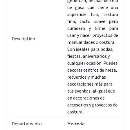
generosa; hechas de tela
de gasa que tiene una
superficie lisa, textura
fina, tacto suave pero
duradero y firme para
usar y hacer proyectos de
Description
manualidades o costura.
Son ideales para bodas,
fiestas, aniversarios y
cualquier ocasión. Puedes
decorar centros de mesa,
recuerdos y muchas
decoraciones más para
tus eventos, al igual que
en decoraciones de
accesorios y proyectos de
costura.
Departamento
Mercería