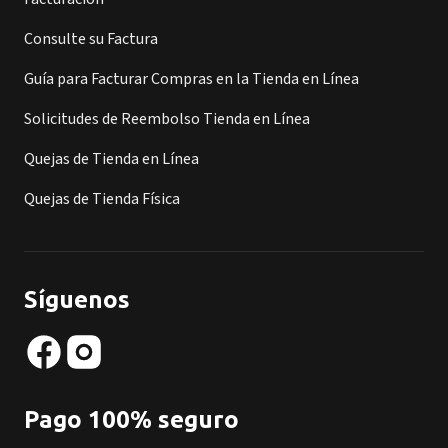
Consulte su Factura
Guía para Facturar Compras en la Tienda en Línea
Solicitudes de Reembolso Tienda en Línea
Quejas de Tienda en Línea
Quejas de Tienda Física
Síguenos
Pago 100% seguro