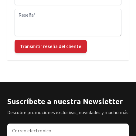
Reseña
Transmitir reseña del cliente
Suscríbete a nuestra Newsletter
Descubre promociones exclusivas, novedades y mucho más
Dirección de correo electrónico