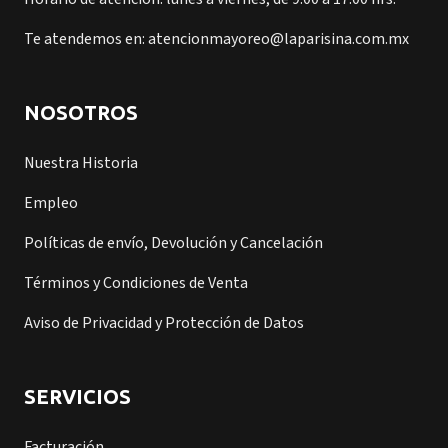
Te atendemos en: atencionmayoreo@laparisina.com.mx
NOSOTROS
Nuestra Historia
Empleo
Políticas de envío, Devolución y Cancelación
Términos y Condiciones de Venta
Aviso de Privacidad y Protección de Datos
SERVICIOS
Facturación