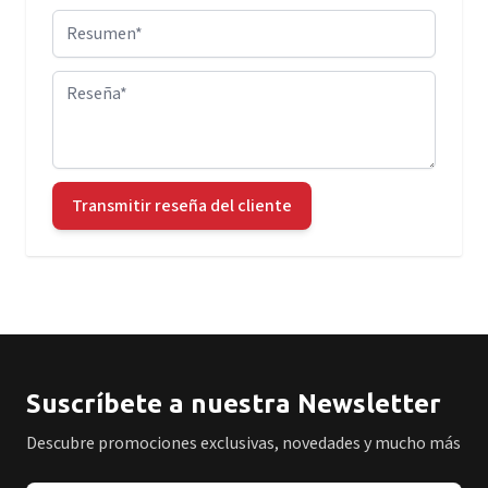
Resumen
Reseña
Transmitir reseña del cliente
Suscríbete a nuestra Newsletter
Descubre promociones exclusivas, novedades y mucho más