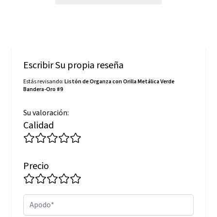
Escribir Su propia reseña
Estás revisando:
Listón de Organza con Orilla Metálica Verde
Bandera-Oro #9
Su valoración:
Calidad
Precio
Apodo