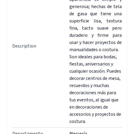
generosa; hechas de tela
de gasa que tiene una
superficie lisa, textura
fina, tacto suave pero
duradero y firme para
usar y hacer proyectos de
Description
manualidades o costura.
Son ideales para bodas,
fiestas, aniversarios y
cualquier ocasión. Puedes
decorar centros de mesa,
recuerdos y muchas
decoraciones más para
tus eventos, al igual que
en decoraciones de
accesorios y proyectos de
costura.
Departamento
Mercería