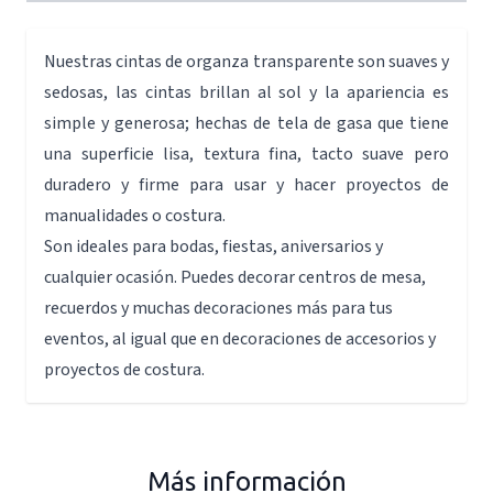
Nuestras cintas de organza transparente son suaves y
sedosas, las cintas brillan al sol y la apariencia es
simple y generosa; hechas de tela de gasa que tiene
una superficie lisa, textura fina, tacto suave pero
duradero y firme para usar y hacer proyectos de
manualidades o costura.
Son ideales para bodas, fiestas, aniversarios y
cualquier ocasión. Puedes decorar centros de mesa,
recuerdos y muchas decoraciones más para tus
eventos, al igual que en decoraciones de accesorios y
proyectos de costura.
Más información