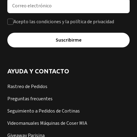
Dirección de correo electrónico
Acepto las condiciones y la política de privacidad
Suscribirme
AYUDA Y CONTACTO
Rastreo de Pedidos
Preguntas frecuentes
Seguimiento a Pedidos de Cortinas
Videomanuales Máquinas de Coser MIA
Giveaway Parisina