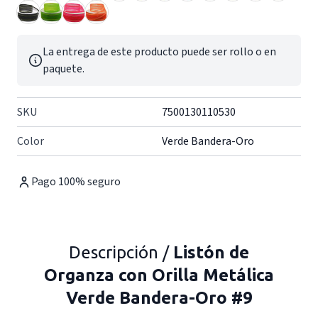
La entrega de este producto puede ser rollo o en
paquete.
SKU
7500130110530
Color
Verde Bandera-Oro
Pago 100% seguro
Descripción /
Listón de
Organza con Orilla Metálica
Verde Bandera-Oro #9