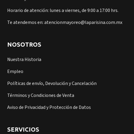
Horario de atención: lunes a viernes, de 9:00 a 17:00 hrs.
Te atendemos en: atencionmayoreo@laparisina.com.mx
NOSOTROS
Nuestra Historia
Empleo
Políticas de envío, Devolución y Cancelación
Términos y Condiciones de Venta
Aviso de Privacidad y Protección de Datos
SERVICIOS