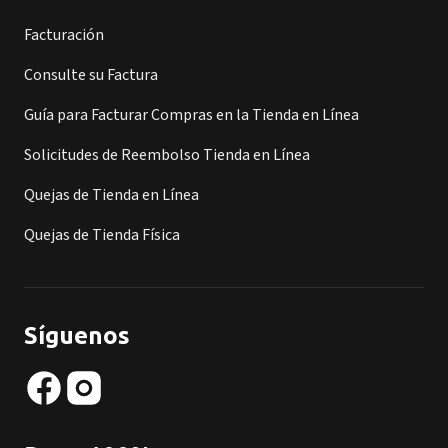
Facturación
Consulte su Factura
Guía para Facturar Compras en la Tienda en Línea
Solicitudes de Reembolso Tienda en Línea
Quejas de Tienda en Línea
Quejas de Tienda Física
Síguenos