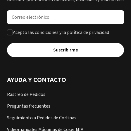
Dirección de correo electrónico
Acepto las condiciones y la política de privacidad
Suscribirme
AYUDA Y CONTACTO
Rastreo de Pedidos
Preguntas frecuentes
Seguimiento a Pedidos de Cortinas
Videomanuales Máquinas de Coser MIA