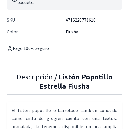
paquete.
SKU
4716220771618
Color
Fiusha
Pago 100% seguro
Descripción /
Listón Popotillo
Estrella Fiusha
El listón popotillo o barrotado también conocido
como cinta de grogrén cuenta con una textura
acanalada, la tenemos disponible en una amplia