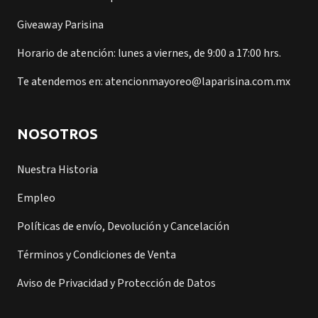
Giveaway Parisina
Horario de atención: lunes a viernes, de 9:00 a 17:00 hrs.
Te atendemos en: atencionmayoreo@laparisina.com.mx
NOSOTROS
Nuestra Historia
Empleo
Políticas de envío, Devolución y Cancelación
Términos y Condiciones de Venta
Aviso de Privacidad y Protección de Datos