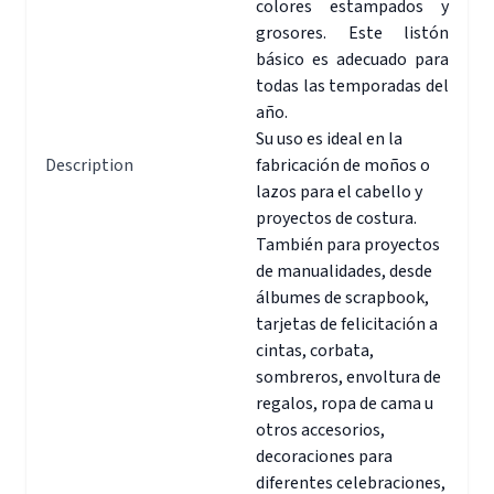
colores estampados y
grosores. Este listón
básico es adecuado para
todas las temporadas del
año.
Su uso es ideal en la
Description
fabricación de moños o
lazos para el cabello y
proyectos de costura.
También para proyectos
de manualidades, desde
álbumes de scrapbook,
tarjetas de felicitación a
cintas, corbata,
sombreros, envoltura de
regalos, ropa de cama u
otros accesorios,
decoraciones para
diferentes celebraciones,