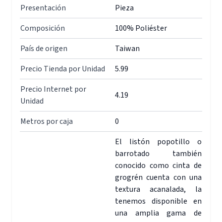
Presentación
Pieza
Composición
100% Poliéster
País de origen
Taiwan
Precio Tienda por Unidad
5.99
Precio Internet por
4.19
Unidad
Metros por caja
0
El listón popotillo o
barrotado también
conocido como cinta de
grogrén cuenta con una
textura acanalada, la
tenemos disponible en
una amplia gama de