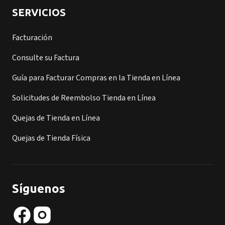
SERVICIOS
Facturación
Consulte su Factura
Guía para Facturar Compras en la Tienda en Línea
Solicitudes de Reembolso Tienda en Línea
Quejas de Tienda en Línea
Quejas de Tienda Física
Síguenos