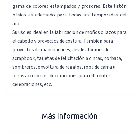
gama de colores estampados y grosores. Este listón
básico es adecuado para todas las temporadas del
año.
Su uso es ideal en la fabricación de moños o lazos para
el cabello y proyectos de costura. También para
proyectos de manualidades, desde álbumes de
scrapbook, tarjetas de felicitación a cintas, corbata,
sombreros, envoltura de regalos, ropa de cama u
otros accesorios, decoraciones para diferentes
celebraciones, etc.
Más información