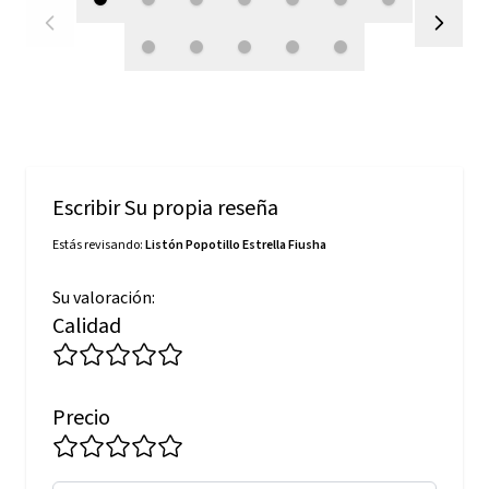
Escribir Su propia reseña
Estás revisando:
Listón Popotillo Estrella Fiusha
Su valoración:
Calidad
Precio