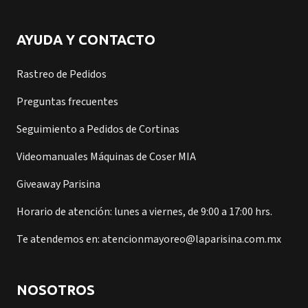
AYUDA Y CONTACTO
Rastreo de Pedidos
Preguntas frecuentes
Seguimiento a Pedidos de Cortinas
Videomanuales Máquinas de Coser MIA
Giveaway Parisina
Horario de atención: lunes a viernes, de 9:00 a 17:00 hrs.
Te atendemos en: atencionmayoreo@laparisina.com.mx
NOSOTROS