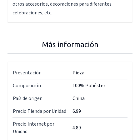
otros accesorios, decoraciones para diferentes
celebraciones, etc.
Más información
Presentación
Pieza
Composición
100% Poliéster
País de origen
China
Precio Tienda por Unidad
6.99
Precio Internet por
4.89
Unidad