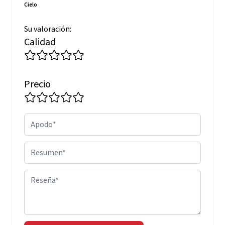
Cielo
Su valoración:
Calidad
Precio
Apodo
Resumen
Reseña