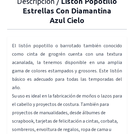
Descripción /
Listón Popotillo
Estrellas Con Diamantina
Azul Cielo
El listón popotillo o barrotado también conocido
como cinta de grogrén cuenta con una textura
acanalada, la tenemos disponible en una amplia
gama de colores estampados y grosores. Este listón
básico es adecuado para todas las temporadas del
año.
Su uso es ideal en la fabricación de moños o lazos para
el cabello y proyectos de costura. También para
proyectos de manualidades, desde álbumes de
scrapbook, tarjetas de felicitación a cintas, corbata,
sombreros, envoltura de regalos, ropa de cama u