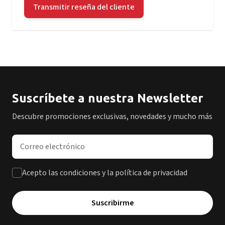
Transmitir reseña del cliente
Suscríbete a nuestra Newsletter
Descubre promociones exclusivas, novedades y mucho más
Dirección de correo electrónico
Acepto las condiciones y la política de privacidad
Suscribirme