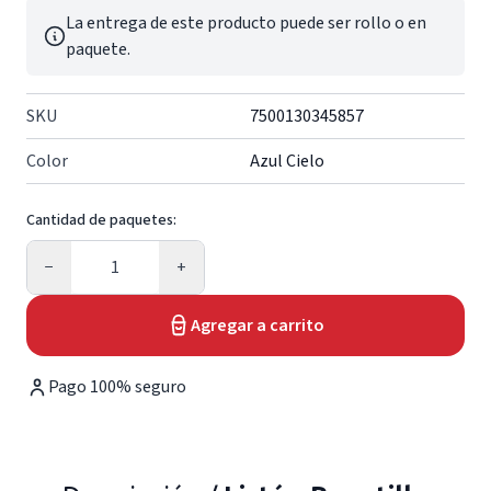
La entrega de este producto puede ser rollo o en
paquete.
SKU
7500130345857
Color
Azul Cielo
Cantidad de paquetes:
Cantidad
−
+
Agregar a carrito
Pago 100% seguro