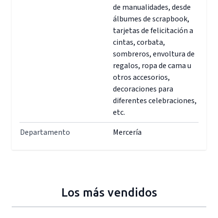
de manualidades, desde
álbumes de scrapbook,
tarjetas de felicitación a
cintas, corbata,
sombreros, envoltura de
regalos, ropa de cama u
otros accesorios,
decoraciones para
diferentes celebraciones,
etc.
Departamento
Mercería
Los más vendidos