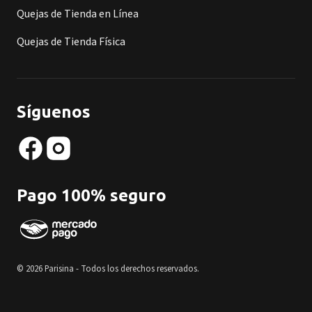
Quejas de Tienda en Línea
Quejas de Tienda Física
Síguenos
Pago 100% seguro
© 2026 Parisina - Todos los derechos reservados.