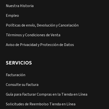
Nuestra Historia
Empleo
Políticas de envío, Devolución y Cancelación
Términos y Condiciones de Venta
Aviso de Privacidad y Protección de Datos
SERVICIOS
Facturación
Consulte su Factura
Guía para Facturar Compras en la Tienda en Línea
Solicitudes de Reembolso Tienda en Línea