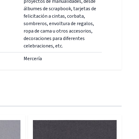
proyectos de manualidades, desde
álbumes de scrapbook, tarjetas de
felicitación a cintas, corbata,
sombreros, envoltura de regalos,
ropa de cama u otros accesorios,
decoraciones para diferentes
celebraciones, etc.
Mercería