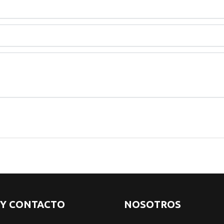
 Y CONTACTO
NOSOTROS