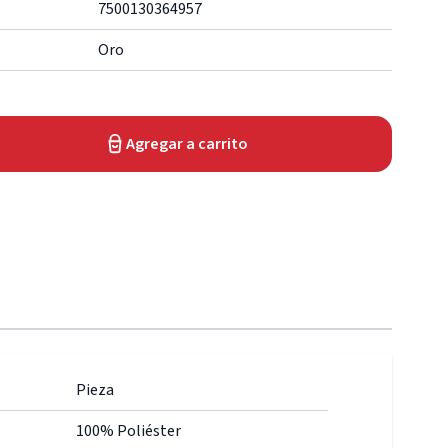
7500130364957
Oro
Agregar a carrito
Pieza
100% Poliéster