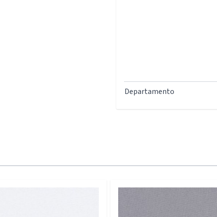
Departamento