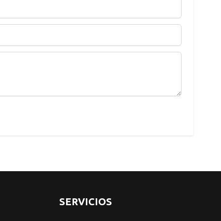
SERVICIOS