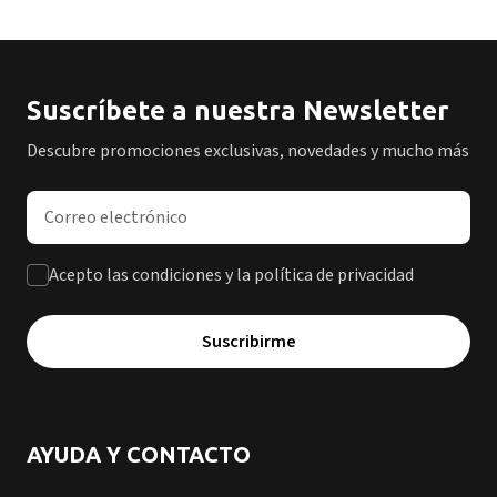
Suscríbete a nuestra Newsletter
Descubre promociones exclusivas, novedades y mucho más
Dirección de correo electrónico
Acepto las condiciones y la política de privacidad
Suscribirme
AYUDA Y CONTACTO