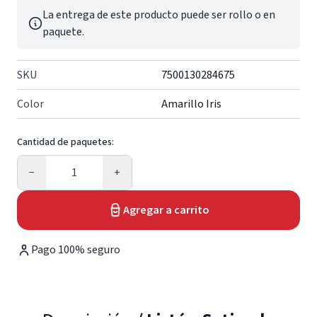
La entrega de este producto puede ser rollo o en
paquete.
SKU
7500130284675
Color
Amarillo Iris
Cantidad de paquetes:
Cantidad
−
+
Agregar a carrito
Pago 100% seguro