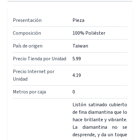
Presentación
Pieza
Composición
100% Poliéster
País de origen
Taiwan
Precio Tienda por Unidad
5.99
Precio Internet por
4.19
Unidad
Metros por caja
0
Listón satinado cubierto
de fina diamantina que lo
hace brillante y vibrante.
La diamantina no se
desprende, y da un toque