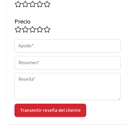
Precio
Apodo
Resumen
Reseña
Transmitir reseña del cliente