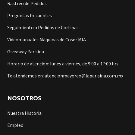
Rastreo de Pedidos
Preguntas frecuentes
Seguimiento a Pedidos de Cortinas
Videomanuales Máquinas de Coser MIA
Giveaway Parisina
Horario de atención: lunes a viernes, de 9:00 a 17:00 hrs.
Te atendemos en: atencionmayoreo@laparisina.com.mx
NOSOTROS
Nuestra Historia
Empleo