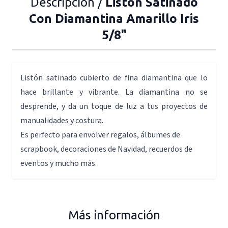
Descripción /
Listón Satinado
Con Diamantina Amarillo Iris
5/8"
Listón satinado cubierto de fina diamantina que lo
hace brillante y vibrante. La diamantina no se
desprende, y da un toque de luz a tus proyectos de
manualidades y costura.
Es perfecto para envolver regalos, álbumes de
scrapbook, decoraciones de Navidad, recuerdos de
eventos y mucho más.
Más información