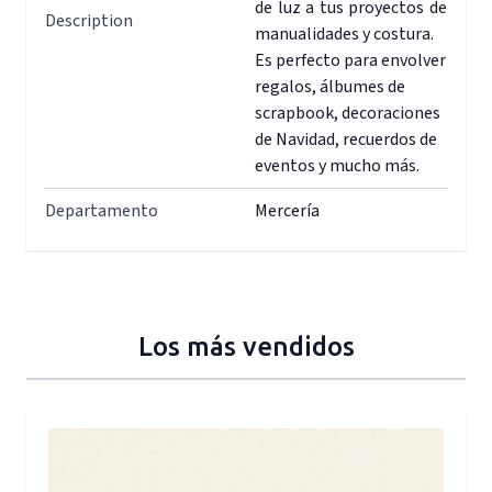
de luz a tus proyectos de
Description
manualidades y costura.
Es perfecto para envolver
regalos, álbumes de
scrapbook, decoraciones
de Navidad, recuerdos de
eventos y mucho más.
Departamento
Mercería
Los más vendidos
Press to skip carousel