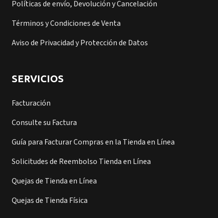
Políticas de envío, Devolución y Cancelación
Términos y Condiciones de Venta
Aviso de Privacidad y Protección de Datos
SERVICIOS
Facturación
Consulte su Factura
Guía para Facturar Compras en la Tienda en Línea
Solicitudes de Reembolso Tienda en Línea
Quejas de Tienda en Línea
Quejas de Tienda Física