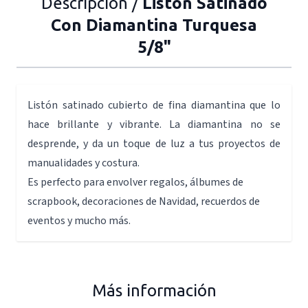
Descripción /
Listón Satinado
Con Diamantina Turquesa
5/8"
Listón satinado cubierto de fina diamantina que lo
hace brillante y vibrante. La diamantina no se
desprende, y da un toque de luz a tus proyectos de
manualidades y costura.
Es perfecto para envolver regalos, álbumes de
scrapbook, decoraciones de Navidad, recuerdos de
eventos y mucho más.
Más información