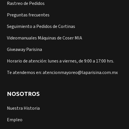
Rastreo de Pedidos
Preguntas frecuentes
Seguimiento a Pedidos de Cortinas
Videomanuales Máquinas de Coser MIA
Giveaway Parisina
Horario de atención: lunes a viernes, de 9:00 a 17:00 hrs.
Te atendemos en: atencionmayoreo@laparisina.com.mx
NOSOTROS
Nuestra Historia
Empleo