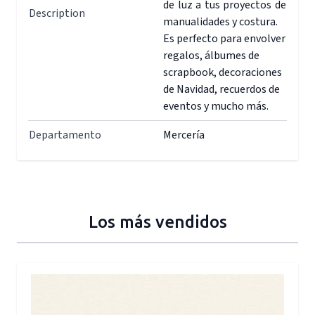
de luz a tus proyectos de
Description
manualidades y costura.
Es perfecto para envolver
regalos, álbumes de
scrapbook, decoraciones
de Navidad, recuerdos de
eventos y mucho más.
Departamento
Mercería
Los más vendidos
Press to skip carousel