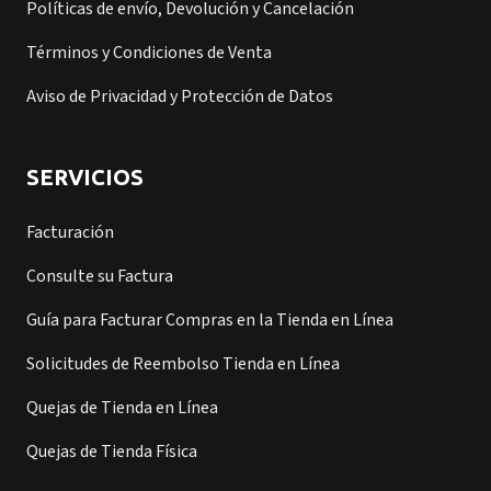
Políticas de envío, Devolución y Cancelación
Términos y Condiciones de Venta
Aviso de Privacidad y Protección de Datos
SERVICIOS
Facturación
Consulte su Factura
Guía para Facturar Compras en la Tienda en Línea
Solicitudes de Reembolso Tienda en Línea
Quejas de Tienda en Línea
Quejas de Tienda Física