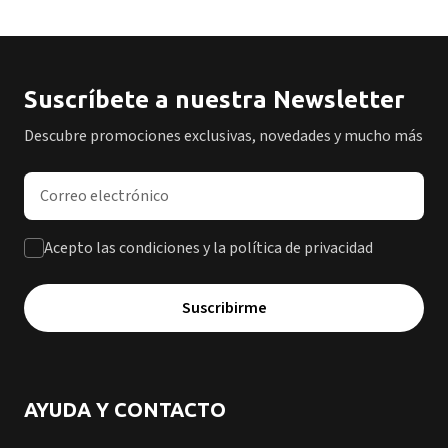
Suscríbete a nuestra Newsletter
Descubre promociones exclusivas, novedades y mucho más
Dirección de correo electrónico
Acepto las condiciones y la política de privacidad
Suscribirme
AYUDA Y CONTACTO