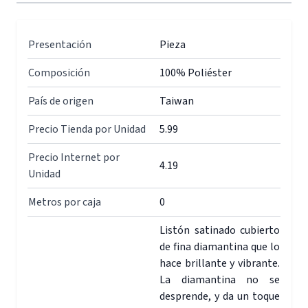
Presentación
Pieza
Composición
100% Poliéster
País de origen
Taiwan
Precio Tienda por Unidad
5.99
Precio Internet por
4.19
Unidad
Metros por caja
0
Listón satinado cubierto
de fina diamantina que lo
hace brillante y vibrante.
La diamantina no se
desprende, y da un toque