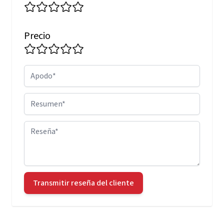
Precio
Apodo
Resumen
Reseña
Transmitir reseña del cliente