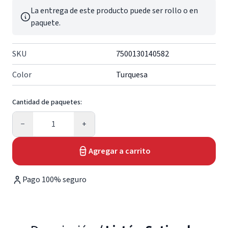
La entrega de este producto puede ser rollo o en
paquete.
SKU
7500130140582
Color
Turquesa
Cantidad de paquetes:
Cantidad
−
+
Agregar a carrito
Pago 100% seguro