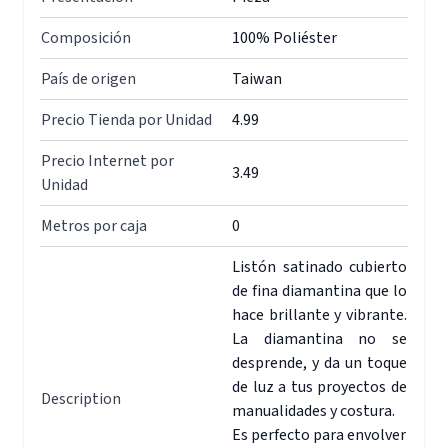
Composición
100% Poliéster
País de origen
Taiwan
Precio Tienda por Unidad
4.99
Precio Internet por
3.49
Unidad
Metros por caja
0
Listón satinado cubierto
de fina diamantina que lo
hace brillante y vibrante.
La diamantina no se
desprende, y da un toque
de luz a tus proyectos de
Description
manualidades y costura.
Es perfecto para envolver