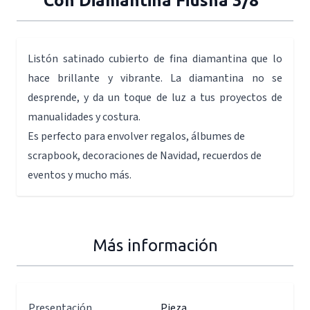
Con Diamantina Fiusha 3/8"
Listón satinado cubierto de fina diamantina que lo
hace brillante y vibrante. La diamantina no se
desprende, y da un toque de luz a tus proyectos de
manualidades y costura.
Es perfecto para envolver regalos, álbumes de
scrapbook, decoraciones de Navidad, recuerdos de
eventos y mucho más.
Más información
Presentación
Pieza