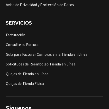
Aviso de Privacidad y Protección de Datos
SERVICIOS
Facturación
Consulte su Factura
Guía para Facturar Compras en la Tienda en Línea
Solicitudes de Reembolso Tienda en Línea
Quejas de Tienda en Línea
Quejas de Tienda Física
Síguenos