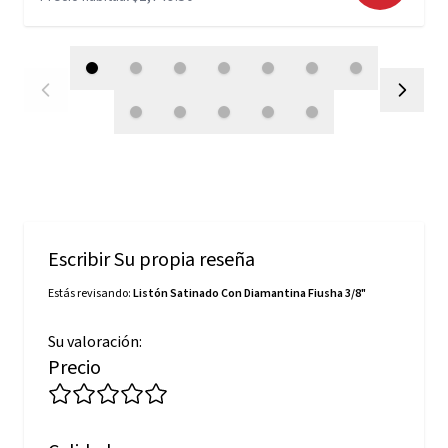
Escribir Su propia reseña
Estás revisando:
Listón Satinado Con Diamantina Fiusha 3/8"
Su valoración:
Precio