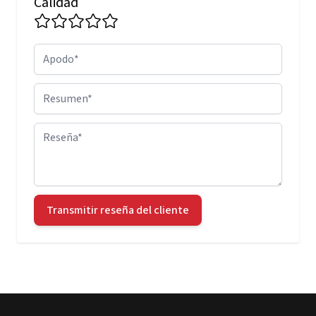
Calidad
Apodo
Resumen
Reseña
Transmitir reseña del cliente