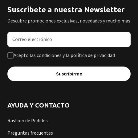
Suscríbete a nuestra Newsletter
Descubre promociones exclusivas, novedades y mucho más
Dirección de correo electrónico
Acepto las condiciones y la política de privacidad
Suscribirme
AYUDA Y CONTACTO
Rastreo de Pedidos
Preguntas frecuentes