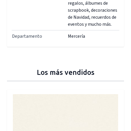
regalos, álbumes de
scrapbook, decoraciones
de Navidad, recuerdos de
eventos y mucho más.
Departamento
Mercería
Los más vendidos
Press to skip carousel