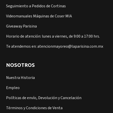
Seguimiento a Pedidos de Cortinas
Videomanuales Máquinas de Coser MIA
Giveaway Parisina
Horario de atención: lunes a viernes, de 9:00 a 17:00 hrs.
Te atendemos en: atencionmayoreo@laparisina.com.mx
NOSOTROS
Nuestra Historia
Empleo
Políticas de envío, Devolución y Cancelación
Términos y Condiciones de Venta