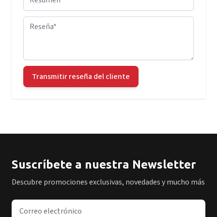
Reseña
Transmitir reseña del cliente
Suscríbete a nuestra Newsletter
Descubre promociones exclusivas, novedades y mucho más
Dirección de correo electrónico