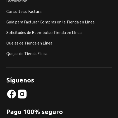
Facturación
Consulte su Factura
Guía para Facturar Compras en la Tienda en Línea
Solicitudes de Reembolso Tienda en Línea
Quejas de Tienda en Línea
Quejas de Tienda Física
Síguenos
Pago 100% seguro