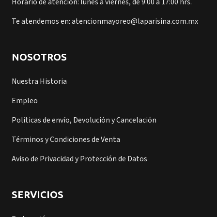
Horario de atención: lunes a viernes, de 9:00 a 17:00 hrs.
Te atendemos en: atencionmayoreo@laparisina.com.mx
NOSOTROS
Nuestra Historia
Empleo
Políticas de envío, Devolución y Cancelación
Términos y Condiciones de Venta
Aviso de Privacidad y Protección de Datos
SERVICIOS