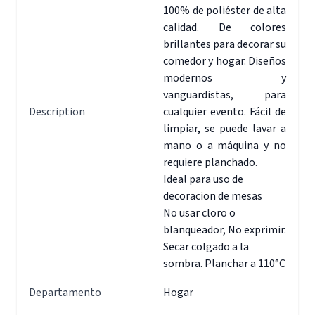
100% de poliéster de alta
calidad. De colores
brillantes para decorar su
comedor y hogar. Diseños
modernos y
vanguardistas, para
Description
cualquier evento. Fácil de
limpiar, se puede lavar a
mano o a máquina y no
requiere planchado.
Ideal para uso de
decoracion de mesas
No usar cloro o
blanqueador, No exprimir.
Secar colgado a la
sombra. Planchar a 110°C
Departamento
Hogar