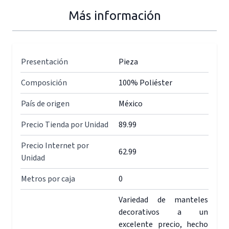
Más información
Presentación
Pieza
Composición
100% Poliéster
País de origen
México
Precio Tienda por Unidad
89.99
Precio Internet por
62.99
Unidad
Metros por caja
0
Variedad de manteles
decorativos a un
excelente precio, hecho