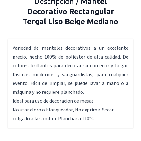
Descripción /
Mantel
Decorativo Rectangular
Tergal Liso Beige Mediano
Variedad de manteles decorativos a un excelente
precio, hecho 100% de poliéster de alta calidad. De
colores brillantes para decorar su comedor y hogar.
Diseños modernos y vanguardistas, para cualquier
evento. Fácil de limpiar, se puede lavar a mano o a
máquina y no requiere planchado.
Ideal para uso de decoracion de mesas
No usar cloro o blanqueador, No exprimir. Secar
colgado a la sombra. Planchar a 110°C