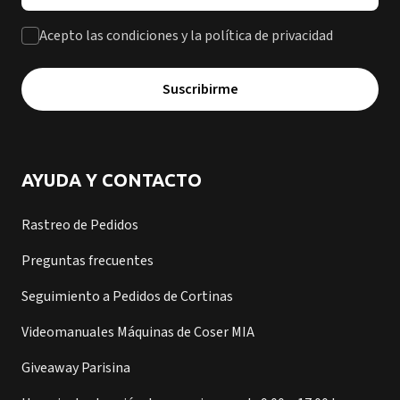
Acepto las condiciones y la política de privacidad
Suscribirme
AYUDA Y CONTACTO
Rastreo de Pedidos
Preguntas frecuentes
Seguimiento a Pedidos de Cortinas
Videomanuales Máquinas de Coser MIA
Giveaway Parisina