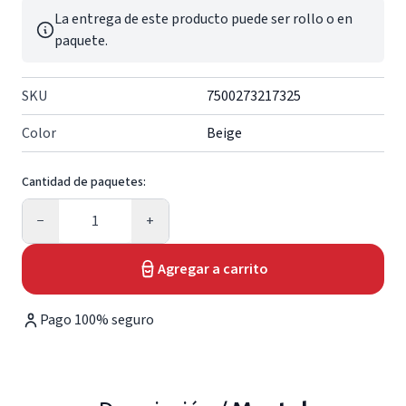
La entrega de este producto puede ser rollo o en
paquete.
SKU
7500273217325
Color
Beige
Cantidad de paquetes:
Cantidad
−
+
Agregar a carrito
Pago 100% seguro