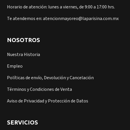
Horario de atención: lunes a viernes, de 9:00 a 17:00 hrs.
Te atendemos en: atencionmayoreo@laparisina.com.mx
NOSOTROS
Nuestra Historia
Empleo
Políticas de envío, Devolución y Cancelación
Términos y Condiciones de Venta
Aviso de Privacidad y Protección de Datos
SERVICIOS