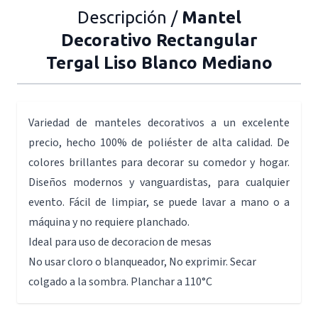
Descripción /
Mantel
Decorativo Rectangular
Tergal Liso Blanco Mediano
Variedad de manteles decorativos a un excelente
precio, hecho 100% de poliéster de alta calidad. De
colores brillantes para decorar su comedor y hogar.
Diseños modernos y vanguardistas, para cualquier
evento. Fácil de limpiar, se puede lavar a mano o a
máquina y no requiere planchado.
Ideal para uso de decoracion de mesas
No usar cloro o blanqueador, No exprimir. Secar
colgado a la sombra. Planchar a 110°C