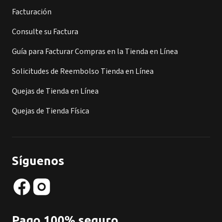
Facturación
Consulte su Factura
Guía para Facturar Compras en la Tienda en Línea
Solicitudes de Reembolso Tienda en Línea
Quejas de Tienda en Línea
Quejas de Tienda Física
Síguenos
Pago 100% seguro