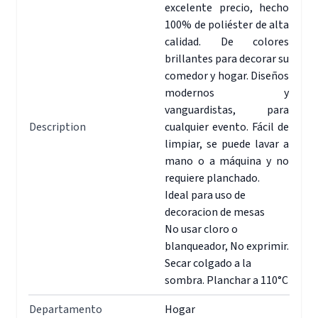
excelente precio, hecho
100% de poliéster de alta
calidad. De colores
brillantes para decorar su
comedor y hogar. Diseños
modernos y
vanguardistas, para
Description
cualquier evento. Fácil de
limpiar, se puede lavar a
mano o a máquina y no
requiere planchado.
Ideal para uso de
decoracion de mesas
No usar cloro o
blanqueador, No exprimir.
Secar colgado a la
sombra. Planchar a 110°C
Departamento
Hogar