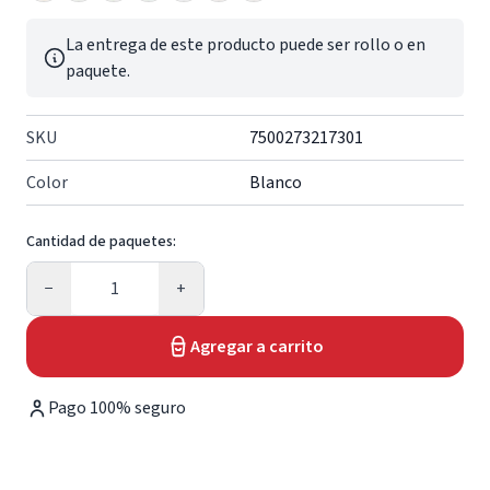
La entrega de este producto puede ser rollo o en
paquete.
SKU
7500273217301
Color
Blanco
Cantidad de paquetes:
Cantidad
−
+
Agregar a carrito
Pago 100% seguro