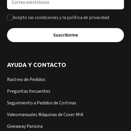
Acepto las condiciones y la política de privacidad
Suscribirme
AYUDA Y CONTACTO
Rastreo de Pedidos
Preguntas frecuentes
Seguimiento a Pedidos de Cortinas
Videomanuales Máquinas de Coser MIA
Giveaway Parisina