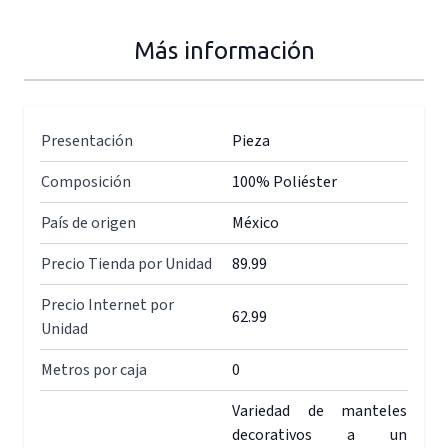
Más información
Presentación
Pieza
Composición
100% Poliéster
País de origen
México
Precio Tienda por Unidad
89.99
Precio Internet por
62.99
Unidad
Metros por caja
0
Variedad de manteles
decorativos a un