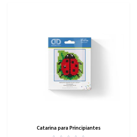
Catarina para Principiantes