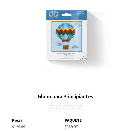
Globo para Principiantes
Pieza
PAQUETE
$129.99
$389.97