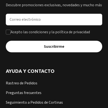
Descubre promociones exclusivas, novedades y mucho más
Dirección de correo electrónico
Acepto las condiciones y la política de privacidad
Suscribirme
AYUDA Y CONTACTO
Rastreo de Pedidos
Preguntas frecuentes
Seguimiento a Pedidos de Cortinas