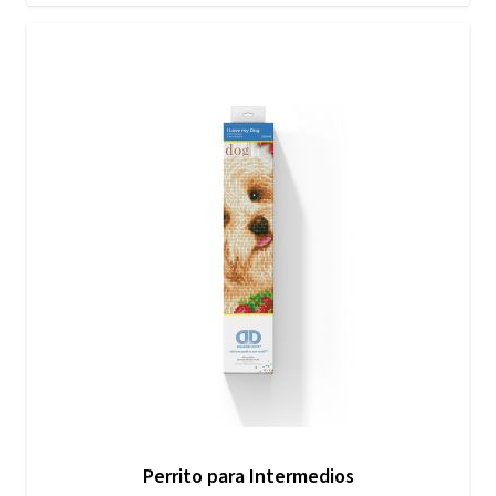
Perrito para Intermedios