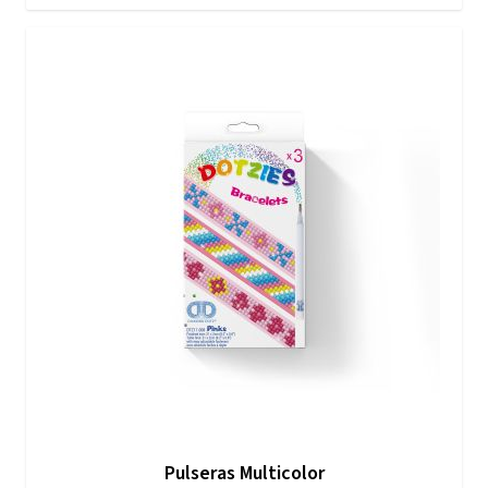
Pulseras Multicolor