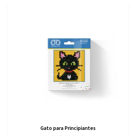
Gato para Principiantes