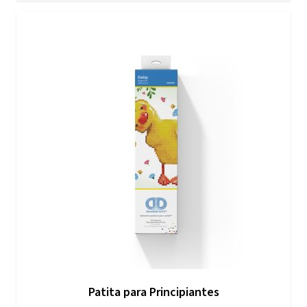
Patita para Principiantes