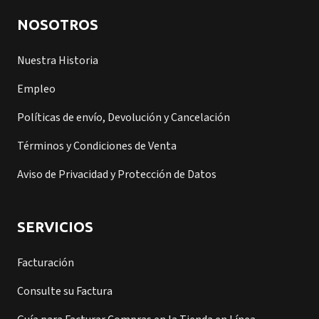
NOSOTROS
Nuestra Historia
Empleo
Políticas de envío, Devolución y Cancelación
Términos y Condiciones de Venta
Aviso de Privacidad y Protección de Datos
SERVICIOS
Facturación
Consulte su Factura