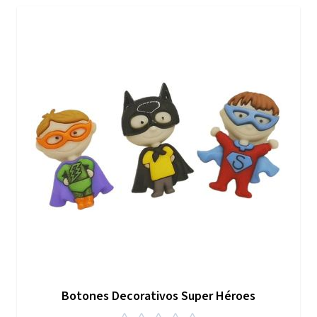
Botones Decorativos Super Héroes