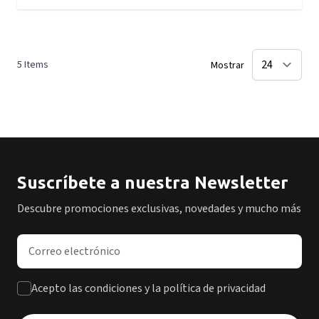
5
Items
Mostrar
Suscríbete a nuestra Newsletter
Descubre promociones exclusivas, novedades y mucho más
Dirección de correo electrónico
Acepto las condiciones y la política de privacidad