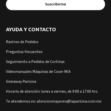
Suscribirme
AYUDA Y CONTACTO
Rastreo de Pedidos
Preguntas frecuentes
Seguimiento a Pedidos de Cortinas
Videomanuales Máquinas de Coser MIA
Giveaway Parisina
Horario de atención: lunes a viernes, de 9:00 a 17:00 hrs.
Te atendemos en: atencionmayoreo@laparisina.com.mx