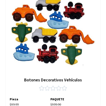
Botones Decorativos Vehículos
Pieza
PAQUETE
$59.99
$599.90