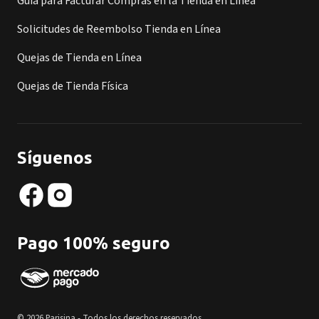
Guía para Facturar Compras en la Tienda en Línea
Solicitudes de Reembolso Tienda en Línea
Quejas de Tienda en Línea
Quejas de Tienda Física
Síguenos
Pago 100% seguro
© 2026 Parisina - Todos los derechos reservados.