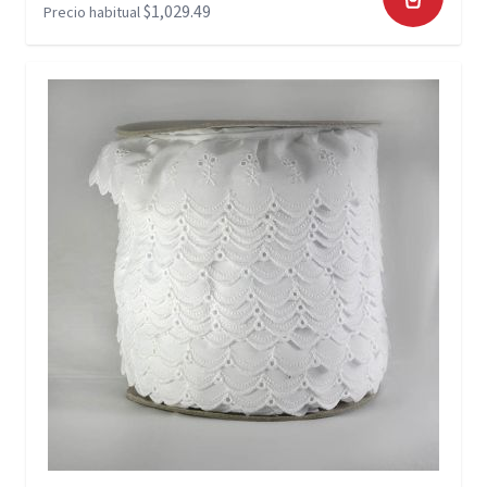
$1,029.49
Precio habitual