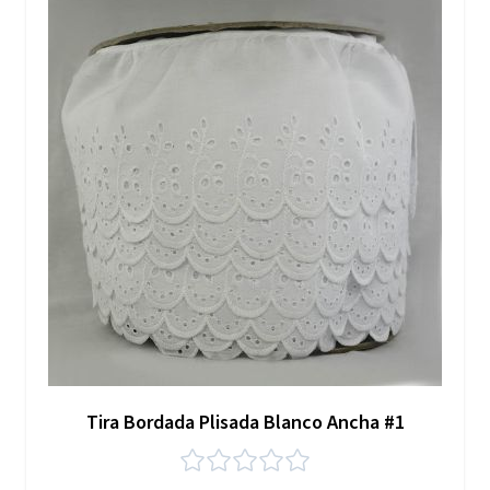
Tira Bordada Plisada Blanco Ancha #1