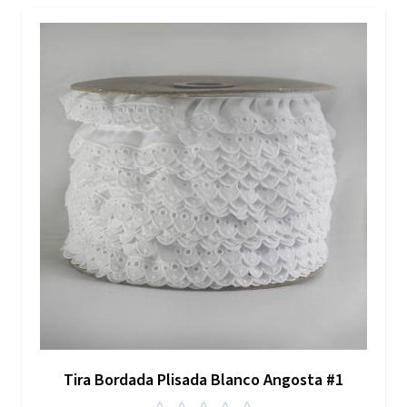
Tira Bordada Plisada Blanco Angosta #1