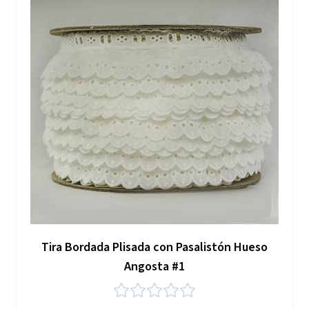
Tira Bordada Plisada con Pasalistón Hueso
Angosta #1