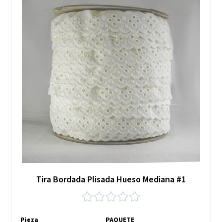
Tira Bordada Plisada Hueso Mediana #1
Pieza
PAQUETE