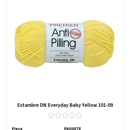
Estambre DN Everyday Baby Yellow 101-09
Pieza
PAQUETE