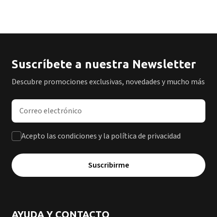
Suscríbete a nuestra Newsletter
Descubre promociones exclusivas, novedades y mucho más
Dirección de correo electrónico
Acepto las condiciones y la política de privacidad
Suscribirme
AYUDA Y CONTACTO