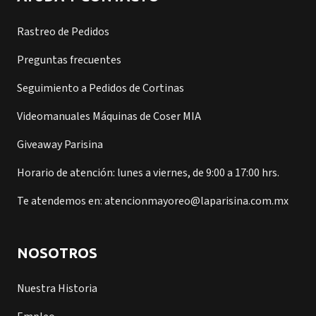
Rastreo de Pedidos
Preguntas frecuentes
Seguimiento a Pedidos de Cortinas
Videomanuales Máquinas de Coser MIA
Giveaway Parisina
Horario de atención: lunes a viernes, de 9:00 a 17:00 hrs.
Te atendemos en: atencionmayoreo@laparisina.com.mx
NOSOTROS
Nuestra Historia