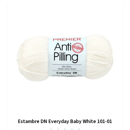
Estambre DN Everyday Baby White 101-01