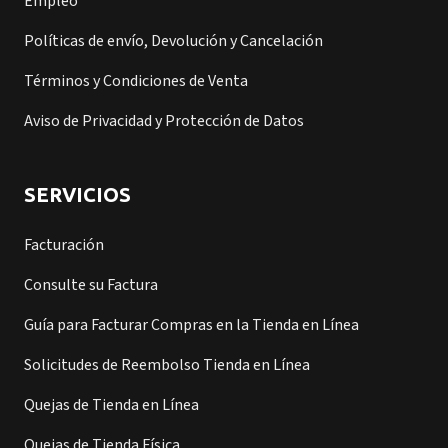
Empleo
Políticas de envío, Devolución y Cancelación
Términos y Condiciones de Venta
Aviso de Privacidad y Protección de Datos
SERVICIOS
Facturación
Consulte su Factura
Guía para Facturar Compras en la Tienda en Línea
Solicitudes de Reembolso Tienda en Línea
Quejas de Tienda en Línea
Quejas de Tienda Física