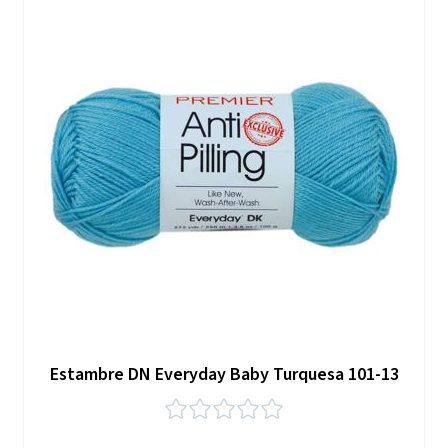
Estambre DN Everyday Baby Turquesa 101-13